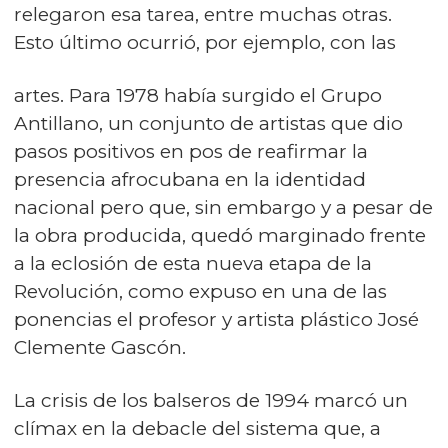
relegaron esa tarea, entre muchas otras.
Esto último ocurrió, por ejemplo, con las
artes. Para 1978 había surgido el Grupo
Antillano, un conjunto de artistas que dio
pasos positivos en pos de reafirmar la
presencia afrocubana en la identidad
nacional pero que, sin embargo y a pesar de
la obra producida, quedó marginado frente
a la eclosión de esta nueva etapa de la
Revolución, como expuso en una de las
ponencias el profesor y artista plástico José
Clemente Gascón.
La crisis de los balseros de 1994 marcó un
clímax en la debacle del sistema que, a