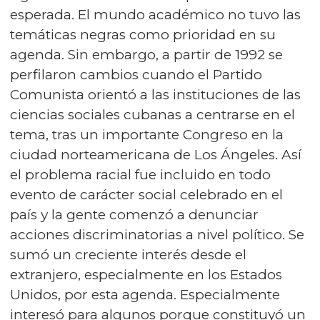
esperada. El mundo académico no tuvo las
temáticas negras como prioridad en su
agenda. Sin embargo, a partir de 1992 se
perfilaron cambios cuando el Partido
Comunista orientó a las instituciones de las
ciencias sociales cubanas a centrarse en el
tema, tras un importante Congreso en la
ciudad norteamericana de Los Ángeles. Así
el problema racial fue incluido en todo
evento de carácter social celebrado en el
país y la gente comenzó a denunciar
acciones discriminatorias a nivel político. Se
sumó un creciente interés desde el
extranjero, especialmente en los Estados
Unidos, por esta agenda. Especialmente
interesó para algunos porque constituyó un