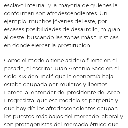
esclavo interna” y la mayoría de quienes la
conforman son afrodescendientes. Un
ejemplo, muchos jóvenes del este, por
escasas posibilidades de desarrollo, migran
al oeste, buscando las zonas más turísticas
en donde ejercer la prostitución.
Como el modelo tiene asidero fuerte en el
pasado, el escritor Juan Antonio Saco en el
siglo XIX denunció que la economía baja
estaba ocupada por mulatos y libertos.
Parece, al entender del presidente del Arco
Progresista, que ese modelo se perpetúa y
que hoy día los afrodescendientes ocupan
los puestos más bajos del mercado laboral y
son protagonistas del mercado étnico que