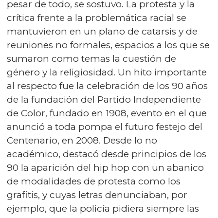
pesar de todo, se sostuvo. La protesta y la
crítica frente a la problemática racial se
mantuvieron en un plano de catarsis y de
reuniones no formales, espacios a los que se
sumaron como temas la cuestión de
género y la religiosidad. Un hito importante
al respecto fue la celebración de los 90 años
de la fundación del Partido Independiente
de Color, fundado en 1908, evento en el que
anunció a toda pompa el futuro festejo del
Centenario, en 2008. Desde lo no
académico, destacó desde principios de los
90 la aparición del hip hop con un abanico
de modalidades de protesta como los
grafitis, y cuyas letras denunciaban, por
ejemplo, que la policía pidiera siempre las