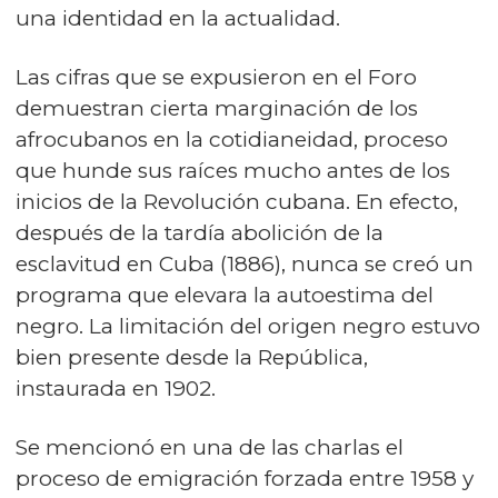
una identidad en la actualidad.
Las cifras que se expusieron en el Foro
demuestran cierta marginación de los
afrocubanos en la cotidianeidad, proceso
que hunde sus raíces mucho antes de los
inicios de la Revolución cubana. En efecto,
después de la tardía abolición de la
esclavitud en Cuba (1886), nunca se creó un
programa que elevara la autoestima del
negro. La limitación del origen negro estuvo
bien presente desde la República,
instaurada en 1902.
Se mencionó en una de las charlas el
proceso de emigración forzada entre 1958 y