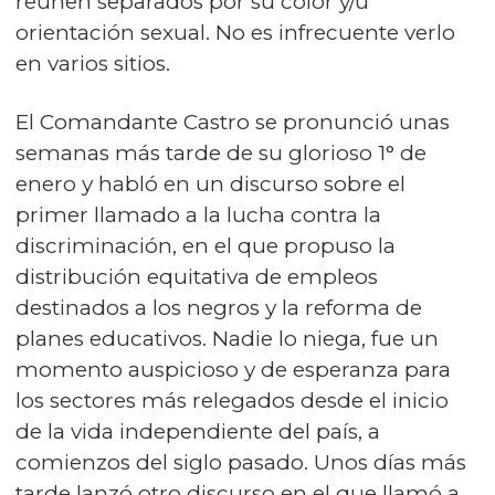
reúnen separados por su color y/u
orientación sexual. No es infrecuente verlo
en varios sitios.
El Comandante Castro se pronunció unas
semanas más tarde de su glorioso 1° de
enero y habló en un discurso sobre el
primer llamado a la lucha contra la
discriminación, en el que propuso la
distribución equitativa de empleos
destinados a los negros y la reforma de
planes educativos. Nadie lo niega, fue un
momento auspicioso y de esperanza para
los sectores más relegados desde el inicio
de la vida independiente del país, a
comienzos del siglo pasado. Unos días más
tarde lanzó otro discurso en el que llamó a