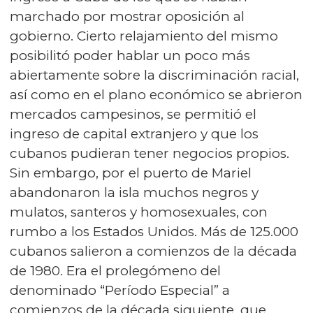
marchado por mostrar oposición al
gobierno. Cierto relajamiento del mismo
posibilitó poder hablar un poco más
abiertamente sobre la discriminación racial,
así como en el plano económico se abrieron
mercados campesinos, se permitió el
ingreso de capital extranjero y que los
cubanos pudieran tener negocios propios.
Sin embargo, por el puerto de Mariel
abandonaron la isla muchos negros y
mulatos, santeros y homosexuales, con
rumbo a los Estados Unidos. Más de 125.000
cubanos salieron a comienzos de la década
de 1980. Era el prolegómeno del
denominado “Período Especial” a
comienzos de la década siguiente, que