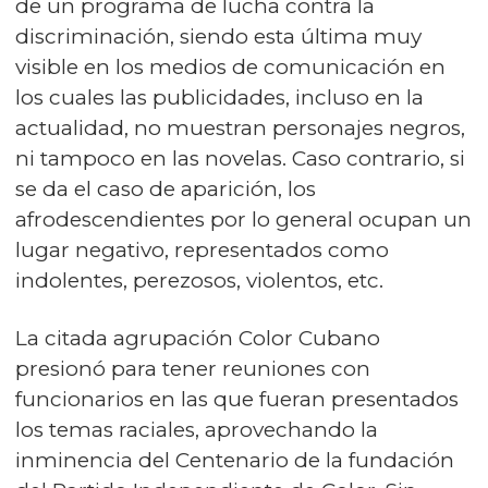
de un programa de lucha contra la
discriminación, siendo esta última muy
visible en los medios de comunicación en
los cuales las publicidades, incluso en la
actualidad, no muestran personajes negros,
ni tampoco en las novelas. Caso contrario, si
se da el caso de aparición, los
afrodescendientes por lo general ocupan un
lugar negativo, representados como
indolentes, perezosos, violentos, etc.
La citada agrupación Color Cubano
presionó para tener reuniones con
funcionarios en las que fueran presentados
los temas raciales, aprovechando la
inminencia del Centenario de la fundación