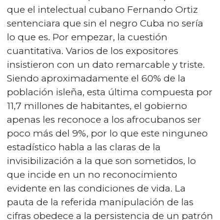
que el intelectual cubano Fernando Ortiz
sentenciara que sin el negro Cuba no sería
lo que es. Por empezar, la cuestión
cuantitativa. Varios de los expositores
insistieron con un dato remarcable y triste.
Siendo aproximadamente el 60% de la
población isleña, esta última compuesta por
11,7 millones de habitantes, el gobierno
apenas les reconoce a los afrocubanos ser
poco más del 9%, por lo que este ninguneo
estadístico habla a las claras de la
invisibilización a la que son sometidos, lo
que incide en un no reconocimiento
evidente en las condiciones de vida. La
pauta de la referida manipulación de las
cifras obedece a la persistencia de un patrón