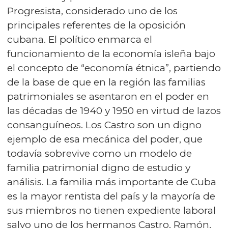
Progresista, considerado uno de los
principales referentes de la oposición
cubana. El político enmarca el
funcionamiento de la economía isleña bajo
el concepto de “economía étnica”, partiendo
de la base de que en la región las familias
patrimoniales se asentaron en el poder en
las décadas de 1940 y 1950 en virtud de lazos
consanguíneos. Los Castro son un digno
ejemplo de esa mecánica del poder, que
todavía sobrevive como un modelo de
familia patrimonial digno de estudio y
análisis. La familia más importante de Cuba
es la mayor rentista del país y la mayoría de
sus miembros no tienen expediente laboral
salvo uno de los hermanos Castro, Ramón,