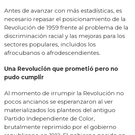
Antes de avanzar con más estadísticas, es
necesario repasar el posicionamiento de la
Revolución de 1959 frente al problema de la
discriminación racial y las mejoras para los
sectores populares, incluidos los
afrocubanos o afrodescendientes.
Una Revolución que prometió pero no
pudo cumplir
Al momento de irrumpir la Revolución no
pocos ancianos se esperanzaron al ver
materializados los planteos del antiguo
Partido Independiente de Color,
brutalmente reprimido por el gobierno