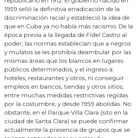
republicano en 1912. El gobierno nacido en
1959 selló la definitiva erradicación de la
discriminación racial y estableció la idea de
que en Cuba ya no había más racismo. De la
época previa a la llegada de Fidel Castro al
poder, las normas establecían que a negros
y mulatos se les prohibía deambular por las
mismas áreas que los blancos en lugares
públicos determinados, y el ingreso a
hoteles, restaurantes y otros, ni conseguir
empleos en bancos, tiendas y otros sitios;
entre muchas medidas restrictivas regidas
por la costumbre, y desde 1959 abolidas. No
obstante, en el Parque Villa Clara (sito en la
ciudad de Santa Clara) se puede confirmar
actualmente la presencia de grupos que se