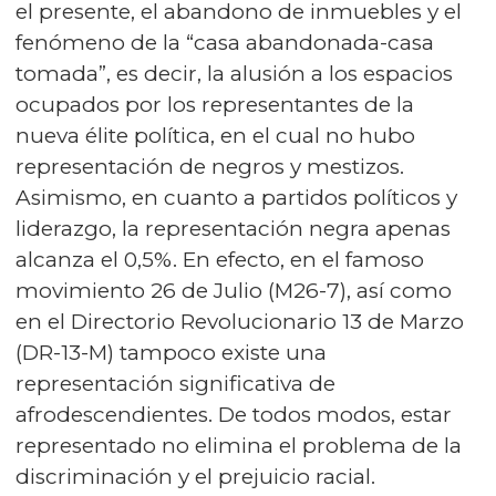
el presente, el abandono de inmuebles y el
fenómeno de la “casa abandonada-casa
tomada”, es decir, la alusión a los espacios
ocupados por los representantes de la
nueva élite política, en el cual no hubo
representación de negros y mestizos.
Asimismo, en cuanto a partidos políticos y
liderazgo, la representación negra apenas
alcanza el 0,5%. En efecto, en el famoso
movimiento 26 de Julio (M26-7), así como
en el Directorio Revolucionario 13 de Marzo
(DR-13-M) tampoco existe una
representación significativa de
afrodescendientes. De todos modos, estar
representado no elimina el problema de la
discriminación y el prejuicio racial.