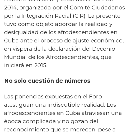
2014, organizada por el Comité Ciudadanos
por la Integración Racial (CIR). La presente
tuvo como objeto abordar la realidad y
desigualdad de los afrodescendientes en
Cuba ante el proceso de ajuste económico,
en víspera de la declaración del Decenio
Mundial de los Afrodescendientes, que
iniciará en 2015.
No solo cuestión de números
Las ponencias expuestas en el Foro
atestiguan una indiscutible realidad. Los
afrodescendientes en Cuba atraviesan una
época complicada y no gozan del
reconocimiento que se merecen, pese a