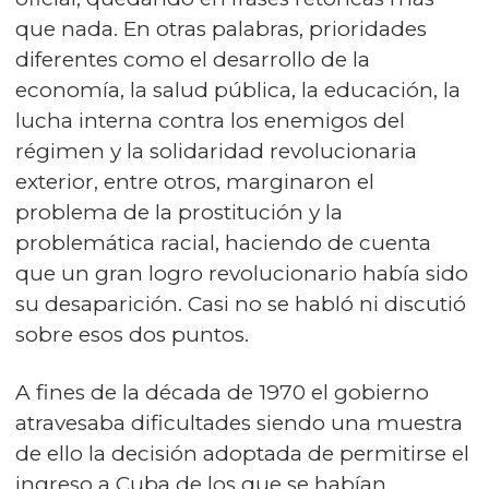
que nada. En otras palabras, prioridades
diferentes como el desarrollo de la
economía, la salud pública, la educación, la
lucha interna contra los enemigos del
régimen y la solidaridad revolucionaria
exterior, entre otros, marginaron el
problema de la prostitución y la
problemática racial, haciendo de cuenta
que un gran logro revolucionario había sido
su desaparición. Casi no se habló ni discutió
sobre esos dos puntos.
A fines de la década de 1970 el gobierno
atravesaba dificultades siendo una muestra
de ello la decisión adoptada de permitirse el
ingreso a Cuba de los que se habían