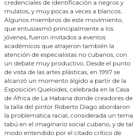
credenciales de identificación a negros y
mulatos, y muy pocas a veces a blancos.
Algunos miembros de este movimiento,
que entusiasmó principalmente a los
jóvenes, fueron invitados a eventos
académicos que atrajeron también la
atención de especialistas no cubanos, con
un debate muy productivo. Desde el punto
de vista de las artes plásticas, en 1997 se
alcanzó un momento álgido a partir de la
Exposición Queloides, celebrada en la Casa
de África de La Habana donde creadores de
la talla del pintor Roberto Diago abordaron
la problemática racial, considerada un tema
tabú en el imaginario social cubano, y de tal
modo entendido por el citado crítico de