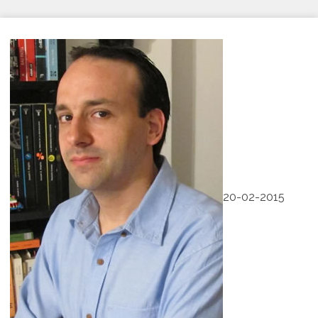
20-02-2015