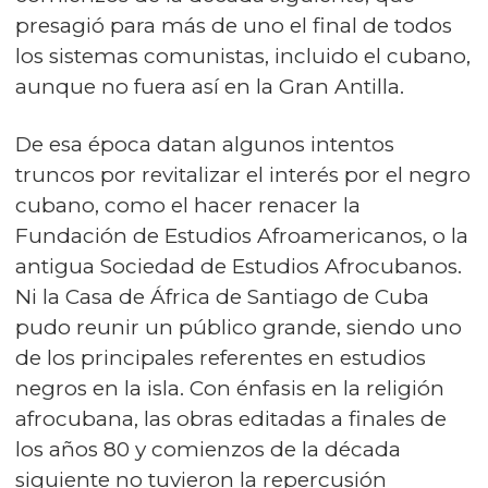
presagió para más de uno el final de todos
los sistemas comunistas, incluido el cubano,
aunque no fuera así en la Gran Antilla.
De esa época datan algunos intentos
truncos por revitalizar el interés por el negro
cubano, como el hacer renacer la
Fundación de Estudios Afroamericanos, o la
antigua Sociedad de Estudios Afrocubanos.
Ni la Casa de África de Santiago de Cuba
pudo reunir un público grande, siendo uno
de los principales referentes en estudios
negros en la isla. Con énfasis en la religión
afrocubana, las obras editadas a finales de
los años 80 y comienzos de la década
siguiente no tuvieron la repercusión