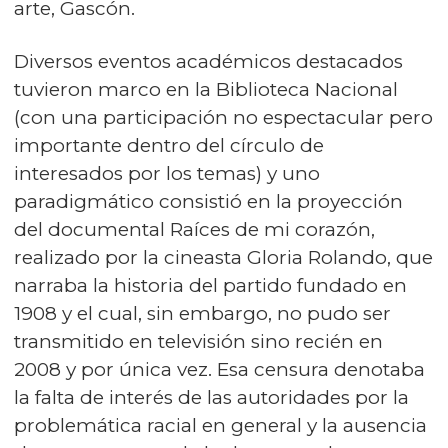
arte, Gascón.
Diversos eventos académicos destacados
tuvieron marco en la Biblioteca Nacional
(con una participación no espectacular pero
importante dentro del círculo de
interesados por los temas) y uno
paradigmático consistió en la proyección
del documental Raíces de mi corazón,
realizado por la cineasta Gloria Rolando, que
narraba la historia del partido fundado en
1908 y el cual, sin embargo, no pudo ser
transmitido en televisión sino recién en
2008 y por única vez. Esa censura denotaba
la falta de interés de las autoridades por la
problemática racial en general y la ausencia