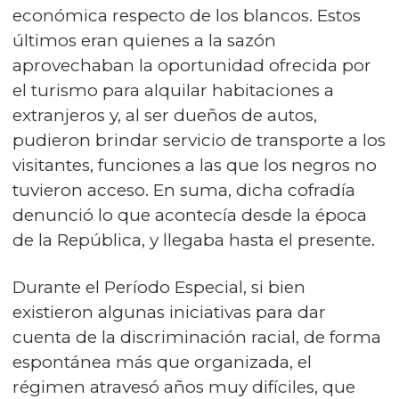
económica respecto de los blancos. Estos
últimos eran quienes a la sazón
aprovechaban la oportunidad ofrecida por
el turismo para alquilar habitaciones a
extranjeros y, al ser dueños de autos,
pudieron brindar servicio de transporte a los
visitantes, funciones a las que los negros no
tuvieron acceso. En suma, dicha cofradía
denunció lo que acontecía desde la época
de la República, y llegaba hasta el presente.
Durante el Período Especial, si bien
existieron algunas iniciativas para dar
cuenta de la discriminación racial, de forma
espontánea más que organizada, el
régimen atravesó años muy difíciles, que