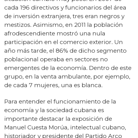
cada 196 directivos y funcionarios del área
de inversión extranjera, tres eran negros y
mestizos. Asimismo, en 2011 la población
afrodescendiente mostró una nula
participación en el comercio exterior. Un
año más tarde, el 86% de dicho segmento
poblacional operaba en sectores no
emergentes de la economía. Dentro de este
grupo, en la venta ambulante, por ejemplo,
de cada 7 mujeres, una es blanca.
Para entender el funcionamiento de la
economía y la sociedad cubana es
importante destacar la exposición de
Manuel Cuesta Morúa, intelectual cubano,
historiador y presidente del Partido Arco