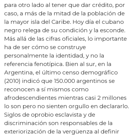
para otro lado al tener que dar crédito, por
caso, a más de la mitad de la población de
la mayor isla del Caribe. Hoy día el cubano
negro relega de su condición y la esconde.
Más allá de las cifras oficiales, lo importante
ha de ser cómo se construye
personalmente la identidad, y no la
referencia fenotípica. Bien al sur, en la
Argentina, el último censo demográfico
(2010) indicó que 150.000 argentinos se
reconocen a sí mismos como
afrodescendientes mientras casi 2 millones
lo son pero no sienten orgullo en declararlo.
Siglos de oprobio esclavista y de
discriminación son responsables de la
exteriorización de la vergüenza al definir