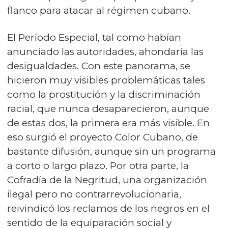
flanco para atacar al régimen cubano.
El Período Especial, tal como habían
anunciado las autoridades, ahondaría las
desigualdades. Con este panorama, se
hicieron muy visibles problemáticas tales
como la prostitución y la discriminación
racial, que nunca desaparecieron, aunque
de estas dos, la primera era más visible. En
eso surgió el proyecto Color Cubano, de
bastante difusión, aunque sin un programa
a corto o largo plazo. Por otra parte, la
Cofradía de la Negritud, una organización
ilegal pero no contrarrevolucionaria,
reivindicó los reclamos de los negros en el
sentido de la equiparación social y