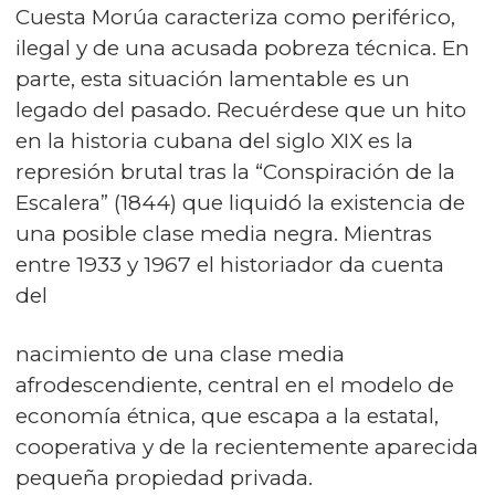
Cuesta Morúa caracteriza como periférico,
ilegal y de una acusada pobreza técnica. En
parte, esta situación lamentable es un
legado del pasado. Recuérdese que un hito
en la historia cubana del siglo XIX es la
represión brutal tras la “Conspiración de la
Escalera” (1844) que liquidó la existencia de
una posible clase media negra. Mientras
entre 1933 y 1967 el historiador da cuenta
del
nacimiento de una clase media
afrodescendiente, central en el modelo de
economía étnica, que escapa a la estatal,
cooperativa y de la recientemente aparecida
pequeña propiedad privada.