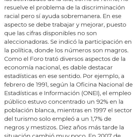
resuelve el problema de la discriminación
racial pero sí ayuda sobremanera. En ese
aspecto se debe trabajar y mejorar, puesto
que las cifras disponibles no son
aleccionadoras. Se indicó la participación en
la política, donde los números son magros.
Como el Foro trató diversos aspectos de la
economía nacional, es dable destacar
estadísticas en ese sentido. Por ejemplo, a
febrero de 1991, según la Oficina Nacional de
Estadísticas e Información (ONEI), el empleo
público estuvo concentrado un 92% en la
población blanca, mientras en 1997 el sector
del turismo solo empleó a un 1,7% de
negros y mestizos. Diez años más tarde la
situación cambió muy poco. En 2007 de