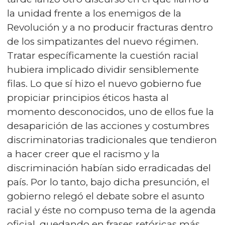
la unidad frente a los enemigos de la
Revolución y a no producir fracturas dentro
de los simpatizantes del nuevo régimen.
Tratar específicamente la cuestión racial
hubiera implicado dividir sensiblemente
filas. Lo que sí hizo el nuevo gobierno fue
propiciar principios éticos hasta al
momento desconocidos, uno de ellos fue la
desaparición de las acciones y costumbres
discriminatorias tradicionales que tendieron
a hacer creer que el racismo y la
discriminación habían sido erradicadas del
país. Por lo tanto, bajo dicha presunción, el
gobierno relegó el debate sobre el asunto
racial y éste no compuso tema de la agenda
oficial, quedando en frases retóricas más