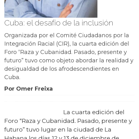
Cuba: el desafío de la inclusión
Organizada por el Comité Ciudadanos por la
Integración Racial (CIR), la cuarta edición del
Foro “Raza y Cubanidad. Pasado, presente y
futuro” tuvo como objeto abordar la realidad y
desigualdad de los afrodescendientes en
Cuba.
Por Omer Freixa
La cuarta edición del
Foro “Raza y Cubanidad. Pasado, presente y
futuro” tuvo lugar en la ciudad de La
Habana los días 12 y 13 de diciembre de