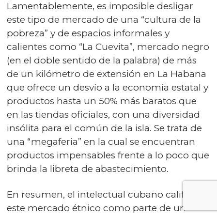
Lamentablemente, es imposible desligar
este tipo de mercado de una “cultura de la
pobreza” y de espacios informales y
calientes como “La Cuevita”, mercado negro
(en el doble sentido de la palabra) de más
de un kilómetro de extensión en La Habana
que ofrece un desvío a la economía estatal y
productos hasta un 50% más baratos que
en las tiendas oficiales, con una diversidad
insólita para el común de la isla. Se trata de
una “megaferia” en la cual se encuentran
productos impensables frente a lo poco que
brinda la libreta de abastecimiento.
En resumen, el intelectual cubano califica
este mercado étnico como parte de un