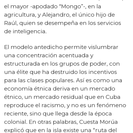
el mayor -apodado “Mongo”-, en la
agricultura, y Alejandro, el único hijo de
Raúl, quien se desempeña en los servicios
de inteligencia.
El modelo antedicho permite vislumbrar
una concentración acentuada y
estructurada en los grupos de poder, con
una élite que ha destruido los incentivos
para las clases populares. Así es como una
economía étnica deriva en un mercado
étnico, un mercado residual que en Cuba
reproduce el racismo, y no es un fenómeno
reciente, sino que llega desde la época
colonial. En otras palabras, Cuesta Morúa
explicó que en la isla existe una “ruta del