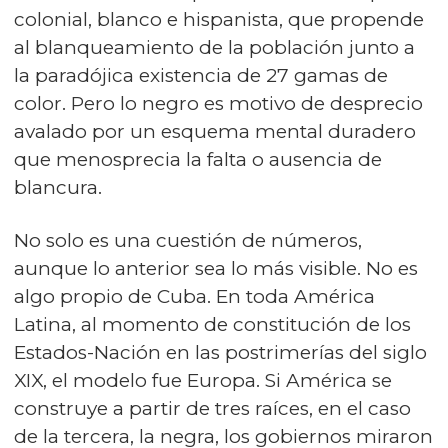
colonial, blanco e hispanista, que propende
al blanqueamiento de la población junto a
la paradójica existencia de 27 gamas de
color. Pero lo negro es motivo de desprecio
avalado por un esquema mental duradero
que menosprecia la falta o ausencia de
blancura.
No solo es una cuestión de números,
aunque lo anterior sea lo más visible. No es
algo propio de Cuba. En toda América
Latina, al momento de constitución de los
Estados-Nación en las postrimerías del siglo
XIX, el modelo fue Europa. Si América se
construye a partir de tres raíces, en el caso
de la tercera, la negra, los gobiernos miraron