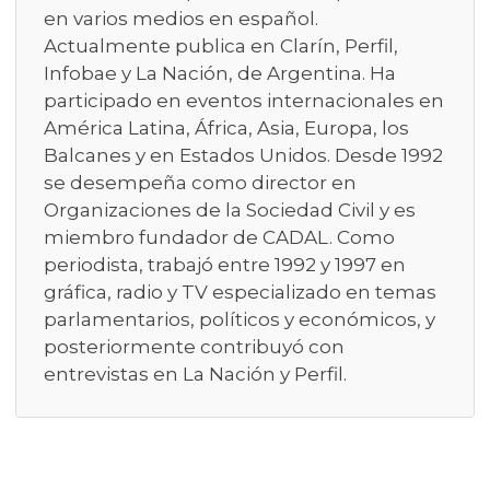
en varios medios en español.
Actualmente publica en Clarín, Perfil,
Infobae y La Nación, de Argentina. Ha
participado en eventos internacionales en
América Latina, África, Asia, Europa, los
Balcanes y en Estados Unidos. Desde 1992
se desempeña como director en
Organizaciones de la Sociedad Civil y es
miembro fundador de CADAL. Como
periodista, trabajó entre 1992 y 1997 en
gráfica, radio y TV especializado en temas
parlamentarios, políticos y económicos, y
posteriormente contribuyó con
entrevistas en La Nación y Perfil.