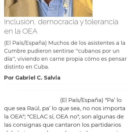
Inclusión, democracia y tolerancia
en la OEA
(El País/España) Muchos de los asistentes a la
Cumbre pudieron sentirse ''cubanos por un
día'', viviendo en carne propia cómo es pensar
distinto en Cuba.
Por Gabriel C. Salvia
(El País/España) "Pa’ lo
que sea Raúl, pa’ lo que sea, no nos importa
la OEA"; "CELAC sí, OEA no", son algunas de
las consignas que cantaron los partidarios