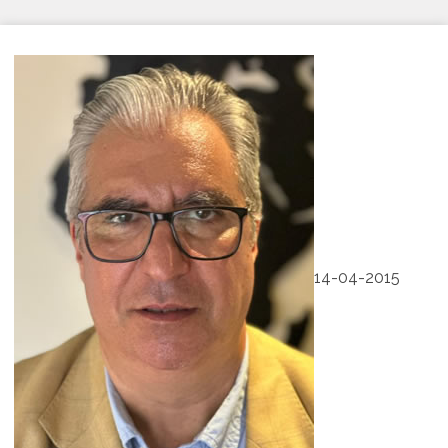
14-04-2015