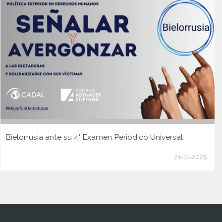
Bielorrusia ante su 4° Examen Periódico Universal
21-11-2025