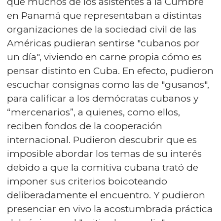
que muchos de los asistentes a la Cumbre
en Panamá que representaban a distintas
organizaciones de la sociedad civil de las
Américas pudieran sentirse "cubanos por
un día", viviendo en carne propia cómo es
pensar distinto en Cuba. En efecto, pudieron
escuchar consignas como las de "gusanos",
para calificar a los demócratas cubanos y
“mercenarios”, a quienes, como ellos,
reciben fondos de la cooperación
internacional. Pudieron descubrir que es
imposible abordar los temas de su interés
debido a que la comitiva cubana trató de
imponer sus criterios boicoteando
deliberadamente el encuentro. Y pudieron
presenciar en vivo la acostumbrada práctica