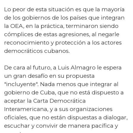
Lo peor de esta situación es que la mayoría
de los gobiernos de los países que integran
la OEA, en la práctica, terminaron siendo
cómplices de estas agresiones, al negarle
reconocimiento y protección a los actores
democráticos cubanos.
De cara al futuro, a Luis Almagro le espera
un gran desafío en su propuesta
"incluyente". Nada menos que integrar al
gobierno de Cuba, que no está dispuesto a
aceptar la Carta Democrática
Interamericana, y a sus organizaciones
oficiales, que no están dispuestas a dialogar,
escuchar y convivir de manera pacífica y