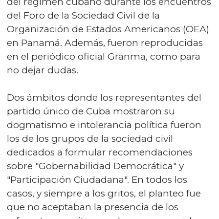
del régimen cubano durante los encuentros
del Foro de la Sociedad Civil de la
Organización de Estados Americanos (OEA)
en Panamá. Además, fueron reproducidas
en el periódico oficial Granma, como para
no dejar dudas.
Dos ámbitos donde los representantes del
partido único de Cuba mostraron su
dogmatismo e intolerancia política fueron
los de los grupos de la sociedad civil
dedicados a formular recomendaciones
sobre "Gobernabilidad Democrática" y
"Participación Ciudadana". En todos los
casos, y siempre a los gritos, el planteo fue
que no aceptaban la presencia de los