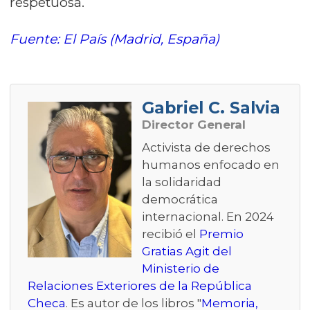
respetuosa.
Fuente: El País (Madrid, España)
Gabriel C. Salvia
Director General
Activista de derechos
humanos enfocado en
la solidaridad
democrática
internacional. En 2024
recibió el
Premio
Gratias Agit del
Ministerio de
Relaciones Exteriores de la República
Checa
. Es autor de los libros "
Memoria,