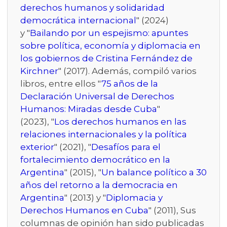
derechos humanos y solidaridad
democrática internacional
" (2024)
y "
Bailando por un espejismo: apuntes
sobre política, economía y diplomacia en
los gobiernos de Cristina Fernández de
Kirchner
" (2017). Además, compiló varios
libros, entre ellos "
75 años de la
Declaración Universal de Derechos
Humanos: Miradas desde Cuba
"
(2023), "
Los derechos humanos en las
relaciones internacionales y la política
exterior
" (2021), "
Desafíos para el
fortalecimiento democrático en la
Argentina
" (2015), "
Un balance político a 30
años del retorno a la democracia en
Argentina
" (2013) y "
Diplomacia y
Derechos Humanos en Cuba
" (2011), Sus
columnas de opinión han sido publicadas