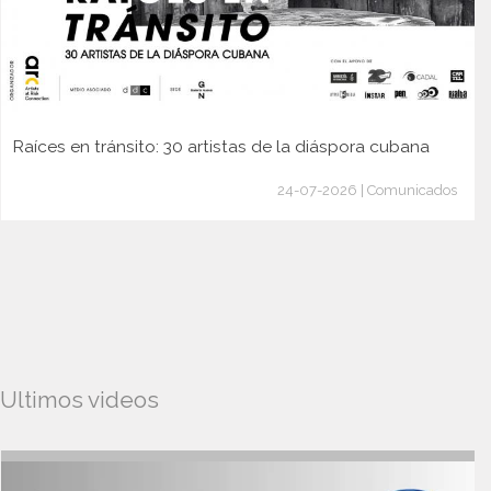
Raíces en tránsito: 30 artistas de la diáspora cubana
24-07-2026 | Comunicados
Ultimos videos