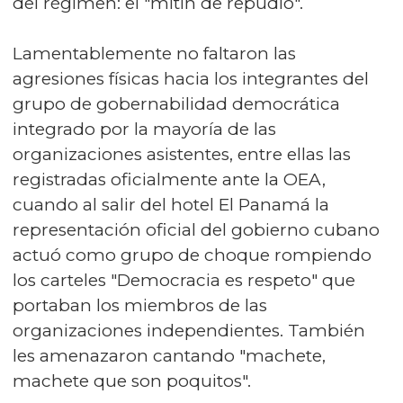
del régimen: el "mitin de repudio".
Lamentablemente no faltaron las
agresiones físicas hacia los integrantes del
grupo de gobernabilidad democrática
integrado por la mayoría de las
organizaciones asistentes, entre ellas las
registradas oficialmente ante la OEA,
cuando al salir del hotel El Panamá la
representación oficial del gobierno cubano
actuó como grupo de choque rompiendo
los carteles "Democracia es respeto" que
portaban los miembros de las
organizaciones independientes. También
les amenazaron cantando "machete,
machete que son poquitos".