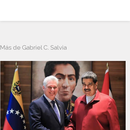
Más de Gabriel C. Salvia