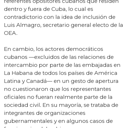
referentes opositores cubanos que residen
dentro y fuera de Cuba, lo cual es
contradictorio con la idea de inclusión de
Luis Almagro, secretario general electo de la
OEA.
En cambio, los actores democráticos
cubanos —excluidos de las relaciones de
intercambio por parte de las embajadas en
La Habana de todos los países de América
Latina y Canadá— en un gesto de apertura
no cuestionaron que los representantes
oficiales no fueran realmente parte de la
sociedad civil. En su mayoría, se trataba de
integrantes de organizaciones
gubernamentales y en algunos casos de