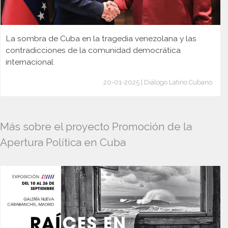
La sombra de Cuba en la tragedia venezolana y las
contradicciones de la comunidad democrática
internacional
20-01-2025 | Diálogo Latino Cubano
Más sobre el proyecto Promoción de la
Apertura Política en Cuba