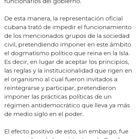
funcionarios del gobierno.
De esta manera, la representación oficial
cubana trató de impedir el funcionamiento
de los mencionados grupos de la sociedad
civil, pretendiendo imponer en este ámbito
el dogmatismo político que reina en la Isla.
Es decir, en lugar de aceptar los principios,
las reglas y la institucionalidad que rigen en
el organismo al cual fueron invitados a
reintegrarse y participar, pretendieron
imponer las prácticas políticas de un
régimen antidemocrático que lleva ya más
de medio siglo en el poder.
El efecto positivo de esto, sin embargo, fue