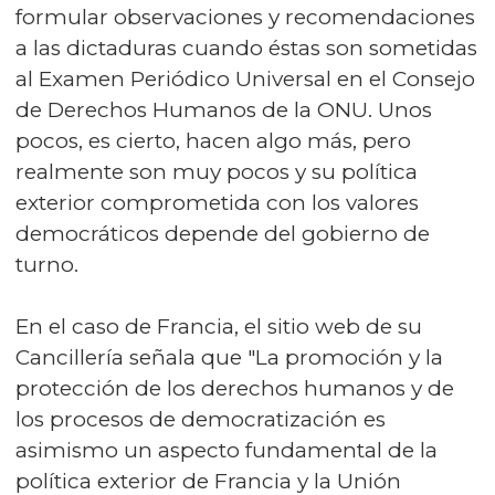
formular observaciones y recomendaciones
a las dictaduras cuando éstas son sometidas
al Examen Periódico Universal en el Consejo
de Derechos Humanos de la ONU. Unos
pocos, es cierto, hacen algo más, pero
realmente son muy pocos y su política
exterior comprometida con los valores
democráticos depende del gobierno de
turno.
En el caso de Francia, el sitio web de su
Cancillería señala que "La promoción y la
protección de los derechos humanos y de
los procesos de democratización es
asimismo un aspecto fundamental de la
política exterior de Francia y la Unión