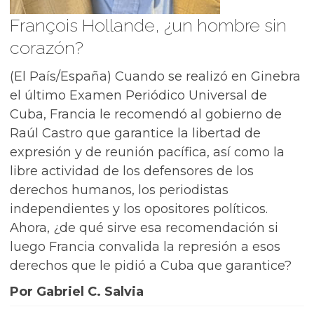
François Hollande, ¿un hombre sin
corazón?
(El País/España) Cuando se realizó en Ginebra
el último Examen Periódico Universal de
Cuba, Francia le recomendó al gobierno de
Raúl Castro que garantice la libertad de
expresión y de reunión pacífica, así como la
libre actividad de los defensores de los
derechos humanos, los periodistas
independientes y los opositores políticos.
Ahora, ¿de qué sirve esa recomendación si
luego Francia convalida la represión a esos
derechos que le pidió a Cuba que garantice?
Por Gabriel C. Salvia