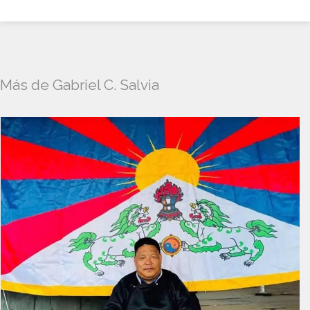
Más de Gabriel C. Salvia