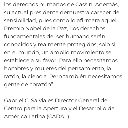
los derechos humanos de Cassin. Además,
su actual presidente demuestra carecer de
sensibilidad, pues como lo afirmara aquel
Premio Nobel de la Paz, “los derechos
fundamentales del ser humano serán
conocidos y realmente protegidos, solo si,
en el mundo, un amplio movimiento se
establece a su favor. Para ello necesitamos
hombres y mujeres del pensamiento, la
razón, la ciencia. Pero también necesitamos
gente de corazón”.
Gabriel C. Salvia es Director General del
Centro para la Apertura y el Desarrollo de
América Latina (CADAL)