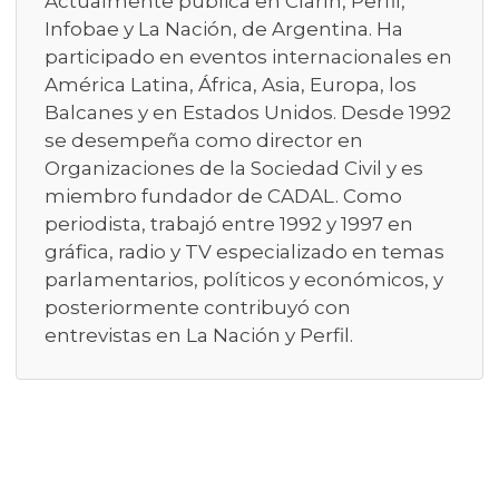
Actualmente publica en Clarín, Perfil,
Infobae y La Nación, de Argentina. Ha
participado en eventos internacionales en
América Latina, África, Asia, Europa, los
Balcanes y en Estados Unidos. Desde 1992
se desempeña como director en
Organizaciones de la Sociedad Civil y es
miembro fundador de CADAL. Como
periodista, trabajó entre 1992 y 1997 en
gráfica, radio y TV especializado en temas
parlamentarios, políticos y económicos, y
posteriormente contribuyó con
entrevistas en La Nación y Perfil.