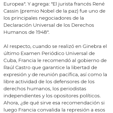
Europea". Y agrega: "El jurista francés René
Cassin (premio Nobel de la paz) fue uno de
los principales negociadores de la
Declaración Universal de los Derechos
Humanos de 1948".
Al respecto, cuando se realizó en Ginebra el
último Examen Periódico Universal de
Cuba, Francia le recomendó al gobierno de
Raúl Castro que garantice la libertad de
expresión y de reunión pacífica, así como la
libre actividad de los defensores de los
derechos humanos, los periodistas
independientes y los opositores políticos.
Ahora, ¿de qué sirve esa recomendación si
luego Francia convalida la represión a esos