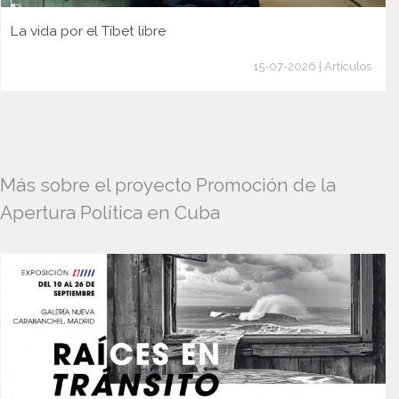
La vida por el Tíbet libre
15-07-2026 | Artículos
Más sobre el proyecto Promoción de la
Apertura Política en Cuba