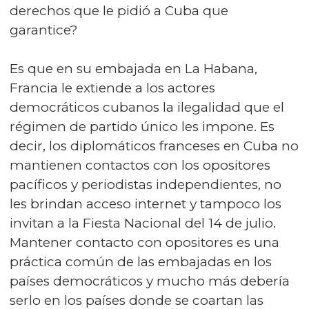
derechos que le pidió a Cuba que
garantice?
Es que en su embajada en La Habana,
Francia le extiende a los actores
democráticos cubanos la ilegalidad que el
régimen de partido único les impone. Es
decir, los diplomáticos franceses en Cuba no
mantienen contactos con los opositores
pacíficos y periodistas independientes, no
les brindan acceso internet y tampoco los
invitan a la Fiesta Nacional del 14 de julio.
Mantener contacto con opositores es una
práctica común de las embajadas en los
países democráticos y mucho más debería
serlo en los países donde se coartan las