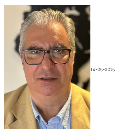
14-05-2015