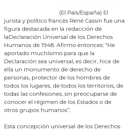
(El País/España) El
jurista y político francés René Cassin fue una
figura destacada en la redacción de
laDeclaración Universal de los Derechos
Humanos de 1948. Afirmo entonces: “He
aportado muchísimo para que la
Declaración sea universal, es decir, hice de
ella un monumento de derecho de
personas, protector de los hombres de
todos los lugares, de todos los territorios, de
todas las confesiones, sin preocuparse de
conocer el régimen de los Estados o de
otros grupos humanos”.
Esta concepción universal de los Derechos