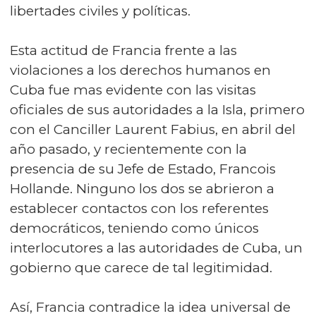
libertades civiles y políticas.
Esta actitud de Francia frente a las
violaciones a los derechos humanos en
Cuba fue mas evidente con las visitas
oficiales de sus autoridades a la Isla, primero
con el Canciller Laurent Fabius, en abril del
año pasado, y recientemente con la
presencia de su Jefe de Estado, Francois
Hollande. Ninguno los dos se abrieron a
establecer contactos con los referentes
democráticos, teniendo como únicos
interlocutores a las autoridades de Cuba, un
gobierno que carece de tal legitimidad.
Así, Francia contradice la idea universal de