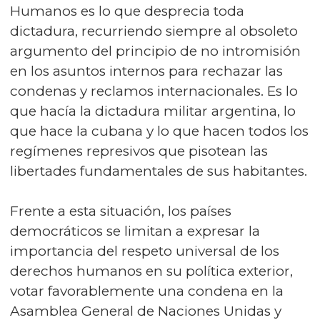
Humanos es lo que desprecia toda
dictadura, recurriendo siempre al obsoleto
argumento del principio de no intromisión
en los asuntos internos para rechazar las
condenas y reclamos internacionales. Es lo
que hacía la dictadura militar argentina, lo
que hace la cubana y lo que hacen todos los
regímenes represivos que pisotean las
libertades fundamentales de sus habitantes.
Frente a esta situación, los países
democráticos se limitan a expresar la
importancia del respeto universal de los
derechos humanos en su política exterior,
votar favorablemente una condena en la
Asamblea General de Naciones Unidas y