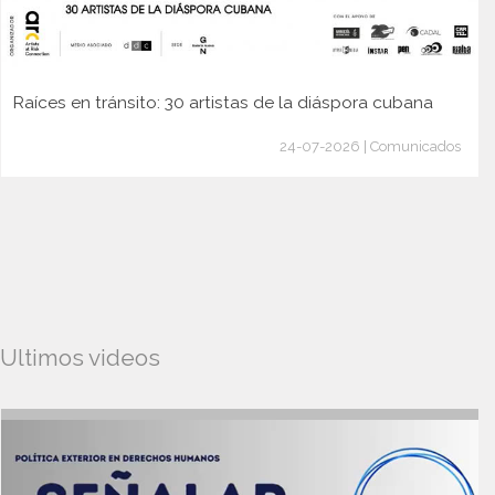
Raíces en tránsito: 30 artistas de la diáspora cubana
24-07-2026 | Comunicados
Ultimos videos