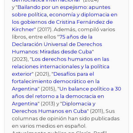
y "
Bailando por un espejismo: apuntes
sobre política, economía y diplomacia en
los gobiernos de Cristina Fernández de
Kirchner
" (2017). Además, compiló varios
libros, entre ellos "
75 años de la
Declaración Universal de Derechos
Humanos: Miradas desde Cuba
"
(2023), "
Los derechos humanos en las
relaciones internacionales y la política
exterior
" (2021), "
Desafíos para el
fortalecimiento democrático en la
Argentina
" (2015), "
Un balance político a 30
años del retorno a la democracia en
Argentina
" (2013) y "
Diplomacia y
Derechos Humanos en Cuba
" (2011), Sus
columnas de opinión han sido publicadas
en varios medios en español.