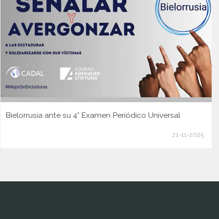
Bielorrusia ante su 4° Examen Periódico Universal
21-11-2025