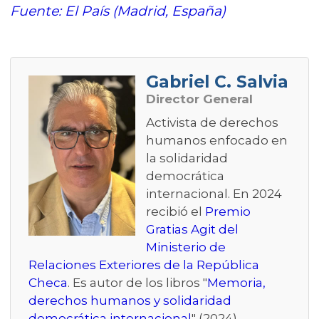
Fuente: El País (Madrid, España)
Gabriel C. Salvia
Director General
Activista de derechos
humanos enfocado en
la solidaridad
democrática
internacional. En 2024
recibió el
Premio
Gratias Agit del
Ministerio de
Relaciones Exteriores de la República
Checa
. Es autor de los libros "
Memoria,
derechos humanos y solidaridad
democrática internacional
" (2024)