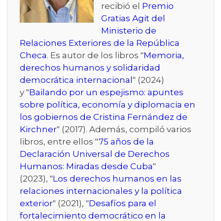
recibió el
Premio
Gratias Agit del
Ministerio de
Relaciones Exteriores de la República
Checa
. Es autor de los libros "
Memoria,
derechos humanos y solidaridad
democrática internacional
" (2024)
y "
Bailando por un espejismo: apuntes
sobre política, economía y diplomacia en
los gobiernos de Cristina Fernández de
Kirchner
" (2017). Además, compiló varios
libros, entre ellos "
75 años de la
Declaración Universal de Derechos
Humanos: Miradas desde Cuba
"
(2023), "
Los derechos humanos en las
relaciones internacionales y la política
exterior
" (2021), "
Desafíos para el
fortalecimiento democrático en la