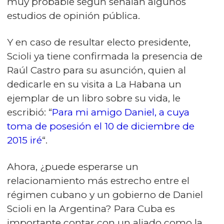
muy probable según señalan algunos
estudios de opinión pública.
Y en caso de resultar electo presidente,
Scioli ya tiene confirmada la presencia de
Raúl Castro para su asunción, quien al
dedicarle en su visita a La Habana un
ejemplar de un libro sobre su vida, le
escribió: “
Para mi amigo Daniel, a cuya
toma de posesión el 10 de diciembre de
2015 iré
“.
Ahora, ¿puede esperarse un
relacionamiento más estrecho entre el
régimen cubano y un gobierno de Daniel
Scioli en la Argentina? Para Cuba es
importante contar con un aliado como la