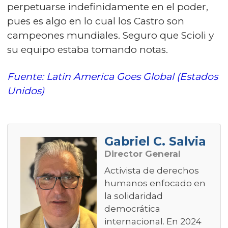
perpetuarse indefinidamente en el poder,
pues es algo en lo cual los Castro son
campeones mundiales. Seguro que Scioli y
su equipo estaba tomando notas.
Fuente: Latin America Goes Global (Estados
Unidos)
Gabriel C. Salvia
Director General
Activista de derechos
humanos enfocado en
la solidaridad
democrática
internacional. En 2024