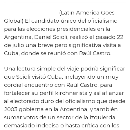
(Latin America Goes
Global) El candidato único del oficialismo
para las elecciones presidenciales en la
Argentina, Daniel Scioli, realizó el pasado 22
de julio una breve pero significativa visita a
Cuba, donde se reunió con Raúl Castro.
Una lectura simple del viaje podría significar
que Scioli visitó Cuba, incluyendo un muy
cordial encuentro con Raúl Castro, para
fortalecer su perfil kirchnerista y así afianzar
al electorado duro del oficialismo que desde
2003 gobierna en la Argentina, y también
sumar votos de un sector de la izquierda
demasiado indecisa o hasta crítica con los