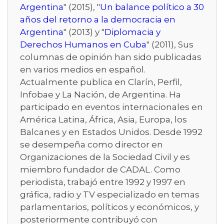
Argentina
" (2015), "
Un balance político a 30
años del retorno a la democracia en
Argentina
" (2013) y "
Diplomacia y
Derechos Humanos en Cuba
" (2011), Sus
columnas de opinión han sido publicadas
en varios medios en español.
Actualmente publica en Clarín, Perfil,
Infobae y La Nación, de Argentina. Ha
participado en eventos internacionales en
América Latina, África, Asia, Europa, los
Balcanes y en Estados Unidos. Desde 1992
se desempeña como director en
Organizaciones de la Sociedad Civil y es
miembro fundador de CADAL. Como
periodista, trabajó entre 1992 y 1997 en
gráfica, radio y TV especializado en temas
parlamentarios, políticos y económicos, y
posteriormente contribuyó con