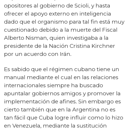
opositores al gobierno de Scioli, y hasta
ofrecer el apoyo externo en inteligencia
dado que el organismo para tal fin está muy
cuestionado debido a la muerte del Fiscal
Alberto Nisman, quien investigaba a la
presidente de la Nación Cristina Kirchner
por un acuerdo con Irán.
Es sabido que el régimen cubano tiene un
manual mediante el cual en las relaciones
internacionales siempre ha buscado
apuntalar gobiernos amigos y promover la
implementación de afines. Sin embargo es
cierto también que en la Argentina no es
tan fácil que Cuba logre influir como lo hizo
en Venezuela, mediante la sustitución