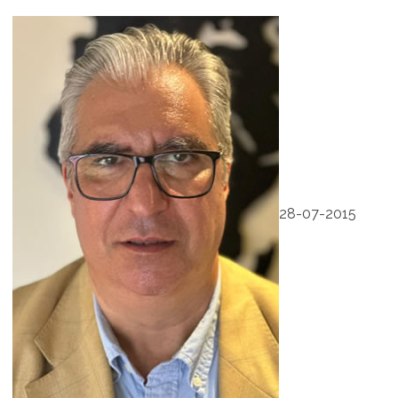
28-07-2015