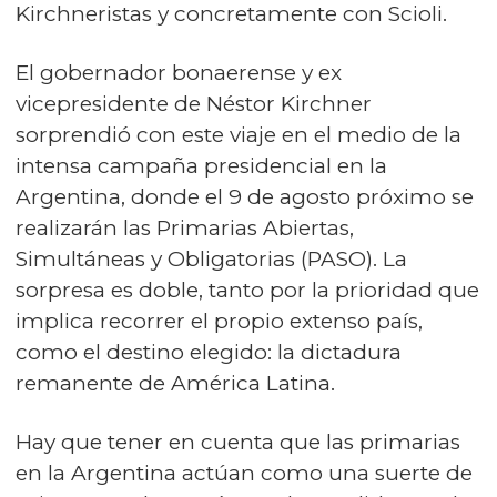
Kirchneristas y concretamente con Scioli.
El gobernador bonaerense y ex
vicepresidente de Néstor Kirchner
sorprendió con este viaje en el medio de la
intensa campaña presidencial en la
Argentina, donde el 9 de agosto próximo se
realizarán las Primarias Abiertas,
Simultáneas y Obligatorias (PASO). La
sorpresa es doble, tanto por la prioridad que
implica recorrer el propio extenso país,
como el destino elegido: la dictadura
remanente de América Latina.
Hay que tener en cuenta que las primarias
en la Argentina actúan como una suerte de