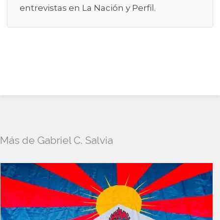
entrevistas en La Nación y Perfil.
Más de Gabriel C. Salvia