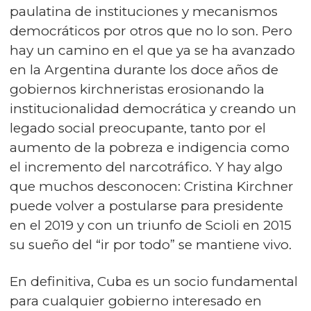
paulatina de instituciones y mecanismos
democráticos por otros que no lo son. Pero
hay un camino en el que ya se ha avanzado
en la Argentina durante los doce años de
gobiernos kirchneristas erosionando la
institucionalidad democrática y creando un
legado social preocupante, tanto por el
aumento de la pobreza e indigencia como
el incremento del narcotráfico. Y hay algo
que muchos desconocen: Cristina Kirchner
puede volver a postularse para presidente
en el 2019 y con un triunfo de Scioli en 2015
su sueño del “ir por todo” se mantiene vivo.
En definitiva, Cuba es un socio fundamental
para cualquier gobierno interesado en