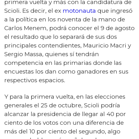
primera vuelta y más con la candidatura de
Scioli. Es decir, el ex
motonauta
que ingresó
a la política en los noventa de la mano de
Carlos Menem, podrá conocer el 9 de agosto
el resultado que lo separará de sus dos
principales contendientes, Mauricio Macri y
Sergio Massa, quienes sí tendrán
competencia en las primarias donde las
encuestas los dan como ganadores en sus
respectivos espacios.
Y para la primera vuelta, en las elecciones
generales el 25 de octubre, Scioli podría
alcanzar la presidencia de llegar al 40 por
ciento de los votos con una diferencia de
más del 10 por ciento del segundo, algo