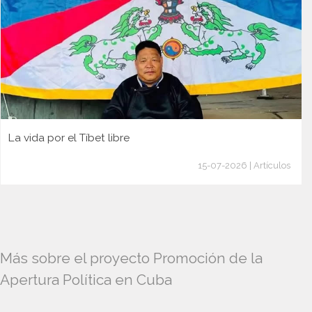
La vida por el Tíbet libre
15-07-2026 | Artículos
Más sobre el proyecto Promoción de la
Apertura Política en Cuba