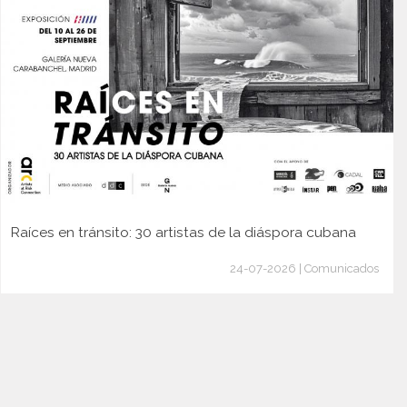
Raíces en tránsito: 30 artistas de la diáspora cubana
24-07-2026 | Comunicados