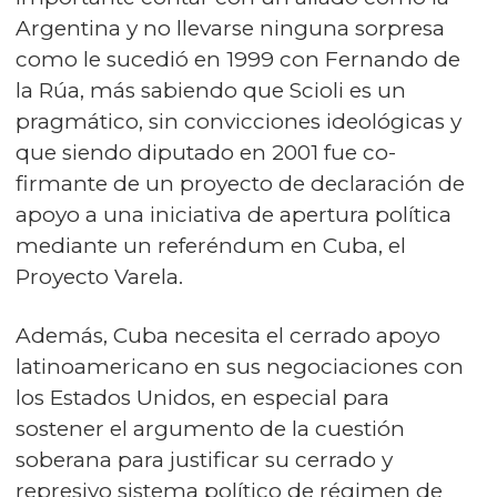
Argentina y no llevarse ninguna sorpresa
como le sucedió en 1999 con Fernando de
la Rúa, más sabiendo que Scioli es un
pragmático, sin convicciones ideológicas y
que siendo diputado en 2001 fue co-
firmante de un proyecto de declaración de
apoyo a una iniciativa de apertura política
mediante un referéndum en Cuba, el
Proyecto Varela.
Además, Cuba necesita el cerrado apoyo
latinoamericano en sus negociaciones con
los Estados Unidos, en especial para
sostener el argumento de la cuestión
soberana para justificar su cerrado y
represivo sistema político de régimen de