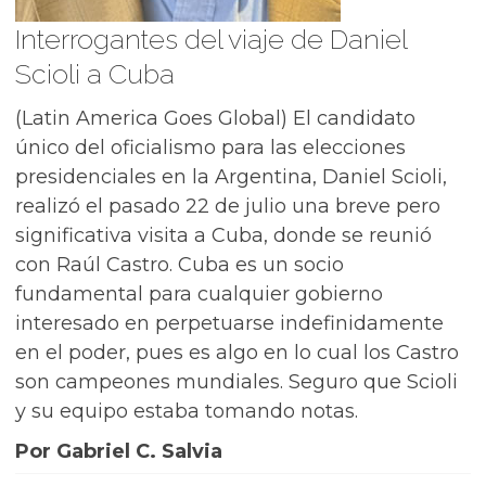
Interrogantes del viaje de Daniel
Scioli a Cuba
(Latin America Goes Global) El candidato
único del oficialismo para las elecciones
presidenciales en la Argentina, Daniel Scioli,
realizó el pasado 22 de julio una breve pero
significativa visita a Cuba, donde se reunió
con Raúl Castro. Cuba es un socio
fundamental para cualquier gobierno
interesado en perpetuarse indefinidamente
en el poder, pues es algo en lo cual los Castro
son campeones mundiales. Seguro que Scioli
y su equipo estaba tomando notas.
Por Gabriel C. Salvia