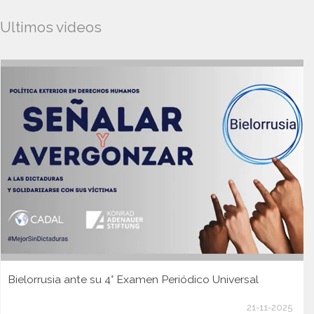
Ultimos videos
Bielorrusia ante su 4° Examen Periódico Universal
21-11-2025