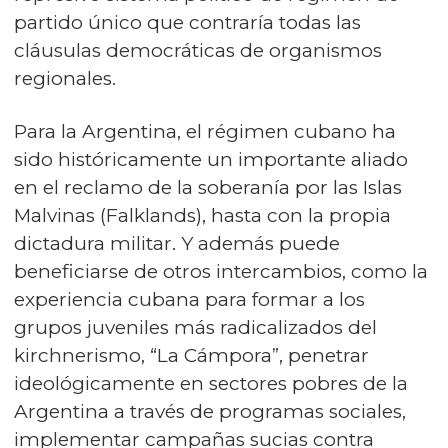
partido único que contraría todas las
cláusulas democráticas de organismos
regionales.
Para la Argentina, el régimen cubano ha
sido históricamente un importante aliado
en el reclamo de la soberanía por las Islas
Malvinas (Falklands), hasta con la propia
dictadura militar. Y además puede
beneficiarse de otros intercambios, como la
experiencia cubana para formar a los
grupos juveniles más radicalizados del
kirchnerismo, “La Cámpora”, penetrar
ideológicamente en sectores pobres de la
Argentina a través de programas sociales,
implementar campañas sucias contra