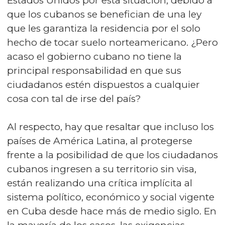
Estados Unidos por esta situación, debido a
que los cubanos se benefician de una ley
que les garantiza la residencia por el solo
hecho de tocar suelo norteamericano. ¿Pero
acaso el gobierno cubano no tiene la
principal responsabilidad en que sus
ciudadanos estén dispuestos a cualquier
cosa con tal de irse del país?
Al respecto, hay que resaltar que incluso los
países de América Latina, al protegerse
frente a la posibilidad de que los ciudadanos
cubanos ingresen a su territorio sin visa,
están realizando una crítica implícita al
sistema político, económico y social vigente
en Cuba desde hace más de medio siglo. En