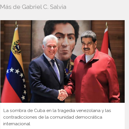
Más de Gabriel C. Salvia
La sombra de Cuba en la tragedia venezolana y las
contradicciones de la comunidad democrática
internacional