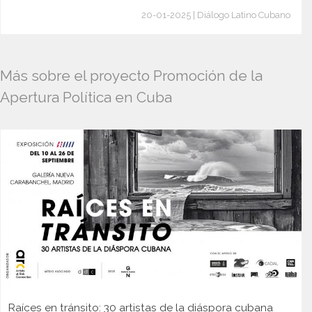
20-01-2025 | Diálogo Latino Cubano
Más sobre el proyecto Promoción de la
Apertura Política en Cuba
Raíces en tránsito: 30 artistas de la diáspora cubana