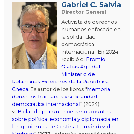
Gabriel C. Salvia
Director General
Activista de derechos
humanos enfocado en
la solidaridad
democrática
internacional. En 2024
recibió el
Premio
Gratias Agit del
Ministerio de
Relaciones Exteriores de la República
Checa
. Es autor de los libros "
Memoria,
derechos humanos y solidaridad
democrática internacional
" (2024)
y "
Bailando por un espejismo: apuntes
sobre política, economía y diplomacia en
los gobiernos de Cristina Fernández de