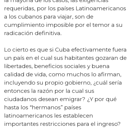
la mayoría de los casos, las exigencias
requeridas, por los países Latinoamericanos
a los cubanos para viajar, son de
cumplimiento imposible por el temor a su
radicación definitiva.
Lo cierto es que si Cuba efectivamente fuera
un país en el cual sus habitantes gozaran de
libertades, beneficios sociales y buena
calidad de vida, como muchos lo afirman,
incluyendo su propio gobierno, ¿cuál sería
entonces la razón por la cual sus
ciudadanos desean emigrar? ¿Y por qué
hasta los “hermanos” países
latinoamericanos les establecen
importantes restricciones para el ingreso?