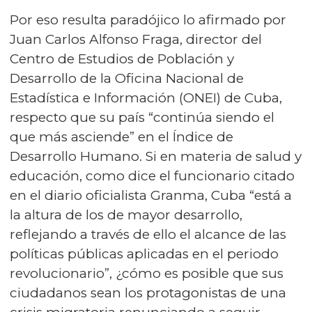
Por eso resulta paradójico lo afirmado por
Juan Carlos Alfonso Fraga, director del
Centro de Estudios de Población y
Desarrollo de la Oficina Nacional de
Estadística e Información (ONEI) de Cuba,
respecto que su país “continúa siendo el
que más asciende” en el Índice de
Desarrollo Humano. Si en materia de salud y
educación, como dice el funcionario citado
en el diario oficialista Granma, Cuba “está a
la altura de los de mayor desarrollo,
reflejando a través de ello el alcance de las
políticas públicas aplicadas en el periodo
revolucionario”, ¿cómo es posible que sus
ciudadanos sean los protagonistas de una