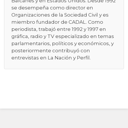
Balcanes y en Estados Unidos. Desde 1992
se desempeña como director en
Organizaciones de la Sociedad Civil y es
miembro fundador de CADAL. Como
periodista, trabajó entre 1992 y 1997 en
gráfica, radio y TV especializado en temas
parlamentarios, políticos y económicos, y
posteriormente contribuyó con
entrevistas en La Nación y Perfil.