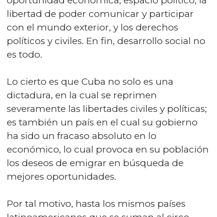
oportunidad económica, espacio politico, la
libertad de poder comunicar y participar
con el mundo exterior, y los derechos
políticos y civiles. En fin, desarrollo social no
es todo.
Lo cierto es que Cuba no solo es una
dictadura, en la cual se reprimen
severamente las libertades civiles y políticas;
es también un país en el cual su gobierno
ha sido un fracaso absoluto en lo
económico, lo cual provoca en su población
los deseos de emigrar en búsqueda de
mejores oportunidades.
Por tal motivo, hasta los mismos países