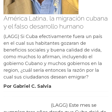
América Latina, la migración cubana
y el falso desarrollo humano
(LAGG) Si Cuba efectivamente fuera un país
en el cual sus habitantes gozaran de
beneficios sociales y buena calidad de vida,
como muchos lo afirman, incluyendo el
gobierno Cubano y muchos gobiernos en la
region, ¿cuál sería entonces la razón por la
cual sus ciudadanos desean emigrar?
Por Gabriel C. Salvia
(LAGG) Este mes se