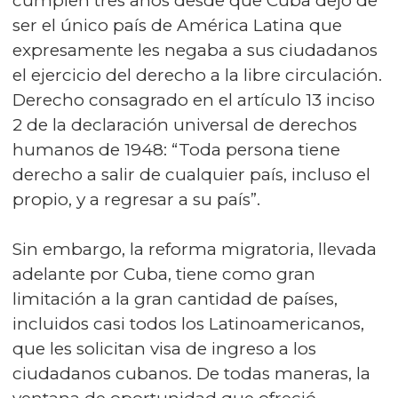
cumplen tres años desde que Cuba dejó de
ser el único país de América Latina que
expresamente les negaba a sus ciudadanos
el ejercicio del derecho a la libre circulación.
Derecho consagrado en el artículo 13 inciso
2 de la declaración universal de derechos
humanos de 1948: “Toda persona tiene
derecho a salir de cualquier país, incluso el
propio, y a regresar a su país”.
Sin embargo, la reforma migratoria, llevada
adelante por Cuba, tiene como gran
limitación a la gran cantidad de países,
incluidos casi todos los Latinoamericanos,
que les solicitan visa de ingreso a los
ciudadanos cubanos. De todas maneras, la