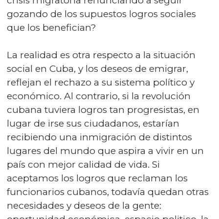
crisis migratoria renunciando a seguir
gozando de los supuestos logros sociales
que los benefician?
La realidad es otra respecto a la situación
social en Cuba, y los deseos de emigrar,
reflejan el rechazo a su sistema político y
económico. Al contrario, si la revolución
cubana tuviera logros tan progresistas, en
lugar de irse sus ciudadanos, estarían
recibiendo una inmigración de distintos
lugares del mundo que aspira a vivir en un
país con mejor calidad de vida. Si
aceptamos los logros que reclaman los
funcionarios cubanos, todavía quedan otras
necesidades y deseos de la gente: