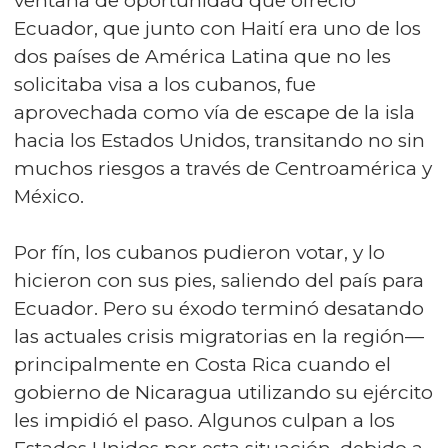
ventana de oportunidad que ofreció
Ecuador, que junto con Haití era uno de los
dos países de América Latina que no les
solicitaba visa a los cubanos, fue
aprovechada como vía de escape de la isla
hacia los Estados Unidos, transitando no sin
muchos riesgos a través de Centroamérica y
México.
Por fín, los cubanos pudieron votar, y lo
hicieron con sus pies, saliendo del país para
Ecuador. Pero su éxodo terminó desatando
las actuales crisis migratorias en la región—
principalmente en Costa Rica cuando el
gobierno de Nicaragua utilizando su ejército
les impidió el paso. Algunos culpan a los