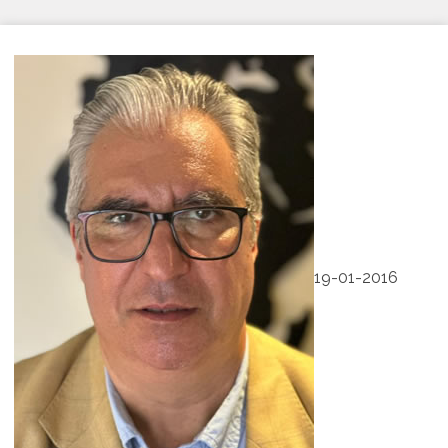
19-01-2016