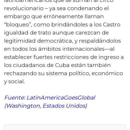
latinoamericanos que se suman al circo
revolucionario – ya sea condenando el
embargo que erróneamente llaman
“bloqueo”, como brindándoles a los Castro
igualdad de trato aunque carezcan de
legitimidad democrática, y respaldándolos
en todos los ámbitos internacionales—al
establecer fuertes restricciones de ingreso a
los ciudadanos de Cuba están también
rechazando su sistema político, económico
y social.
Fuente: LatinAmericaGoesGlobal
(Washington, Estados Unidos)