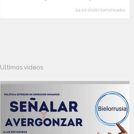
24-07-2026 | Comunicados
Ultimos videos