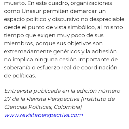
muerto. En este cuadro, organizaciones
como Unasur permiten demarcar un
espacio político y discursivo no despreciable
desde el punto de vista simbólico, al mismo
tiempo que exigen muy poco de sus
miembros, porque sus objetivos son
extremadamente genéricos y la adhesión
no implica ninguna cesión importante de
soberanía o esfuerzo real de coordinación
de políticas.
Entrevista publicada en la edición número
27 de la Revista Perspectiva (Instituto de
Ciencias Políticas, Colombia)
www.revistaperspectiva.com