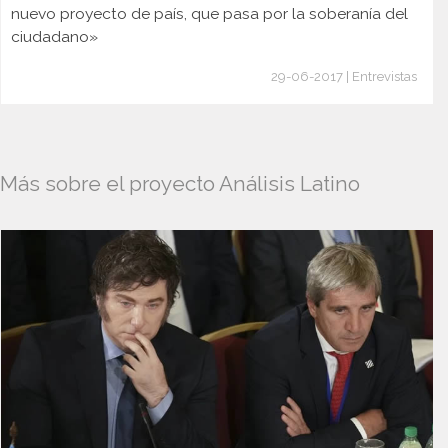
nuevo proyecto de país, que pasa por la soberanía del
ciudadano»
29-06-2017 | Entrevistas
Más sobre el proyecto Análisis Latino