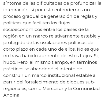
síntoma de las dificultades de profundizar la
integración, si por esto entendemos un
proceso gradual de generación de reglas y
políticas que faciliten los flujos
socioeconómicos entre los países de la
región en un marco relativamente estable y
protegido de las oscilaciones políticas de
corto plazo en cada uno de ellos. No es que
no haya habido aumento de estos flujos. Sí,
hubo. Pero, al mismo tiempo, en términos
prácticos se abandonó el intento de
construir un marco institucional estable a
partir del fortalecimiento de bloques sub-
regionales, como Mercosur y la Comunidad
Andina.