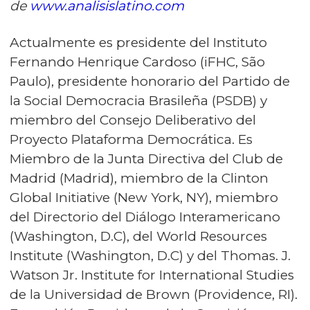
de
www.analisislatino.com
Actualmente es presidente del Instituto
Fernando Henrique Cardoso (iFHC, São
Paulo), presidente honorario del Partido de
la Social Democracia Brasileña (PSDB) y
miembro del Consejo Deliberativo del
Proyecto Plataforma Democrática. Es
Miembro de la Junta Directiva del Club de
Madrid (Madrid), miembro de la Clinton
Global Initiative (New York, NY), miembro
del Directorio del Diálogo Interamericano
(Washington, D.C), del World Resources
Institute (Washington, D.C) y del Thomas. J.
Watson Jr. Institute for International Studies
de la Universidad de Brown (Providence, RI).