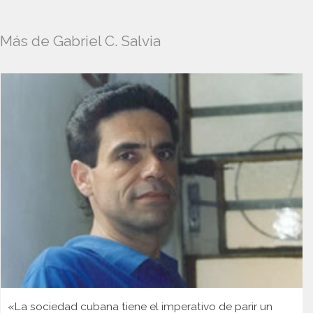
Más de Gabriel C. Salvia
«La sociedad cubana tiene el imperativo de parir un