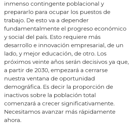
inmenso contingente poblacional y
prepararlo para ocupar los puestos de
trabajo. De esto va a depender
fundamentalmente el progreso económico
y social del país. Esto requiere más
desarrollo e innovación empresarial, de un
lado, y mejor educación, de otro. Los
próximos veinte años serán decisivos ya que,
a partir de 2030, empezará a cerrarse
nuestra ventana de oportunidad
demográfica. Es decir la proporción de
inactivos sobre la población total
comenzará a crecer significativamente.
Necesitamos avanzar más rápidamente
ahora.