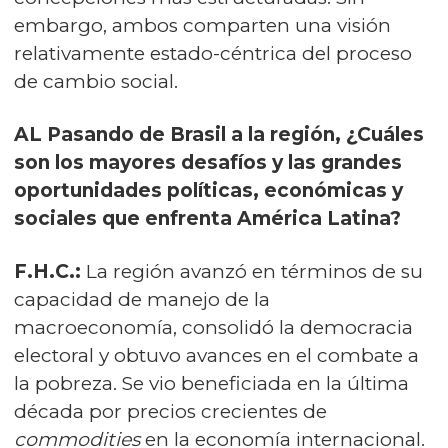
embargo, ambos comparten una visión
relativamente estado-céntrica del proceso
de cambio social.
AL Pasando de Brasil a la región, ¿Cuáles
son los mayores desafíos y las grandes
oportunidades políticas, económicas y
sociales que enfrenta América Latina?
F.H.C.:
La región avanzó en términos de su
capacidad de manejo de la
macroeconomía, consolidó la democracia
electoral y obtuvo avances en el combate a
la pobreza. Se vio beneficiada en la última
década por precios crecientes de
commodities
en la economía internacional.