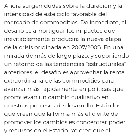
Ahora surgen dudas sobre la duración y la
intensidad de este ciclo favorable del
mercado de commodities. De inmediato, el
desafío es amortiguar los impactos que
inevitablemente producirá la nueva etapa
de la crisis originada en 2007/2008. En una
mirada de más de largo plazo, y suponiendo
un retorno de las tendencias “estructurales”
anteriores, el desafío es aprovechar la renta
extraordinaria de las commodities para
avanzar más rápidamente en políticas que
promuevan un cambio cualitativo en
nuestros procesos de desarrollo. Están los
que creen que la forma más eficiente de
promover los cambios es concentrar poder
y recursos en el Estado. Yo creo que el