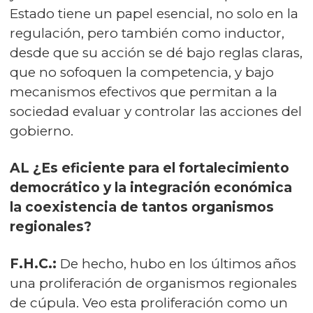
Estado tiene un papel esencial, no solo en la
regulación, pero también como inductor,
desde que su acción se dé bajo reglas claras,
que no sofoquen la competencia, y bajo
mecanismos efectivos que permitan a la
sociedad evaluar y controlar las acciones del
gobierno.
AL ¿Es eficiente para el fortalecimiento
democrático y la integración económica
la coexistencia de tantos organismos
regionales?
F.H.C.:
De hecho, hubo en los últimos años
una proliferación de organismos regionales
de cúpula. Veo esta proliferación como un