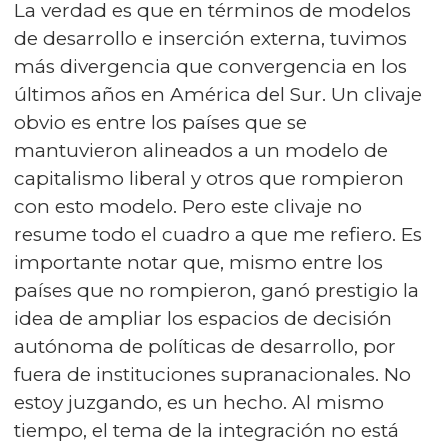
La verdad es que en términos de modelos
de desarrollo e inserción externa, tuvimos
más divergencia que convergencia en los
últimos años en América del Sur. Un clivaje
obvio es entre los países que se
mantuvieron alineados a un modelo de
capitalismo liberal y otros que rompieron
con esto modelo. Pero este clivaje no
resume todo el cuadro a que me refiero. Es
importante notar que, mismo entre los
países que no rompieron, ganó prestigio la
idea de ampliar los espacios de decisión
autónoma de políticas de desarrollo, por
fuera de instituciones supranacionales. No
estoy juzgando, es un hecho. Al mismo
tiempo, el tema de la integración no está