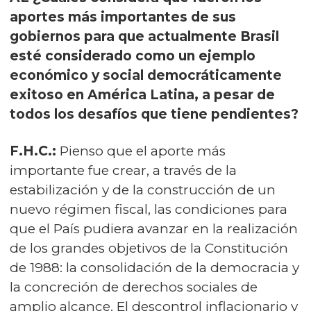
aportes más importantes de sus
gobiernos para que actualmente Brasil
esté considerado como un ejemplo
económico y social democráticamente
exitoso en América Latina, a pesar de
todos los desafíos que tiene pendientes?
F.H.C.:
Pienso que el aporte más
importante fue crear, a través de la
estabilización y de la construcción de un
nuevo régimen fiscal, las condiciones para
que el País pudiera avanzar en la realización
de los grandes objetivos de la Constitución
de 1988: la consolidación de la democracia y
la concreción de derechos sociales de
amplio alcance. El descontrol inflacionario y