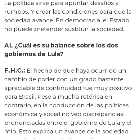
La política sirve para apuntar desafíos y
rumbos. Y crear las condiciones para que la
sociedad avance. En democracia, el Estado
no puede pretender sustituir la sociedad.
AL ¿Cuál es su balance sobre los dos
gobiernos de Lula?
F.H.C.:
El hecho de que haya ocurrido un
cambio de poder con un grado bastante
apreciable de continuidad fue muy positivo
para Brasil. Pese a mucha retórica en
contrario, en la conducción de las políticas
económica y social no veo discrepancias
pronunciadas entre el gobierno de Lula y el
mío. Esto explica un avance de la sociedad