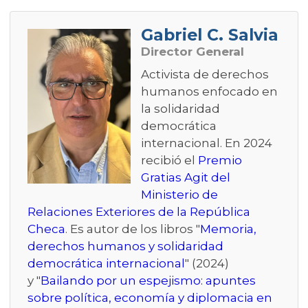
Gabriel C. Salvia
Director General
Activista de derechos
humanos enfocado en
la solidaridad
democrática
internacional. En 2024
recibió el
Premio
Gratias Agit del
Ministerio de
Relaciones Exteriores de la República
Checa
. Es autor de los libros "
Memoria,
derechos humanos y solidaridad
democrática internacional
" (2024)
y "
Bailando por un espejismo: apuntes
sobre política, economía y diplomacia en