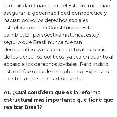
la debilidad financiera del Estado impedían
asegurar la gobernabilidad democrática y
hacían polvo los derechos sociales
establecidos en la Constitución. Esto
cambió. En perspectiva histórica, estoy
seguro que Brasil nunca fue tan
democrático, ya sea en cuanto al ejercicio
de los derechos políticos, ya sea en cuanto al
acceso a los derechos sociales. Pero insisto,
esto no fue obra de un gobierno. Expresa un
cambio de la sociedad brasileña.
AL ¿Cuál considera que es la reforma
estructural más importante que tiene que
realizar Brasil?