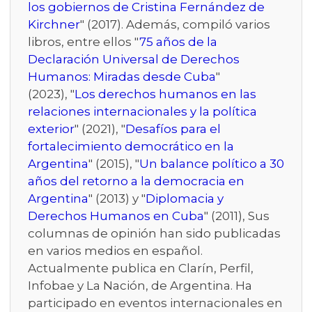
los gobiernos de Cristina Fernández de
Kirchner
" (2017). Además, compiló varios
libros, entre ellos "
75 años de la
Declaración Universal de Derechos
Humanos: Miradas desde Cuba
"
(2023), "
Los derechos humanos en las
relaciones internacionales y la política
exterior
" (2021), "
Desafíos para el
fortalecimiento democrático en la
Argentina
" (2015), "
Un balance político a 30
años del retorno a la democracia en
Argentina
" (2013) y "
Diplomacia y
Derechos Humanos en Cuba
" (2011), Sus
columnas de opinión han sido publicadas
en varios medios en español.
Actualmente publica en Clarín, Perfil,
Infobae y La Nación, de Argentina. Ha
participado en eventos internacionales en