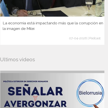
La economía está impactando más que la corrupción en
la imagen de Milei
07-04-2026 | Podcast
Ultimos videos