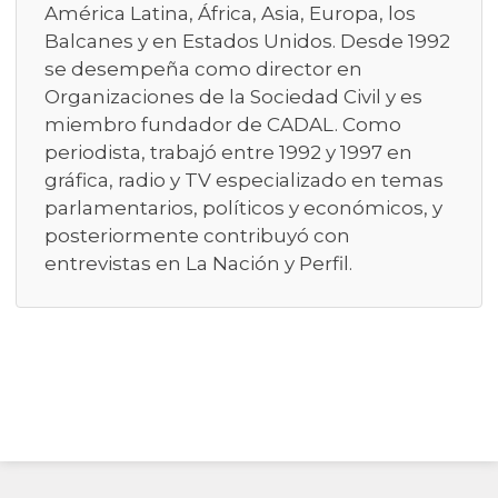
América Latina, África, Asia, Europa, los
Balcanes y en Estados Unidos. Desde 1992
se desempeña como director en
Organizaciones de la Sociedad Civil y es
miembro fundador de CADAL. Como
periodista, trabajó entre 1992 y 1997 en
gráfica, radio y TV especializado en temas
parlamentarios, políticos y económicos, y
posteriormente contribuyó con
entrevistas en La Nación y Perfil.