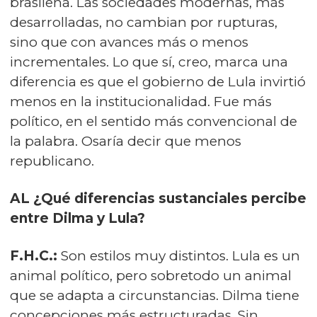
brasileña. Las sociedades modernas, más
desarrolladas, no cambian por rupturas,
sino que con avances más o menos
incrementales. Lo que sí, creo, marca una
diferencia es que el gobierno de Lula invirtió
menos en la institucionalidad. Fue más
político, en el sentido más convencional de
la palabra. Osaría decir que menos
republicano.
AL ¿Qué diferencias sustanciales percibe
entre Dilma y Lula?
F.H.C.:
Son estilos muy distintos. Lula es un
animal político, pero sobretodo un animal
que se adapta a circunstancias. Dilma tiene
concepciones más estructuradas. Sin