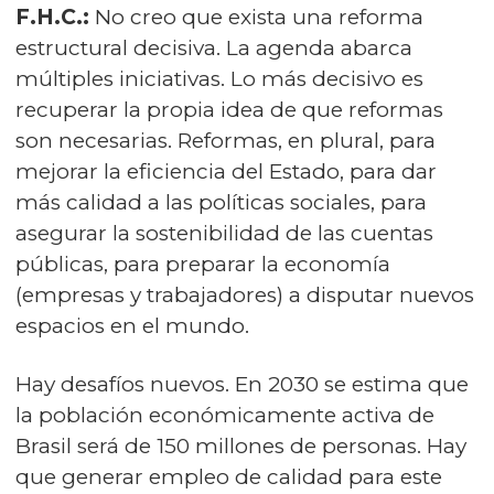
F.H.C.:
No creo que exista una reforma
estructural decisiva. La agenda abarca
múltiples iniciativas. Lo más decisivo es
recuperar la propia idea de que reformas
son necesarias. Reformas, en plural, para
mejorar la eficiencia del Estado, para dar
más calidad a las políticas sociales, para
asegurar la sostenibilidad de las cuentas
públicas, para preparar la economía
(empresas y trabajadores) a disputar nuevos
espacios en el mundo.
Hay desafíos nuevos. En 2030 se estima que
la población económicamente activa de
Brasil será de 150 millones de personas. Hay
que generar empleo de calidad para este