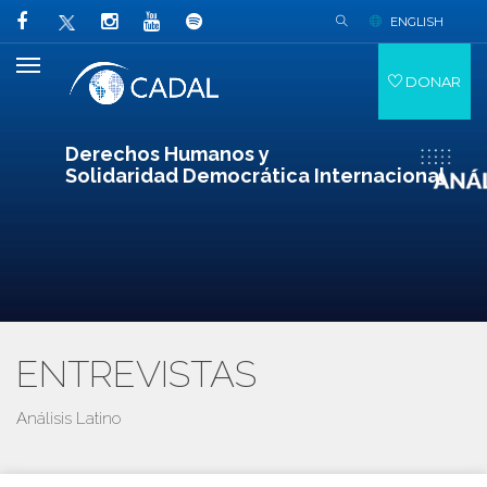
ENGLISH
DONAR
Derechos Humanos y
Solidaridad Democrática Internacional
ENTREVISTAS
Análisis Latino