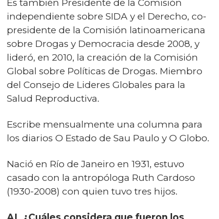
Es también Presidente de la Comisión
independiente sobre SIDA y el Derecho, co-
presidente de la Comisión latinoamericana
sobre Drogas y Democracia desde 2008, y
lideró, en 2010, la creación de la Comisión
Global sobre Políticas de Drogas. Miembro
del Consejo de Lideres Globales para la
Salud Reproductiva.
Escribe mensualmente una columna para
los diarios O Estado de Sau Paulo y O Globo.
Nació en Río de Janeiro en 1931, estuvo
casado con la antropóloga Ruth Cardoso
(1930-2008) con quien tuvo tres hijos.
AL ¿Cuáles considera que fueron los