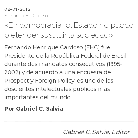
02-01-2012
Fernando H. Cardoso:
«En democracia, el Estado no puede
pretender sustituir la sociedad»
Fernando Henrique Cardoso (FHC) fue
Presidente de la República Federal de Brasil
durante dos mandatos consecutivos (1995-
2002) y de acuerdo a una encuesta de
Prospect y Foreign Policy, es uno de los
doscientos intelectuales públicos más
importantes del mundo.
Por Gabriel C. Salvia
Gabriel C. Salvia, Editor