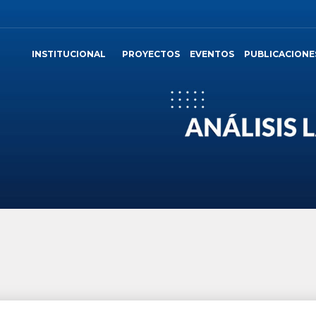
INSTITUCIONAL
PROYECTOS
EVENTOS
PUBLICACIONE