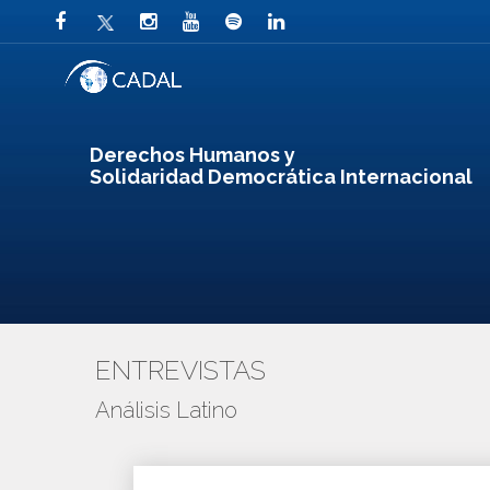
Derechos Humanos y
Solidaridad Democrática Internacional
ENTREVISTAS
Análisis Latino