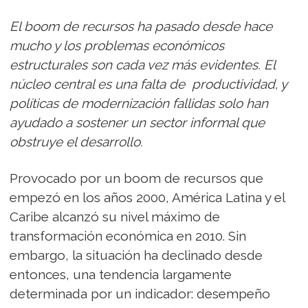
El boom de recursos ha pasado desde hace
mucho y los problemas económicos
estructurales son cada vez más evidentes. El
núcleo central es una falta de productividad, y
políticas de modernización fallidas solo han
ayudado a sostener un sector informal que
obstruye el desarrollo.
Provocado por un boom de recursos que
empezó en los años 2000, América Latina y el
Caribe alcanzó su nivel máximo de
transformación económica en 2010. Sin
embargo, la situación ha declinado desde
entonces, una tendencia largamente
determinada por un indicador: desempeño