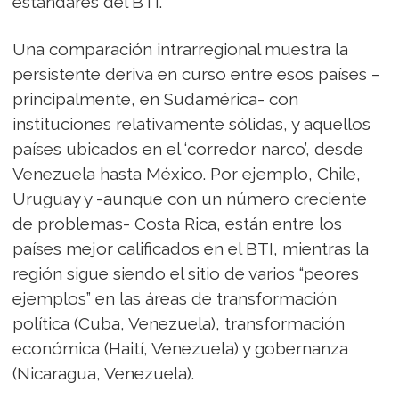
estándares del BTI.
Una comparación intrarregional muestra la
persistente deriva en curso entre esos países –
principalmente, en Sudamérica- con
instituciones relativamente sólidas, y aquellos
países ubicados en el ‘corredor narco’, desde
Venezuela hasta México. Por ejemplo, Chile,
Uruguay y -aunque con un número creciente
de problemas- Costa Rica, están entre los
países mejor calificados en el BTI, mientras la
región sigue siendo el sitio de varios “peores
ejemplos” en las áreas de transformación
política (Cuba, Venezuela), transformación
económica (Haití, Venezuela) y gobernanza
(Nicaragua, Venezuela).