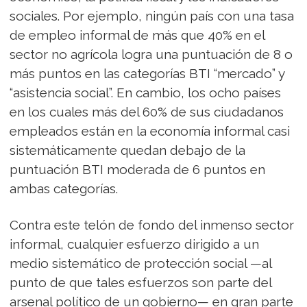
sociales. Por ejemplo, ningún país con una tasa
de empleo informal de más que 40% en el
sector no agrícola logra una puntuación de 8 o
más puntos en las categorías BTI “mercado” y
“asistencia social”. En cambio, los ocho países
en los cuales más del 60% de sus ciudadanos
empleados están en la economía informal casi
sistemáticamente quedan debajo de la
puntuación BTI moderada de 6 puntos en
ambas categorías.
Contra este telón de fondo del inmenso sector
informal, cualquier esfuerzo dirigido a un
medio sistemático de protección social —al
punto de que tales esfuerzos son parte del
arsenal político de un gobierno— en gran parte