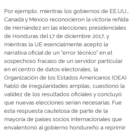
Por ejemplo, mientras los gobiernos de EE.UU.,
Canadá y México reconocieron la victoria reñida
de Hernández en las elecciones presidenciales
de Honduras del 17 de diciembre 2017, y
mientras la UE esencialmente aceptó la
narrativa oficial de un “error técnico” en el
sospechoso fracaso de un servidor particular
en el centro de datos electorales, la
Organización de los Estados Americanos (OEA)
habló de irregularidades amplias, cuestionó la
validez de los resultados oficiales y concluyó
que nuevas elecciones serían necesarias. Fue
esta respuesta cautelosa de parte de la
mayoría de países socios internacionales que
envalentonó al gobierno hondureño a reprimir