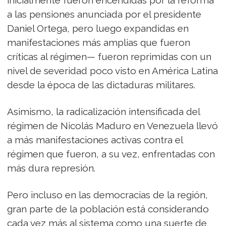
a las pensiones anunciada por el presidente
Daniel Ortega, pero luego expandidas en
manifestaciones más amplias que fueron
críticas al régimen— fueron reprimidas con un
nivel de severidad poco visto en América Latina
desde la época de las dictaduras militares.
Asimismo, la radicalización intensificada del
régimen de Nicolás Maduro en Venezuela llevó
a más manifestaciones activas contra el
régimen que fueron, a su vez, enfrentadas con
más dura represión.
Pero incluso en las democracias de la región,
gran parte de la población está considerando
cada vez más al sistema como una suerte de