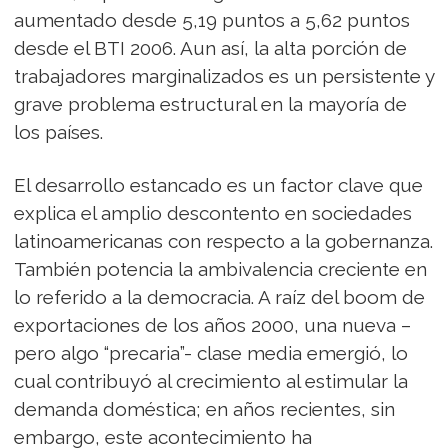
aumentado desde 5,19 puntos a 5,62 puntos
desde el BTI 2006. Aun así, la alta porción de
trabajadores marginalizados es un persistente y
grave problema estructural en la mayoría de
los países.
El desarrollo estancado es un factor clave que
explica el amplio descontento en sociedades
latinoamericanas con respecto a la gobernanza.
También potencia la ambivalencia creciente en
lo referido a la democracia. A raíz del boom de
exportaciones de los años 2000, una nueva –
pero algo “precaria”- clase media emergió, lo
cual contribuyó al crecimiento al estimular la
demanda doméstica; en años recientes, sin
embargo, este acontecimiento ha