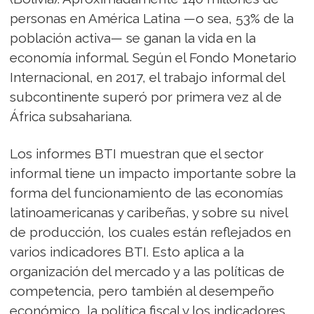
personas en América Latina —o sea, 53% de la
población activa— se ganan la vida en la
economía informal. Según el Fondo Monetario
Internacional, en 2017, el trabajo informal del
subcontinente superó por primera vez al de
África subsahariana.
Los informes BTI muestran que el sector
informal tiene un impacto importante sobre la
forma del funcionamiento de las economías
latinoamericanas y caribeñas, y sobre su nivel
de producción, los cuales están reflejados en
varios indicadores BTI. Esto aplica a la
organización del mercado y a las políticas de
competencia, pero también al desempeño
económico, la política fiscal y los indicadores