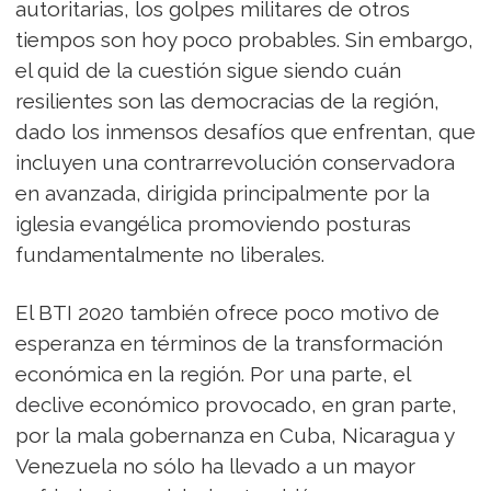
autoritarias, los golpes militares de otros
tiempos son hoy poco probables. Sin embargo,
el quid de la cuestión sigue siendo cuán
resilientes son las democracias de la región,
dado los inmensos desafíos que enfrentan, que
incluyen una contrarrevolución conservadora
en avanzada, dirigida principalmente por la
iglesia evangélica promoviendo posturas
fundamentalmente no liberales.
El BTI 2020 también ofrece poco motivo de
esperanza en términos de la transformación
económica en la región. Por una parte, el
declive económico provocado, en gran parte,
por la mala gobernanza en Cuba, Nicaragua y
Venezuela no sólo ha llevado a un mayor