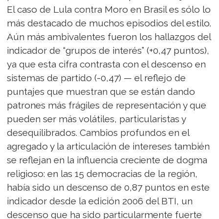
El caso de Lula contra Moro en Brasil es sólo lo
más destacado de muchos episodios del estilo.
Aún más ambivalentes fueron los hallazgos del
indicador de “grupos de interés” (+0,47 puntos),
ya que esta cifra contrasta con el descenso en
sistemas de partido (-0,47) — el reflejo de
puntajes que muestran que se están dando
patrones más frágiles de representación y que
pueden ser más volátiles, particularistas y
desequilibrados. Cambios profundos en el
agregado y la articulación de intereses también
se reflejan en la influencia creciente de dogma
religioso: en las 15 democracias de la región,
había sido un descenso de 0,87 puntos en este
indicador desde la edición 2006 del BTI, un
descenso que ha sido particularmente fuerte