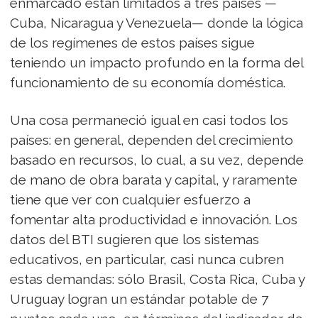
enmarcado están limitados a tres países —
Cuba, Nicaragua y Venezuela— donde la lógica
de los regímenes de estos países sigue
teniendo un impacto profundo en la forma del
funcionamiento de su economía doméstica.
Una cosa permaneció igual en casi todos los
países: en general, dependen del crecimiento
basado en recursos, lo cual, a su vez, depende
de mano de obra barata y capital, y raramente
tiene que ver con cualquier esfuerzo a
fomentar alta productividad e innovación. Los
datos del BTI sugieren que los sistemas
educativos, en particular, casi nunca cubren
estas demandas: sólo Brasil, Costa Rica, Cuba y
Uruguay logran un estándar potable de 7