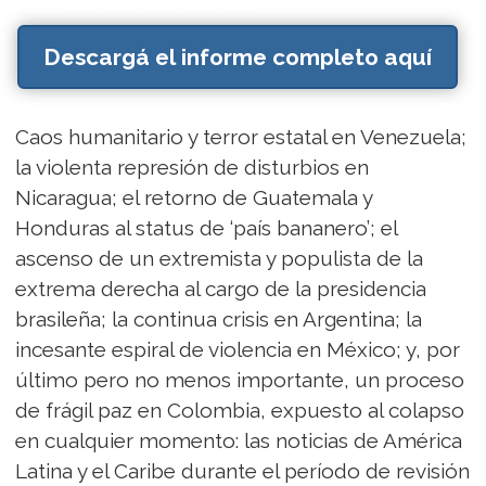
Descargá el informe completo aquí
Caos humanitario y terror estatal en Venezuela;
la violenta represión de disturbios en
Nicaragua; el retorno de Guatemala y
Honduras al status de ‘país bananero’; el
ascenso de un extremista y populista de la
extrema derecha al cargo de la presidencia
brasileña; la continua crisis en Argentina; la
incesante espiral de violencia en México; y, por
último pero no menos importante, un proceso
de frágil paz en Colombia, expuesto al colapso
en cualquier momento: las noticias de América
Latina y el Caribe durante el período de revisión