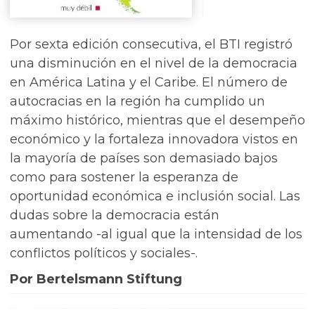
Por sexta edición consecutiva, el BTI registró
una disminución en el nivel de la democracia
en América Latina y el Caribe. El número de
autocracias en la región ha cumplido un
máximo histórico, mientras que el desempeño
económico y la fortaleza innovadora vistos en
la mayoría de países son demasiado bajos
como para sostener la esperanza de
oportunidad económica e inclusión social. Las
dudas sobre la democracia están
aumentando -al igual que la intensidad de los
conflictos políticos y sociales-.
Por Bertelsmann Stiftung