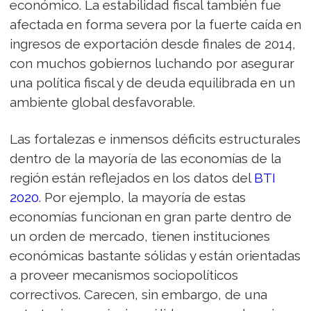
económico. La estabilidad fiscal también fue
afectada en forma severa por la fuerte caída en
ingresos de exportación desde finales de 2014,
con muchos gobiernos luchando por asegurar
una política fiscal y de deuda equilibrada en un
ambiente global desfavorable.
Las fortalezas e inmensos déficits estructurales
dentro de la mayoría de las economías de la
región están reflejados en los datos del
BTI
2020
. Por ejemplo, la mayoría de estas
economías funcionan en gran parte dentro de
un orden de mercado, tienen instituciones
económicas bastante sólidas y están orientadas
a proveer mecanismos sociopolíticos
correctivos. Carecen, sin embargo, de una