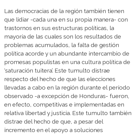
Las democracias de la región también tienen
que lidiar -cada una en su propia manera- con
trastornos en sus estructuras políticas, la
mayoría de las cuales son los resultados de
problemas acumulados, la falta de gestión
política acorde y un abundante intercambio de
promesas populistas en una cultura política de
‘saturación tuitera’. Este tumulto distrae
respecto del hecho de que las elecciones
llevadas a cabo en la región durante el período
observado -a excepción de Honduras- fueron,
en efecto, competitivas e implementadas en
relativa libertad y justicia. Este tumulto también
distrae del hecho de que, a pesar del
incremento en el apoyo a soluciones