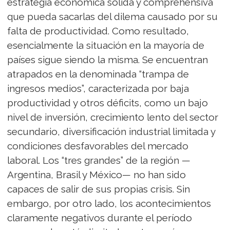
estrategia económica sólida y comprehensiva
que pueda sacarlas del dilema causado por su
falta de productividad. Como resultado,
esencialmente la situación en la mayoría de
países sigue siendo la misma. Se encuentran
atrapados en la denominada “trampa de
ingresos medios”, caracterizada por baja
productividad y otros déficits, como un bajo
nivel de inversión, crecimiento lento del sector
secundario, diversificación industrial limitada y
condiciones desfavorables del mercado
laboral. Los “tres grandes” de la región —
Argentina, Brasil y México— no han sido
capaces de salir de sus propias crisis. Sin
embargo, por otro lado, los acontecimientos
claramente negativos durante el período