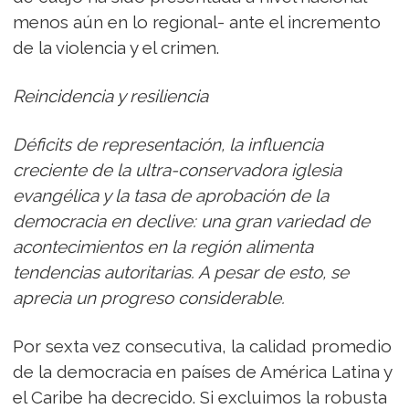
menos aún en lo regional- ante el incremento
de la violencia y el crimen.
Reincidencia y resiliencia
Déficits de representación, la influencia
creciente de la ultra-conservadora iglesia
evangélica y la tasa de aprobación de la
democracia en declive: una gran variedad de
acontecimientos en la región alimenta
tendencias autoritarias. A pesar de esto, se
aprecia un progreso considerable.
Por sexta vez consecutiva, la calidad promedio
de la democracia en países de América Latina y
el Caribe ha decrecido. Si excluimos la robusta