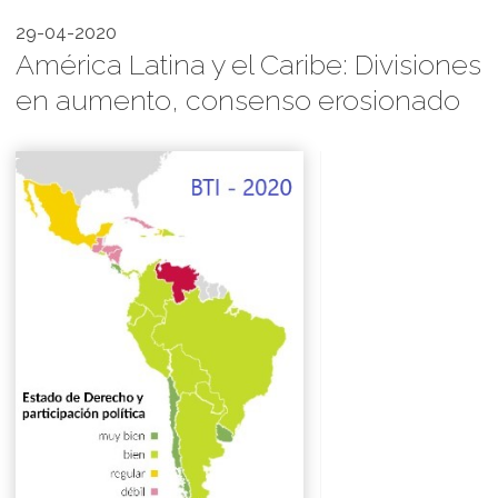
29-04-2020
América Latina y el Caribe: Divisiones
en aumento, consenso erosionado