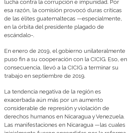
lucha contra la corrupción e impunidad. Por
esa razón, la comisión provocó duras críticas
de las élites guatemaltecas —especialmente,
en la órbita del presidente plagado de
escándalo-.
En enero de 2019, el gobierno unilateralmente
puso fin a su cooperación con la CICIG. Eso, en
consecuencia, llevó a la CICIG a terminar su
trabajo en septiembre de 2019.
La tendencia negativa de la región es
exacerbada aún más por un aumento
considerable de represión y violación de
derechos humanos en Nicaragua y Venezuela.
Las manifestaciones en Nicaragua —las cuales
inicialmente fueron encendidas por la reforma