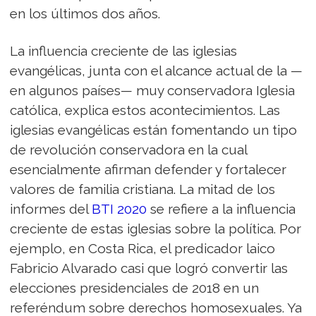
en los últimos dos años.
La influencia creciente de las iglesias
evangélicas, junta con el alcance actual de la —
en algunos países— muy conservadora Iglesia
católica, explica estos acontecimientos. Las
iglesias evangélicas están fomentando un tipo
de revolución conservadora en la cual
esencialmente afirman defender y fortalecer
valores de familia cristiana. La mitad de los
informes del
BTI 2020
se refiere a la influencia
creciente de estas iglesias sobre la política. Por
ejemplo, en Costa Rica, el predicador laico
Fabricio Alvarado casi que logró convertir las
elecciones presidenciales de 2018 en un
referéndum sobre derechos homosexuales. Ya