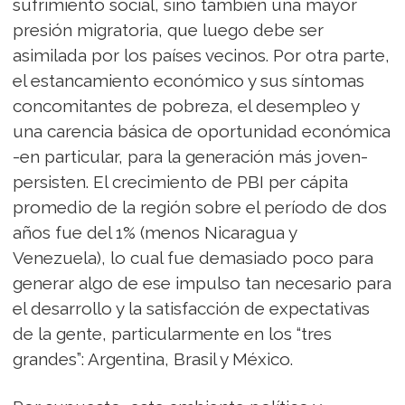
sufrimiento social, sino también una mayor
presión migratoria, que luego debe ser
asimilada por los países vecinos. Por otra parte,
el estancamiento económico y sus síntomas
concomitantes de pobreza, el desempleo y
una carencia básica de oportunidad económica
-en particular, para la generación más joven-
persisten. El crecimiento de PBI per cápita
promedio de la región sobre el período de dos
años fue del 1% (menos Nicaragua y
Venezuela), lo cual fue demasiado poco para
generar algo de ese impulso tan necesario para
el desarrollo y la satisfacción de expectativas
de la gente, particularmente en los “tres
grandes”: Argentina, Brasil y México.