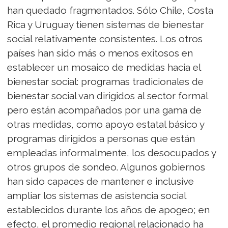
han quedado fragmentados. Sólo Chile, Costa
Rica y Uruguay tienen sistemas de bienestar
social relativamente consistentes. Los otros
países han sido más o menos exitosos en
establecer un mosaico de medidas hacia el
bienestar social: programas tradicionales de
bienestar social van dirigidos al sector formal
pero están acompañados por una gama de
otras medidas, como apoyo estatal básico y
programas dirigidos a personas que están
empleadas informalmente, los desocupados y
otros grupos de sondeo. Algunos gobiernos
han sido capaces de mantener e inclusive
ampliar los sistemas de asistencia social
establecidos durante los años de apogeo; en
efecto, el promedio regional relacionado ha