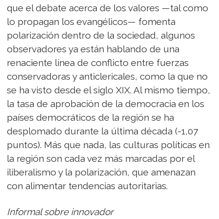
que el debate acerca de los valores —tal como
lo propagan los evangélicos— fomenta
polarización dentro de la sociedad, algunos
observadores ya están hablando de una
renaciente línea de conflicto entre fuerzas
conservadoras y anticlericales, como la que no
se ha visto desde el siglo XIX. Al mismo tiempo,
la tasa de aprobación de la democracia en los
países democráticos de la región se ha
desplomado durante la última década (-1,07
puntos). Más que nada, las culturas políticas en
la región son cada vez más marcadas por el
iliberalismo y la polarización, que amenazan
con alimentar tendencias autoritarias.
Informal sobre innovador