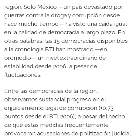
región. Sólo México —un país devastado por
guerras contra la droga y corrupción desde
hace mucho tiempo— ha visto una caída igual
en la calidad de democracia a largo plazo. En
otras palabras, las 15 democracias disponibles
a la cronología BTI han mostrado —en
promedio— un nivel extraordinario de
estabilidad desde 2006, a pesar de
fluctuaciones.
Entre las democracias de la región,
observamos sustancial progreso en el
enjuiciamiento legal de corrupción (+0,73
puntos desde el BTI 2006), a pesar del hecho
de que estas medidas frecuentemente
provocaron acusaciones de politización judicial.