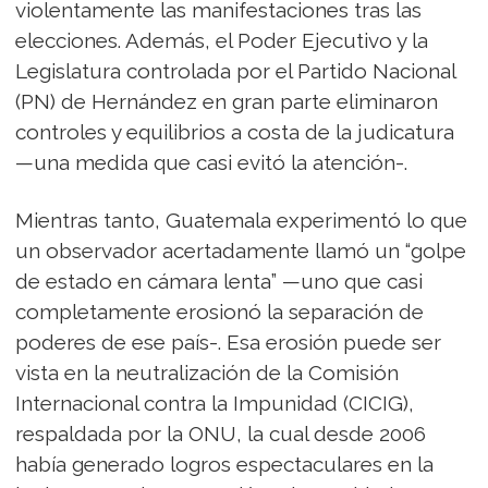
violentamente las manifestaciones tras las
elecciones. Además, el Poder Ejecutivo y la
Legislatura controlada por el Partido Nacional
(PN) de Hernández en gran parte eliminaron
controles y equilibrios a costa de la judicatura
—una medida que casi evitó la atención-.
Mientras tanto, Guatemala experimentó lo que
un observador acertadamente llamó un “golpe
de estado en cámara lenta” —uno que casi
completamente erosionó la separación de
poderes de ese país-. Esa erosión puede ser
vista en la neutralización de la Comisión
Internacional contra la Impunidad (CICIG),
respaldada por la ONU, la cual desde 2006
había generado logros espectaculares en la