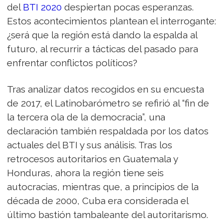
del
BTI 2020
despiertan pocas esperanzas.
Estos acontecimientos plantean el interrogante:
¿será que la región está dando la espalda al
futuro, al recurrir a tácticas del pasado para
enfrentar conflictos políticos?
Tras analizar datos recogidos en su encuesta
de 2017, el Latinobarómetro se refirió al “fin de
la tercera ola de la democracia”, una
declaración también respaldada por los datos
actuales del BTI y sus análisis. Tras los
retrocesos autoritarios en Guatemala y
Honduras, ahora la región tiene seis
autocracias, mientras que, a principios de la
década de 2000, Cuba era considerada el
último bastión tambaleante del autoritarismo.