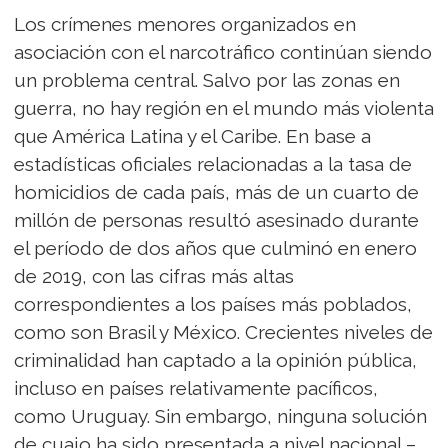
Los crímenes menores organizados en
asociación con el narcotráfico continúan siendo
un problema central. Salvo por las zonas en
guerra, no hay región en el mundo más violenta
que América Latina y el Caribe. En base a
estadísticas oficiales relacionadas a la tasa de
homicidios de cada país, más de un cuarto de
millón de personas resultó asesinado durante
el período de dos años que culminó en enero
de 2019, con las cifras más altas
correspondientes a los países más poblados,
como son Brasil y México. Crecientes niveles de
criminalidad han captado a la opinión pública,
incluso en países relativamente pacíficos,
como Uruguay. Sin embargo, ninguna solución
de cuajo ha sido presentada a nivel nacional –