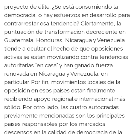
proyecto de élite. ¿Se está consumiendo la
democracia, o hay esfuerzos en desarrollo para
contrarrestar esa tendencia? Ciertamente, la
puntuación de transformación decreciente en
Guatemala, Honduras, Nicaragua y Venezuela
tiende a ocultar el hecho de que oposiciones
activas se están movilizando contra tendencias
autoritarias “en casa” y han ganado fuerza
renovada en Nicaragua y Venezuela, en
particular. Por fin, movimientos locales de la
oposición en esos países están finalmente
recibiendo apoyo regional e internacional más
sólido. Por otro lado, las cuatro autocracias
previamente mencionadas son los principales
países responsables por los marcados
descensos en la calidad de democracia de la