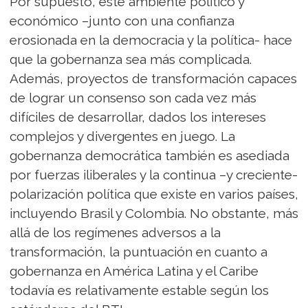
Por supuesto, este ambiente político y
económico –junto con una confianza
erosionada en la democracia y la política- hace
que la gobernanza sea más complicada.
Además, proyectos de transformación capaces
de lograr un consenso son cada vez más
difíciles de desarrollar, dados los intereses
complejos y divergentes en juego. La
gobernanza democrática también es asediada
por fuerzas iliberales y la continua –y creciente-
polarización política que existe en varios países,
incluyendo Brasil y Colombia. No obstante, más
allá de los regímenes adversos a la
transformación, la puntuación en cuanto a
gobernanza en América Latina y el Caribe
todavía es relativamente estable según los