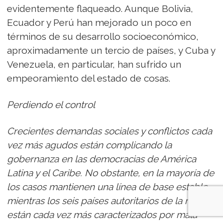
evidentemente flaqueado. Aunque Bolivia,
Ecuador y Perú han mejorado un poco en
términos de su desarrollo socioeconómico,
aproximadamente un tercio de países, y Cuba y
Venezuela, en particular, han sufrido un
empeoramiento del estado de cosas.
Perdiendo el control
Crecientes demandas sociales y conflictos cada
vez más agudos están complicando la
gobernanza en las democracias de América
Latina y el Caribe. No obstante, en la mayoría de
los casos mantienen una línea de base estable,
mientras los seis países autoritarios de la región
están cada vez más caracterizados por mala