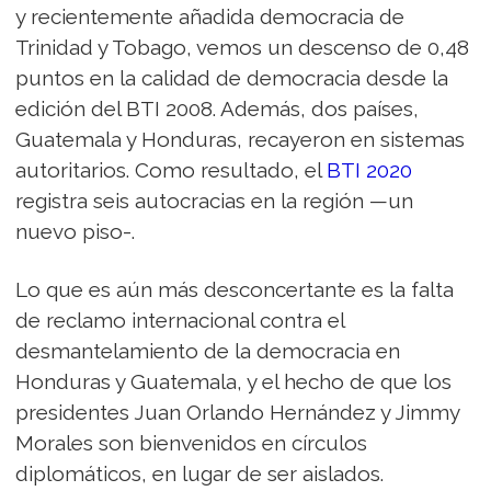
y recientemente añadida democracia de
Trinidad y Tobago, vemos un descenso de 0,48
puntos en la calidad de democracia desde la
edición del BTI 2008. Además, dos países,
Guatemala y Honduras, recayeron en sistemas
autoritarios. Como resultado, el
BTI 2020
registra seis autocracias en la región —un
nuevo piso-.
Lo que es aún más desconcertante es la falta
de reclamo internacional contra el
desmantelamiento de la democracia en
Honduras y Guatemala, y el hecho de que los
presidentes Juan Orlando Hernández y Jimmy
Morales son bienvenidos en círculos
diplomáticos, en lugar de ser aislados.