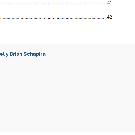
l y Brian Schapira