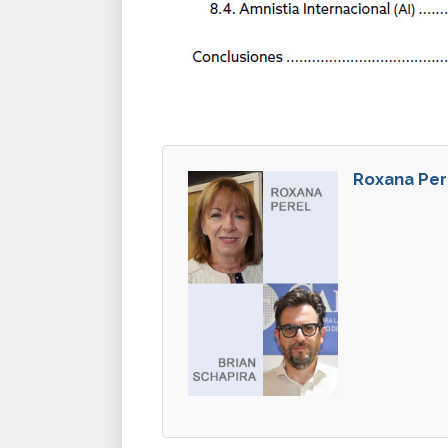
Roxana Pere