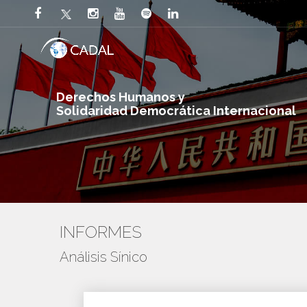
Derechos Humanos y
Solidaridad Democrática Internacional
INFORMES
Análisis Sínico