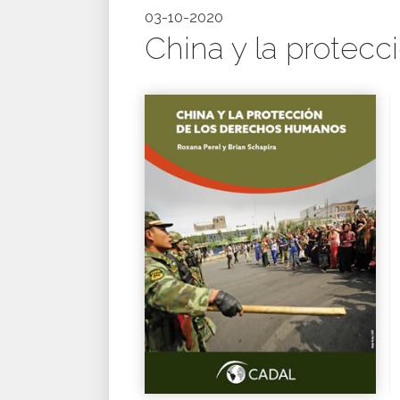
03-10-2020
China y la protec