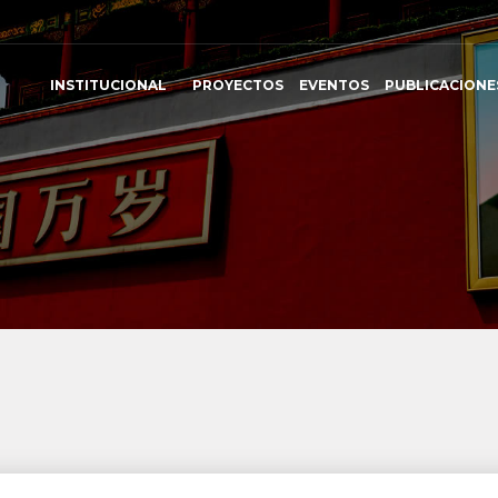
INSTITUCIONAL
PROYECTOS
EVENTOS
PUBLICACIONE