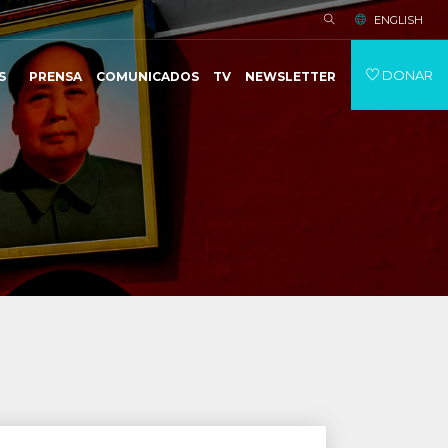
ENGLISH
DONAR
S
PRENSA
COMUNICADOS
TV
NEWSLETTER