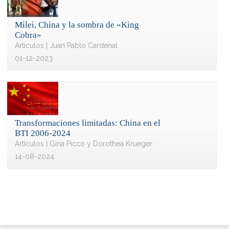
Milei, China y la sombra de «King
Cobra»
Artículos | Juan Pablo Cardenal
01-12-2023
Transformaciones limitadas: China en el
BTI 2006-2024
Artículos | Gina Picco y Dorothea Krueger
14-08-2024