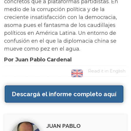
concretos que a plataformas partidistas. En
medio de la corrupción política y de la
creciente insatisfacción con la democracia,
asoma pues el fantasma de los caudillajes
políticos en América Latina. Un entorno de
confusión en el que la diplomacia china se
mueve como pez en el agua.
Por Juan Pablo Cardenal
Read it in English
Descargá el informe completo aquí
JUAN PABLO