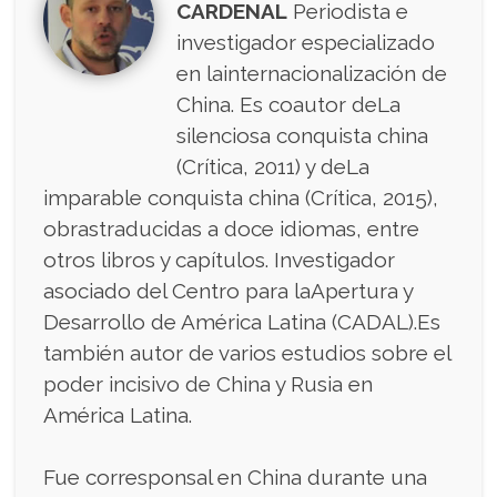
CARDENAL
Periodista e
investigador especializado
en lainternacionalización de
China. Es coautor deLa
silenciosa conquista china
(Crítica, 2011) y deLa
imparable conquista china (Crítica, 2015),
obrastraducidas a doce idiomas, entre
otros libros y capítulos. Investigador
asociado del Centro para laApertura y
Desarrollo de América Latina (CADAL).Es
también autor de varios estudios sobre el
poder incisivo de China y Rusia en
América Latina.
Fue corresponsal en China durante una