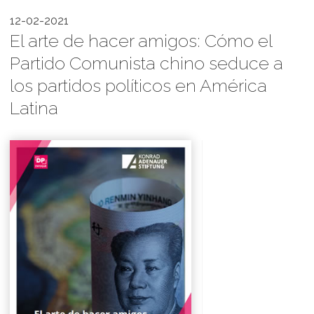
12-02-2021
El arte de hacer amigos: Cómo el
Partido Comunista chino seduce a
los partidos políticos en América
Latina