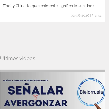
Tíbet y China: lo que realmente significa la «unidad»
02-08-2026 | Prensa
Ultimos videos