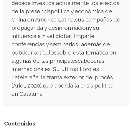
década.Investiga actualmente los efectos
de la presenciapolítica y económica de
China en América Latina,sus campañas de
propaganda y desinformacióny su
influencia a nivel global. Imparte
conferencias y seminarios, además de
publicar artículossobre esta temática en
algunas de las principalescabeceras
internacionales. Su último libro es
Latelaraña: la trama exterior del procés
(Ariel, 2020),que aborda la crisis política
en Cataluña.
Contenidos