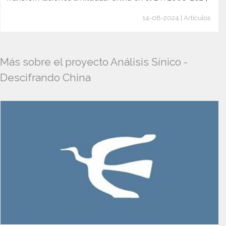
14-08-2024 | Artículos
Más sobre el proyecto Análisis Sínico -
Descifrando China