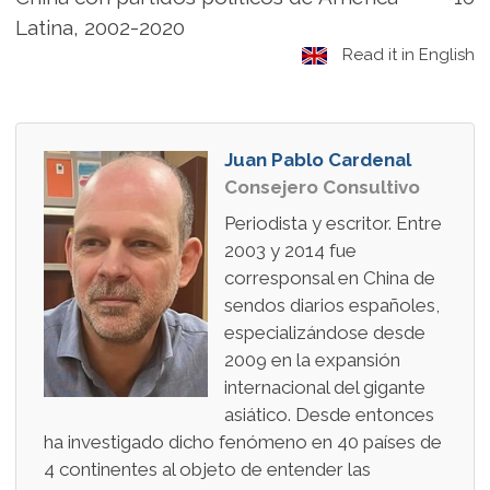
Latina, 2002-2020
Read it in English
Juan Pablo Cardenal
Consejero Consultivo
Periodista y escritor. Entre
2003 y 2014 fue
corresponsal en China de
sendos diarios españoles,
especializándose desde
2009 en la expansión
internacional del gigante
asiático. Desde entonces
ha investigado dicho fenómeno en 40 países de
4 continentes al objeto de entender las