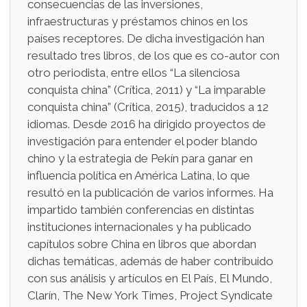
consecuencias de las inversiones,
infraestructuras y préstamos chinos en los
países receptores. De dicha investigación han
resultado tres libros, de los que es co-autor con
otro periodista, entre ellos “La silenciosa
conquista china” (Crítica, 2011) y “La imparable
conquista china” (Crítica, 2015), traducidos a 12
idiomas. Desde 2016 ha dirigido proyectos de
investigación para entender el poder blando
chino y la estrategia de Pekín para ganar en
influencia política en América Latina, lo que
resultó en la publicación de varios informes. Ha
impartido también conferencias en distintas
instituciones internacionales y ha publicado
capítulos sobre China en libros que abordan
dichas temáticas, además de haber contribuido
con sus análisis y artículos en El País, El Mundo,
Clarín, The New York Times, Project Syndicate