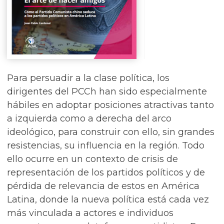
Para persuadir a la clase política, los
dirigentes del PCCh han sido especialmente
hábiles en adoptar posiciones atractivas tanto
a izquierda como a derecha del arco
ideológico, para construir con ello, sin grandes
resistencias, su influencia en la región. Todo
ello ocurre en un contexto de crisis de
representación de los partidos políticos y de
pérdida de relevancia de estos en América
Latina, donde la nueva política está cada vez
más vinculada a actores e individuos