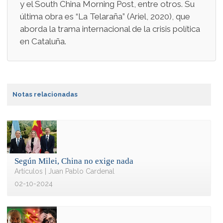
y el South China Morning Post, entre otros. Su
última obra es “La Telaraña” (Ariel, 2020), que
aborda la trama internacional de la crisis política
en Cataluña.
Notas relacionadas
Según Milei, China no exige nada
Artículos | Juan Pablo Cardenal
02-10-2024