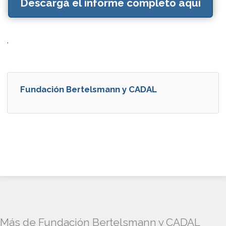
Descargá el informe completo aquí
.
Fundación Bertelsmann y CADAL
Más de Fundación Bertelsmann y CADAL