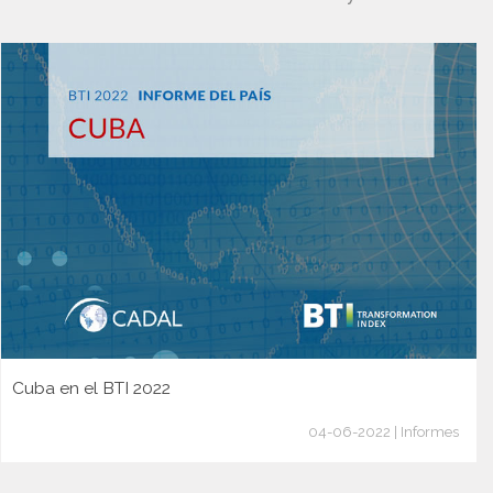
Cuba en el BTI 2022
04-06-2022 | Informes