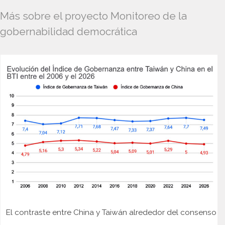
Más sobre el proyecto Monitoreo de la
gobernabilidad democrática
El contraste entre China y Taiwán alrededor del consenso