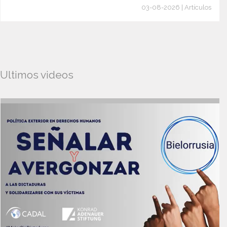
03-08-2026 | Artículos
Ultimos videos