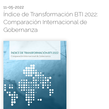
11-05-2022
Índice de Transformación BTI 2022:
Comparación Internacional de
Gobernanza