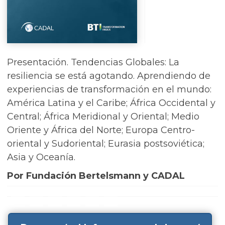
Presentación. Tendencias Globales: La
resiliencia se está agotando. Aprendiendo de
experiencias de transformación en el mundo:
América Latina y el Caribe; África Occidental y
Central; África Meridional y Oriental; Medio
Oriente y África del Norte; Europa Centro-
oriental y Sudoriental; Eurasia postsoviética;
Asia y Oceanía.
Por Fundación Bertelsmann y CADAL