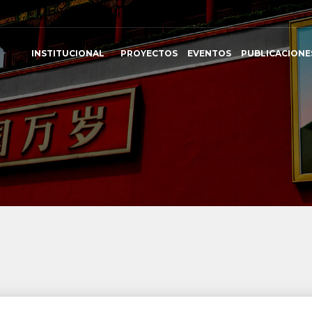
INSTITUCIONAL
PROYECTOS
EVENTOS
PUBLICACIONE