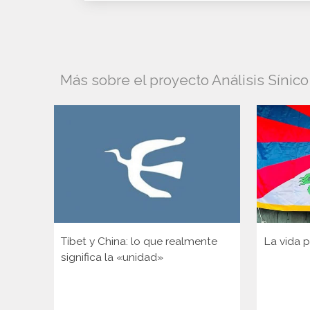
Más sobre el proyecto Análisis Sínic
Tíbet y China: lo que realmente
La vida p
significa la «unidad»