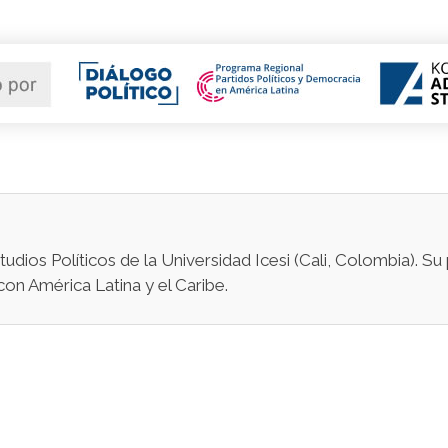
ios Políticos de la Universidad Icesi (Cali, Colombia). Su 
con América Latina y el Caribe.