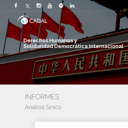
Derechos Humanos y
Solidaridad Democrática Internacional
INFORMES
Análisis Sínico