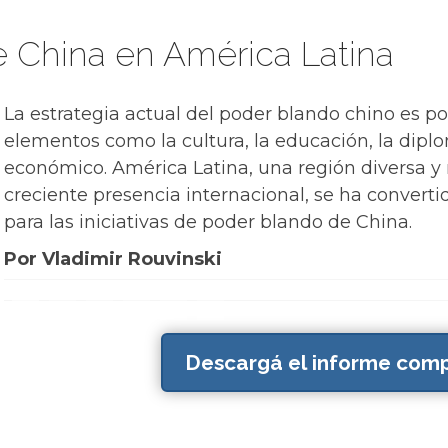
 China en América Latina
La estrategia actual del poder blando chino es pol
elementos como la cultura, la educación, la dip
económico. América Latina, una región diversa y
creciente presencia internacional, se ha converti
para las iniciativas de poder blando de China.
Por Vladimir Rouvinski
Descargá el informe comp