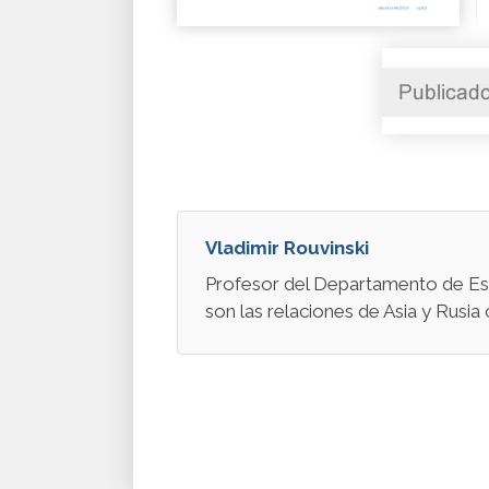
Vladimir Rouvinski
Profesor del Departamento de Estud
son las relaciones de Asia y Rusia 