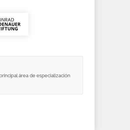
principal área de especialización