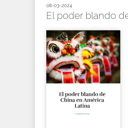
08-03-2024
El poder blando de