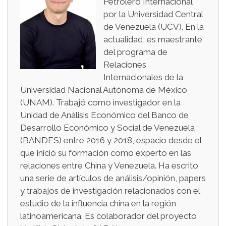
Petrolero Internacional
por la Universidad Central
de Venezuela (UCV). En la
actualidad, es maestrante
del programa de
Relaciones
Internacionales de la
Universidad Nacional Autónoma de México
(UNAM). Trabajó como investigador en la
Unidad de Análisis Económico del Banco de
Desarrollo Económico y Social de Venezuela
(BANDES) entre 2016 y 2018, espacio desde el
que inició su formación como experto en las
relaciones entre China y Venezuela. Ha escrito
una serie de artículos de análisis/opinión, papers
y trabajos de investigación relacionados con el
estudio de la influencia china en la región
latinoamericana. Es colaborador del proyecto