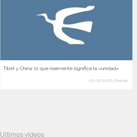
Tíbet y China: lo que realmente significa la «unidad»
02-08-2026 | Prensa
Ultimos videos