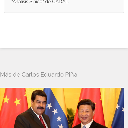
"Análisis Sínico" de CADAL.
Más de Carlos Eduardo Piña