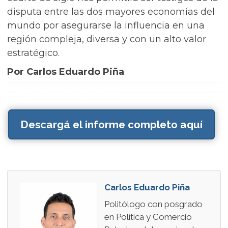
disputa entre las dos mayores economías del
mundo por asegurarse la influencia en una
región compleja, diversa y con un alto valor
estratégico.
Por Carlos Eduardo Piña
Descargá el informe completo aquí
Carlos Eduardo Piña
Politólogo con posgrado
en Política y Comercio