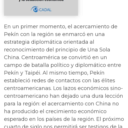
En un primer momento, el acercamiento de
Pekín con la región se enmarcó en una
estrategia diplomática orientada al
reconocimiento del principio de Una Sola
China. Centroamérica se convirtió en un
campo de batalla político y diplomático entre
Pekín y Taipéi. Al mismo tiempo, Pekín
estableció redes de contactos con las élites
centroamericanas. Los lazos económicos sino-
centroamericano han dejado una dura lección
para la región: el acercamiento con China no
ha producido el crecimiento económico
esperado en los países de la región. El próximo
cuarto de siglo nos permitirá ser testigos de la