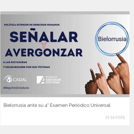
Bielorrusia ante su 4° Examen Periódico Universal
21-11-2025