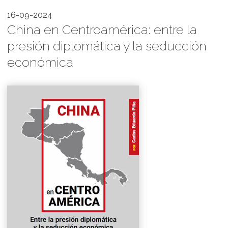
16-09-2024
China en Centroamérica: entre la
presión diplomática y la seducción
económica