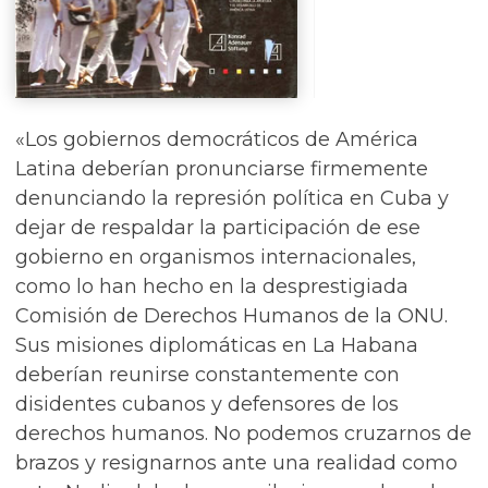
«Los gobiernos democráticos de América
Latina deberían pronunciarse firmemente
denunciando la represión política en Cuba y
dejar de respaldar la participación de ese
gobierno en organismos internacionales,
como lo han hecho en la desprestigiada
Comisión de Derechos Humanos de la ONU.
Sus misiones diplomáticas en La Habana
deberían reunirse constantemente con
disidentes cubanos y defensores de los
derechos humanos. No podemos cruzarnos de
brazos y resignarnos ante una realidad como