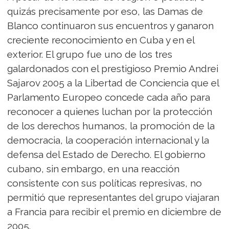
quizás precisamente por eso, las Damas de
Blanco continuaron sus encuentros y ganaron
creciente reconocimiento en Cuba y en el
exterior. El grupo fue uno de los tres
galardonados con el prestigioso Premio Andrei
Sajarov 2005 a la Libertad de Conciencia que el
Parlamento Europeo concede cada año para
reconocer a quienes luchan por la protección
de los derechos humanos, la promoción de la
democracia, la cooperación internacional y la
defensa del Estado de Derecho. El gobierno
cubano, sin embargo, en una reacción
consistente con sus políticas represivas, no
permitió que representantes del grupo viajaran
a Francia para recibir el premio en diciembre de
2005.