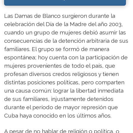
Las Damas de Blanco surgieron durante la
celebración del Día de la Madre del año 2003,
cuando un grupo de mujeres debió asumir las
consecuencias de la detención arbitraria de sus
familiares. El grupo se formó de manera
espontánea; hoy cuenta con la participación de
mujeres provenientes de todo el país, que
profesan diversos credos religiosos y tienen
distintas posiciones políticas, pero comparten
una causa común: lograr la libertad inmediata
de sus familiares, injustamente detenidos
durante el período de mayor represión que
Cuba haya conocido en los últimos años.
A pesar de no hablar de religión o política, o