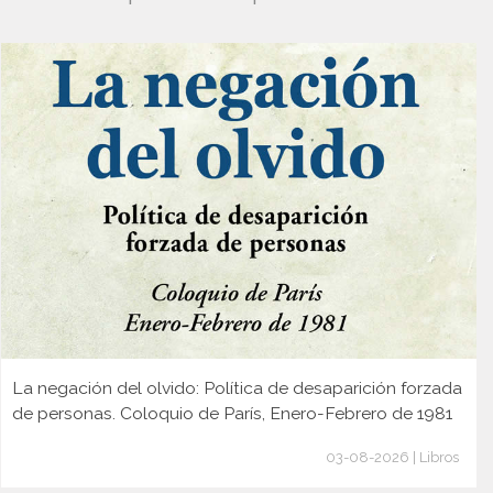
La negación del olvido: Política de desaparición forzada
de personas. Coloquio de París, Enero-Febrero de 1981
03-08-2026 | Libros