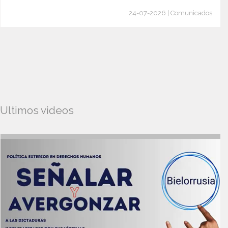
24-07-2026 | Comunicados
Ultimos videos