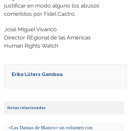
justificar en modo alguno los abusos
cometidos por Fidel Castro.
José Miguel Vivanco
Director REgional de las Américas
Human Rights Watch
Erika Lüters Gamboa
Notas relacionadas
«Las Damas de Blanco» un volumen con