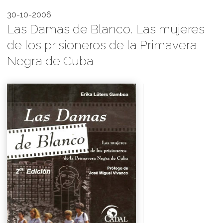
30-10-2006
Las Damas de Blanco. Las mujeres
de los prisioneros de la Primavera
Negra de Cuba