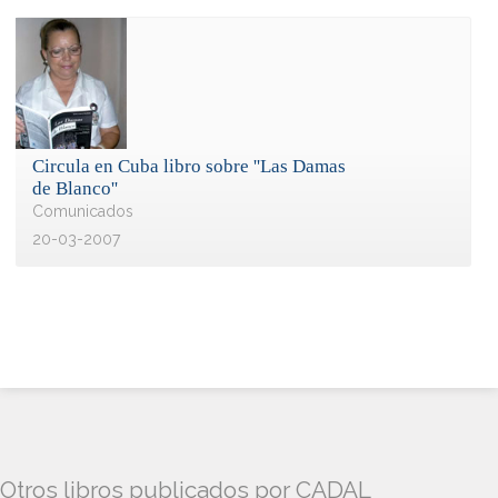
Circula en Cuba libro sobre ''Las Damas
de Blanco''
Comunicados
20-03-2007
Otros libros publicados por CADAL