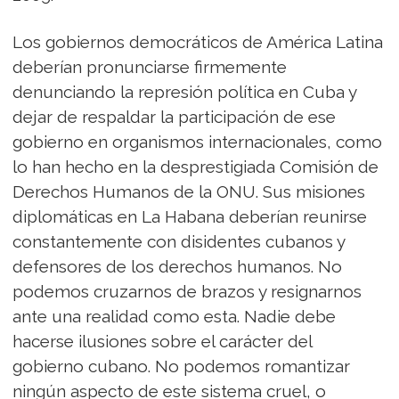
Los gobiernos democráticos de América Latina
deberían pronunciarse firmemente
denunciando la represión política en Cuba y
dejar de respaldar la participación de ese
gobierno en organismos internacionales, como
lo han hecho en la desprestigiada Comisión de
Derechos Humanos de la ONU. Sus misiones
diplomáticas en La Habana deberían reunirse
constantemente con disidentes cubanos y
defensores de los derechos humanos. No
podemos cruzarnos de brazos y resignarnos
ante una realidad como esta. Nadie debe
hacerse ilusiones sobre el carácter del
gobierno cubano. No podemos romantizar
ningún aspecto de este sistema cruel, o