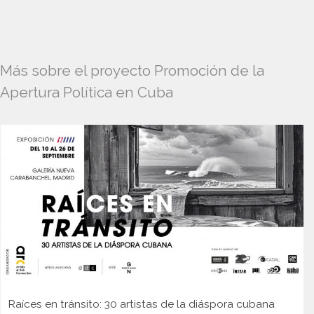
Más sobre el proyecto Promoción de la
Apertura Política en Cuba
Raíces en tránsito: 30 artistas de la diáspora cubana