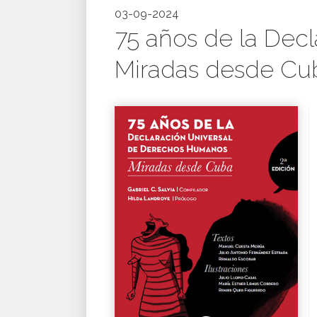
03-09-2024
75 años de la Dec
Miradas desde Cub