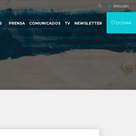
ENGLISH
DONAR
S
PRENSA
COMUNICADOS
TV
NEWSLETTER