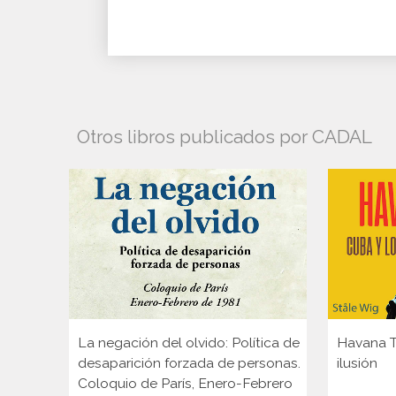
Otros libros publicados por CADAL
La negación del olvido: Política de
Havana Ta
desaparición forzada de personas.
ilusión
Coloquio de París, Enero-Febrero