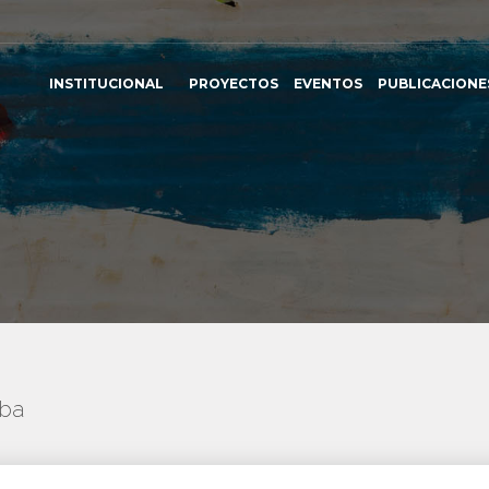
INSTITUCIONAL
PROYECTOS
EVENTOS
PUBLICACIONE
uba