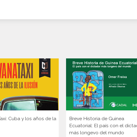
xi: Cuba y los años de la
Breve Historia de Guinea
Ecuatorial: El país con el dict
más longevo del mundo