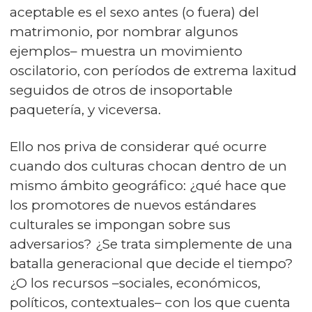
aceptable es el sexo antes (o fuera) del
matrimonio, por nombrar algunos
ejemplos– muestra un movimiento
oscilatorio, con períodos de extrema laxitud
seguidos de otros de insoportable
paquetería, y viceversa.
Ello nos priva de considerar qué ocurre
cuando dos culturas chocan dentro de un
mismo ámbito geográfico: ¿qué hace que
los promotores de nuevos estándares
culturales se impongan sobre sus
adversarios? ¿Se trata simplemente de una
batalla generacional que decide el tiempo?
¿O los recursos –sociales, económicos,
políticos, contextuales– con los que cuenta