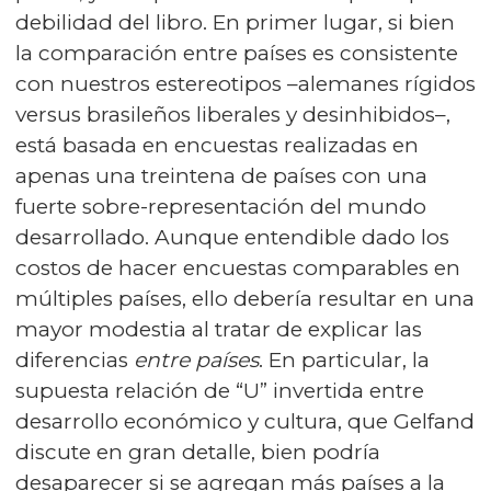
debilidad del libro. En primer lugar, si bien
la comparación entre países es consistente
con nuestros estereotipos –alemanes rígidos
versus brasileños liberales y desinhibidos–,
está basada en encuestas realizadas en
apenas una treintena de países con una
fuerte sobre-representación del mundo
desarrollado. Aunque entendible dado los
costos de hacer encuestas comparables en
múltiples países, ello debería resultar en una
mayor modestia al tratar de explicar las
diferencias
entre países
. En particular, la
supuesta relación de “U” invertida entre
desarrollo económico y cultura, que Gelfand
discute en gran detalle, bien podría
desaparecer si se agregan más países a la