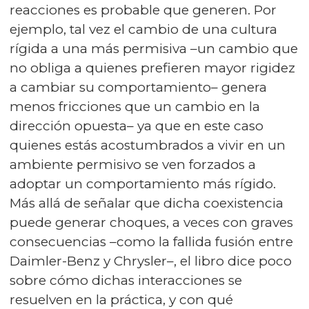
reacciones es probable que generen. Por
ejemplo, tal vez el cambio de una cultura
rígida a una más permisiva –un cambio que
no obliga a quienes prefieren mayor rigidez
a cambiar su comportamiento– genera
menos fricciones que un cambio en la
dirección opuesta– ya que en este caso
quienes estás acostumbrados a vivir en un
ambiente permisivo se ven forzados a
adoptar un comportamiento más rígido.
Más allá de señalar que dicha coexistencia
puede generar choques, a veces con graves
consecuencias –como la fallida fusión entre
Daimler-Benz y Chrysler–, el libro dice poco
sobre cómo dichas interacciones se
resuelven en la práctica, y con qué