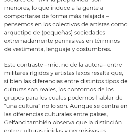
menores, lo que induce a la gente a
comportarse de forma más relajada –
pensemos en los colectivos de artistas como
arquetipo de (pequeñas) sociedades
extremadamente permisivas en términos
de vestimenta, lenguaje y costumbres.
Este contraste –mío, no de la autora– entre
militares rígidos y artistas laxos resalta que,
si bien las diferencias entre distintos tipos de
culturas son reales, los contornos de los
grupos para los cuales podemos hablar de
“una cultura” no lo son. Aunque se centra en
las diferencias culturales entre países,
Gelfand también observa que la distinción
entre culturas rígidas y permisivas es