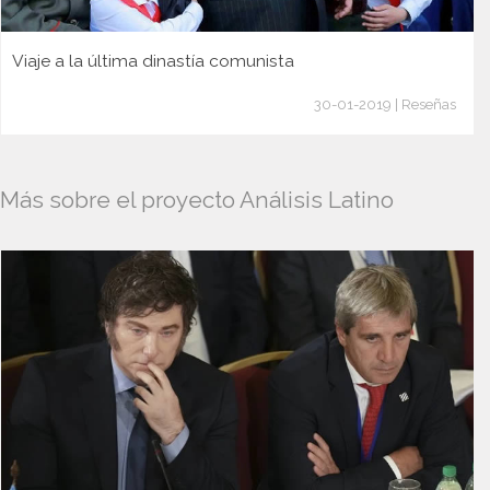
Viaje a la última dinastía comunista
30-01-2019 | Reseñas
Más sobre el proyecto Análisis Latino