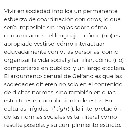
Vivir en sociedad implica un permanente
esfuerzo de coordinación con otros, lo que
sería imposible sin reglas sobre cómo
comunicarnos –el lenguaje–, cómo (no) es
apropiado vestirse, cómo interactuar
educadamente con otras personas, cómo
organizar la vida social y familiar, cómo (no)
comportarse en público, y un largo etcétera.
El argumento central de Gelfand es que las
sociedades difieren no solo en el contenido
de dichas normas, sino también en cuán
estricto es el cumplimiento de estas. En
culturas “rígidas” (“
tight
”), la interpretación
de las normas sociales es tan literal como
resulte posible, y su cumplimiento estricto.