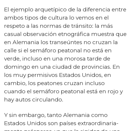
El ejemplo arquetípico de la diferencia entre
ambos tipos de cultura lo vemos en el
respeto a las normas de tránsito: la más
casual observación etnográfica muestra que
en Alemania los transeúntes no cruzan la
calle si el semáforo peatonal no está en
verde, incluso en una morosa tarde de
domingo en una ciudad de provincias. En
los muy permisivos Estados Unidos, en
cambio, los peatones cruzan incluso
cuando el semáforo peatonal está en rojo y
hay autos circulando.
Y sin embargo, tanto Alemania como
Estados Unidos son países ex­traor­di­na­ria­