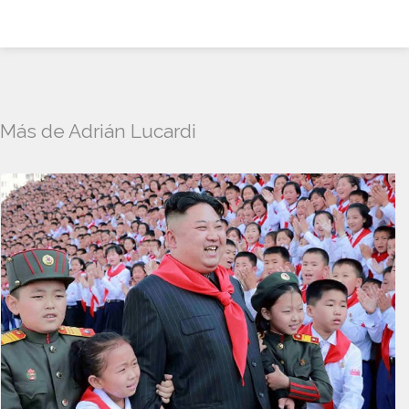
Más de Adrián Lucardi