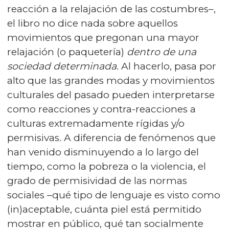
reacción a la relajación de las costumbres–,
el libro no dice nada sobre aquellos
movimientos que pregonan una mayor
relajación (o paquetería)
dentro de una
sociedad determinada
. Al hacerlo, pasa por
alto que las grandes modas y movimientos
culturales del pasado pueden interpretarse
como reacciones y contra-reacciones a
culturas extremadamente rígidas y/o
permisivas. A diferencia de fenómenos que
han venido disminuyendo a lo largo del
tiempo, como la pobreza o la violencia, el
grado de permisividad de las normas
sociales –qué tipo de lenguaje es visto como
(in)aceptable, cuánta piel está permitido
mostrar en público, qué tan socialmente