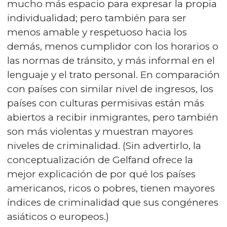
mucho más espacio para expresar la propia
individualidad; pero también para ser
menos amable y respetuoso hacia los
demás, menos cumplidor con los horarios o
las normas de tránsito, y más informal en el
lenguaje y el trato personal. En comparación
con países con similar nivel de ingresos, los
países con culturas permisivas están más
abiertos a recibir inmigrantes, pero también
son más violentas y muestran mayores
niveles de criminalidad. (Sin advertirlo, la
con­cep­tua­li­za­ción de Gelfand ofrece la
mejor explicación de por qué los países
americanos, ricos o pobres, tienen mayores
índices de criminalidad que sus congéneres
asiáticos o europeos.)