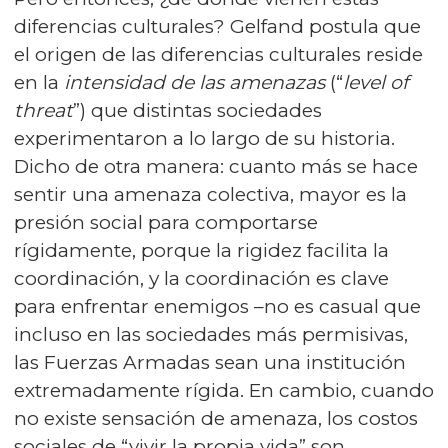
diferencias culturales? Gelfand postula que
el origen de las diferencias culturales reside
en la
intensidad de las amenazas
(“
level of
threat
”) que distintas sociedades
experimentaron a lo largo de su historia.
Dicho de otra manera: cuanto más se hace
sentir una amenaza colectiva, mayor es la
presión social para comportarse
rígidamente, porque la rigidez facilita la
coordinación, y la coordinación es clave
para enfrentar enemigos –no es casual que
incluso en las sociedades más permisivas,
las Fuerzas Armadas sean una institución
extremadamente rígida. En cambio, cuando
no existe sensación de amenaza, los costos
sociales de “vivir la propia vida” son