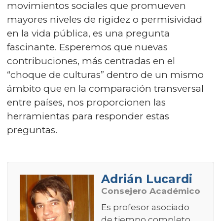
movimientos sociales que promueven
mayores niveles de rigidez o permisividad
en la vida pública, es una pregunta
fascinante. Esperemos que nuevas
contribuciones, más centradas en el
“choque de culturas” dentro de un mismo
ámbito que en la comparación transversal
entre países, nos proporcionen las
herramientas para responder estas
preguntas.
Adrián Lucardi
Consejero Académico
Es profesor asociado
de tiempo completo