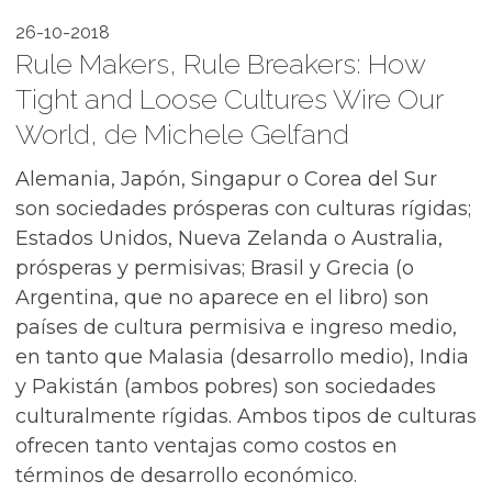
26-10-2018
Rule Makers, Rule Breakers: How
Tight and Loose Cultures Wire Our
World, de Michele Gelfand
Alemania, Japón, Singapur o Corea del Sur
son sociedades prósperas con culturas rígidas;
Estados Unidos, Nueva Zelanda o Australia,
prósperas y permisivas; Brasil y Grecia (o
Argentina, que no aparece en el libro) son
países de cultura permisiva e ingreso medio,
en tanto que Malasia (desarrollo medio), India
y Pakistán (ambos pobres) son sociedades
culturalmente rígidas. Ambos tipos de culturas
ofrecen tanto ventajas como costos en
términos de desarrollo económico.