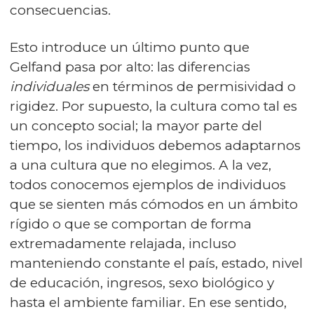
consecuencias.
Esto introduce un último punto que
Gelfand pasa por alto: las diferencias
individuales
en términos de permisividad o
rigidez. Por supuesto, la cultura como tal es
un concepto social; la mayor parte del
tiempo, los individuos debemos adaptarnos
a una cultura que no elegimos. A la vez,
todos conocemos ejemplos de in­di­vi­duos
que se sienten más cómodos en un ámbito
rígido o que se comportan de forma
extremadamente relajada, incluso
manteniendo constante el país, estado, nivel
de edu­ca­ción, ingresos, sexo biológico y
hasta el ambiente familiar. En ese sentido,