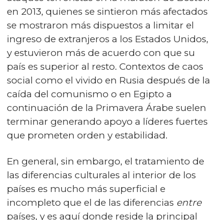
en 2013, quienes se sintieron más afectados
se mostraron más dispuestos a limitar el
ingreso de extranjeros a los Estados Unidos,
y estuvieron más de acuerdo con que su
país es superior al resto. Contextos de caos
social como el vivido en Rusia después de la
caída del comunismo o en Egipto a
continuación de la Primavera Árabe suelen
terminar generando apoyo a líderes fuertes
que prometen orden y estabilidad.
En general, sin embargo, el tratamiento de
las diferencias culturales al interior de los
países es mucho más superficial e
incompleto que el de las diferencias
entre
países, y es aquí donde reside la principal