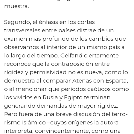
muestra.
Segundo, el énfasis en los cortes
transversales entre países distrae de un
examen más profundo de los cambios que
observamos al interior de un mismo país a
lo largo del tiempo. Gelfand ciertamente
reconoce que la contraposición entre
rigidez y permisividad no es nueva, como lo
demuestra al comparar Atenas con Esparta,
o al mencionar que períodos caóticos como
los vividos en Rusia y Egipto terminan
generando demandas de mayor rigidez.
Pero fuera de una breve discusión del te­rro­
ris­mo islámico –cuyos orígenes la autora
interpreta, convincentemente, como una