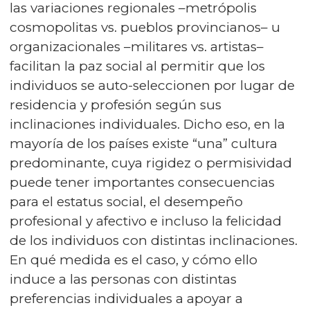
las variaciones regionales –metrópolis
cosmopolitas vs. pueblos provincianos– u
organizacionales –militares vs. artistas–
facilitan la paz social al permitir que los
individuos se auto-seleccionen por lugar de
residencia y profesión según sus
inclinaciones individuales. Dicho eso, en la
mayoría de los países existe “una” cultura
predominante, cuya rigidez o permisividad
puede tener importantes consecuencias
para el estatus social, el desempeño
profesional y afectivo e incluso la felicidad
de los individuos con distintas inclinaciones.
En qué medida es el caso, y cómo ello
induce a las personas con distintas
preferencias individuales a apoyar a