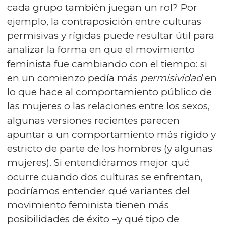
cada grupo también juegan un rol? Por
ejemplo, la contraposición entre culturas
permisivas y rígidas puede resultar útil para
analizar la forma en que el movimiento
feminista fue cambiando con el tiempo: si
en un comienzo pedía más
permisividad
en
lo que hace al comportamiento público de
las mujeres o las relaciones entre los sexos,
algunas versiones recientes parecen
apuntar a un comportamiento más rígido y
estricto de parte de los hombres (y algunas
mujeres). Si entendiéramos mejor qué
ocurre cuando dos culturas se enfrentan,
podríamos entender qué variantes del
movimiento feminista tienen más
posibilidades de éxito –y qué tipo de