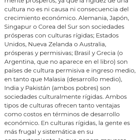
men­te prósperos, ya que la rigidez de una
cultura no es ni causa ni consecuencia del
crecimiento económico. Alemania, Japón,
Singapur o Corea del Sur son sociedades
prósperas con culturas rígidas; Estados
Unidos, Nueva Zelanda o Australia,
prósperas y permisivas; Brasil y Grecia (o
Argentina, que no aparece en el libro) son
países de cultura permisiva e ingreso medio,
en tanto que Malasia (desarrollo medio),
India y Pakistán (ambos pobres) son
sociedades culturalmente rígidas. Ambos
tipos de culturas ofrecen tanto ventajas
como costos en términos de desarrollo
económico. En culturas rígidas, la gente es
más frugal y sistemática en su