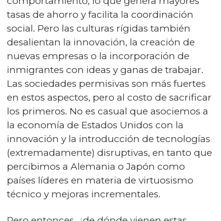
comportamiento, lo que genera mayores
tasas de ahorro y facilita la coordinación
social. Pero las culturas rígidas también
desalientan la innovación, la creación de
nuevas empresas o la incorporación de
inmigrantes con ideas y ganas de trabajar.
Las sociedades permisivas son más fuertes
en estos aspectos, pero al costo de sacrificar
los primeros. No es casual que asociemos a
la economía de Estados Unidos con la
innovación y la introducción de tecnologías
(extremadamente) disruptivas, en tanto que
percibimos a Alemania o Japón como
países líderes en materia de virtuosismo
técnico y mejoras incrementales.
Pero entonces, ¿de dónde vienen estas