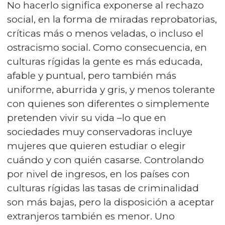
No hacerlo significa exponerse al rechazo
social, en la forma de miradas reprobatorias,
críticas más o menos veladas, o incluso el
ostracismo social. Como consecuencia, en
culturas rígidas la gente es más educada,
afable y puntual, pero también más
uniforme, aburrida y gris, y menos tolerante
con quienes son diferentes o simplemente
pretenden vivir su vida –lo que en
sociedades muy conservadoras incluye
mujeres que quieren estudiar o elegir
cuándo y con quién casarse. Controlando
por nivel de ingresos, en los países con
culturas rígidas las tasas de criminalidad
son más bajas, pero la disposición a aceptar
extranjeros también es menor. Uno