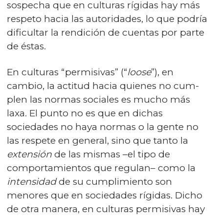
sospecha que en culturas rígidas hay más
respeto hacia las autoridades, lo que podría
dificultar la rendición de cuentas por parte
de éstas.
En culturas “permisivas” (“
loose
”), en
cambio, la actitud hacia quienes no cum­
plen las normas sociales es mucho más
laxa. El punto no es que en dichas
sociedades no haya normas o la gente no
las respete en general, sino que tanto la
extensión
de las mismas –el tipo de
comportamientos que regulan– como la
intensidad
de su cumplimiento son
menores que en sociedades rígidas. Dicho
de otra manera, en culturas permisivas hay