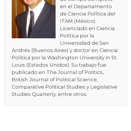
en el Departamento
de Ciencia Política del
ITAM (México).
Licenciado en Ciencia
Política por la
Universidad de San
Andrés (Buenos Aires) y doctor en Ciencia
Política por la Washington University in St.
Louis (Estados Unidos). Su trabajo fue
publicado en The Journal of Politics,
British Journal of Political Science,
Comparative Political Studies y Legislative
Studies Quarterly, entre otros.