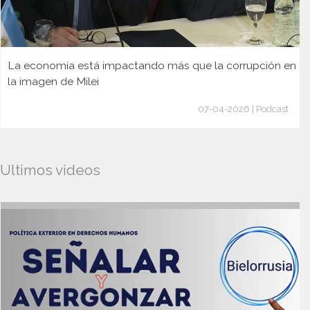
La economía está impactando más que la corrupción en
la imagen de Milei
07-04-2026 | Podcast
Ultimos videos