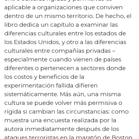
aplicable a organizaciones que conviven
dentro de un mismo territorio. De hecho, el
libro dedica un capítulo a e­xa­mi­nar las
diferencias culturales entre los estados de
los Estados Unidos, y otro a las diferencias
culturales entre compañías privadas –
especialmente cuando vienen de países
diferentes o pertenecen a sectores donde
los costos y beneficios de la
experimentación fallida difieren
sistemáticamente. Más aún, una misma
cultura se puede volver más permisiva o
rígida si cambian las circunstancias: como
muestra una encuesta realizada por la
autora inmediatamente después de los
ataques terroristas en la maratón de Boston