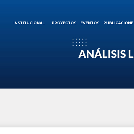
INSTITUCIONAL
PROYECTOS
EVENTOS
PUBLICACIONE