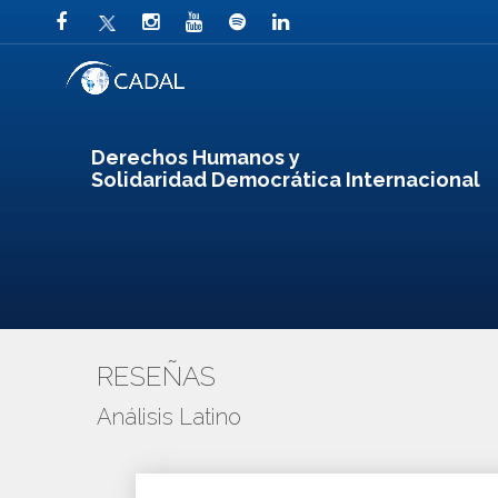
Derechos Humanos y
Solidaridad Democrática Internacional
RESEÑAS
Análisis Latino