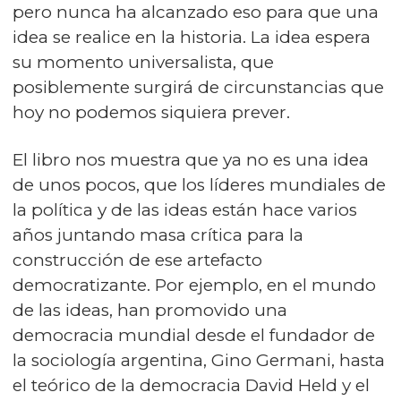
pero nunca ha alcanzado eso para que una
idea se realice en la historia. La idea espera
su momento universalista, que
posiblemente surgirá de circunstancias que
hoy no podemos siquiera prever.
El libro nos muestra que ya no es una idea
de unos pocos, que los líderes mundiales de
la política y de las ideas están hace varios
años juntando masa crítica para la
construcción de ese artefacto
democratizante. Por ejemplo, en el mundo
de las ideas, han promovido una
democracia mundial desde el fundador de
la sociología argentina, Gino Germani, hasta
el teórico de la democracia David Held y el