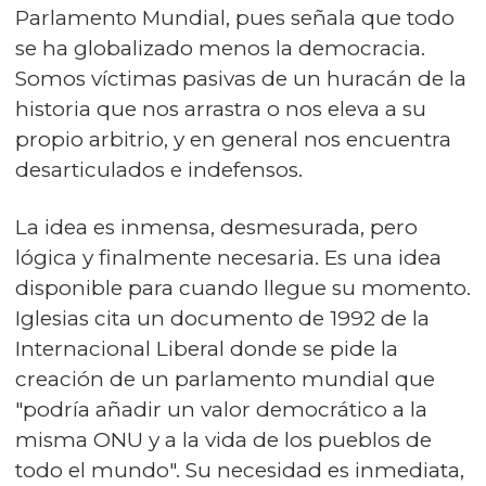
Parlamento Mundial, pues señala que todo
se ha globalizado menos la democracia.
Somos víctimas pasivas de un huracán de la
historia que nos arrastra o nos eleva a su
propio arbitrio, y en general nos encuentra
desarticulados e indefensos.
La idea es inmensa, desmesurada, pero
lógica y finalmente necesaria. Es una idea
disponible para cuando llegue su momento.
Iglesias cita un documento de 1992 de la
Internacional Liberal donde se pide la
creación de un parlamento mundial que
"podría añadir un valor democrático a la
misma ONU y a la vida de los pueblos de
todo el mundo". Su necesidad es inmediata,