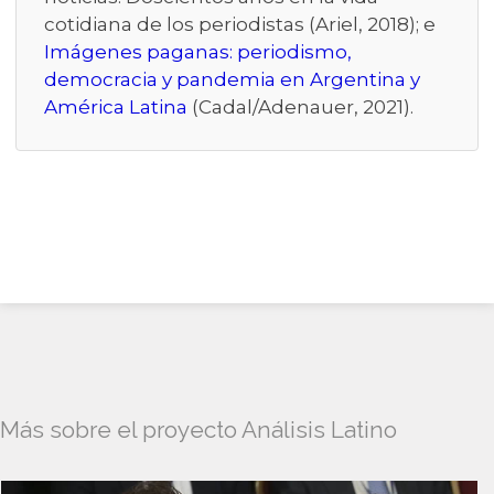
cotidiana de los periodistas (Ariel, 2018); e
Imágenes paganas: periodismo,
democracia y pandemia en Argentina y
América Latina
(Cadal/Adenauer, 2021).
Más sobre el proyecto Análisis Latino