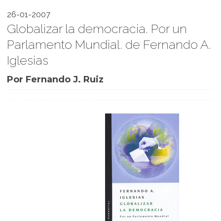
26-01-2007
Globalizar la democracia. Por un
Parlamento Mundial. de Fernando A.
Iglesias
Por Fernando J. Ruiz