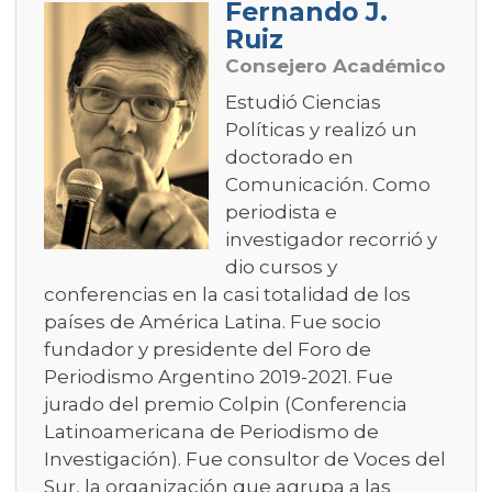
Fernando J.
Ruiz
Consejero Académico
Estudió Ciencias
Políticas y realizó un
doctorado en
Comunicación. Como
periodista e
investigador recorrió y
dio cursos y
conferencias en la casi totalidad de los
países de América Latina. Fue socio
fundador y presidente del Foro de
Periodismo Argentino 2019-2021. Fue
jurado del premio Colpin (Conferencia
Latinoamericana de Periodismo de
Investigación). Fue consultor de Voces del
Sur, la organización que agrupa a las