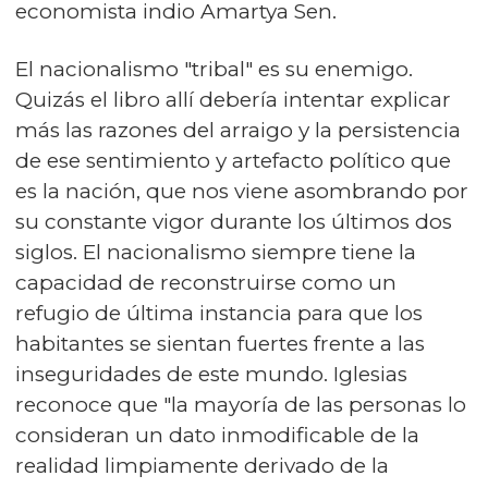
economista indio Amartya Sen.
El nacionalismo "tribal" es su enemigo.
Quizás el libro allí debería intentar explicar
más las razones del arraigo y la persistencia
de ese sentimiento y artefacto político que
es la nación, que nos viene asombrando por
su constante vigor durante los últimos dos
siglos. El nacionalismo siempre tiene la
capacidad de reconstruirse como un
refugio de última instancia para que los
habitantes se sientan fuertes frente a las
inseguridades de este mundo. Iglesias
reconoce que "la mayoría de las personas lo
consideran un dato inmodificable de la
realidad limpiamente derivado de la