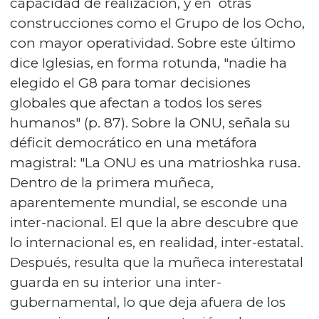
capacidad de realización, y en otras
construcciones como el Grupo de los Ocho,
con mayor operatividad. Sobre este último
dice Iglesias, en forma rotunda, "nadie ha
elegido el G8 para tomar decisiones
globales que afectan a todos los seres
humanos" (p. 87). Sobre la ONU, señala su
déficit democrático en una metáfora
magistral: "La ONU es una matrioshka rusa.
Dentro de la primera muñeca,
aparentemente mundial, se esconde una
inter-nacional. El que la abre descubre que
lo internacional es, en realidad, inter-estatal.
Después, resulta que la muñeca interestatal
guarda en su interior una inter-
gubernamental, lo que deja afuera de los