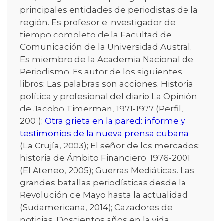
principales entidades de periodistas de la
región. Es profesor e investigador de
tiempo completo de la Facultad de
Comunicación de la Universidad Austral.
Es miembro de la Academia Nacional de
Periodismo. Es autor de los siguientes
libros: Las palabras son acciones. Historia
política y profesional del diario La Opinión
de Jacobo Timerman, 1971-1977 (Perfil,
2001);
Otra grieta en la pared: informe y
testimonios de la nueva prensa cubana
(La Crujía, 2003); El señor de los mercados:
historia de Ámbito Financiero, 1976-2001
(El Ateneo, 2005); Guerras Mediáticas. Las
grandes batallas periodísticas desde la
Revolución de Mayo hasta la actualidad
(Sudamericana, 2014); Cazadores de
noticias. Doscientos años en la vida