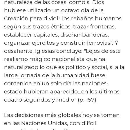
naturaleza de las cosas; como si Dios
hubiese utilizado un octavo día de la
Creación para dividir los rebaños humanos
según sus trazos étnicos, trazar fronteras,
establecer capitales, diseñar banderas,
organizar ejércitos y construir ferrovías". Y
desafiante, Iglesias concluye: "Lejos de este
realismo mágico nacionalista que ha
naturalizado lo que es político y social, si a la
larga jornada de la humanidad fuese
contenida en un solo día las naciones-
estado hubieran aparecido...en los últimos
cuatro segundos y medio" (p. 157)
Las decisiones más globales hoy se toman
en las Naciones Unidas, con difícil