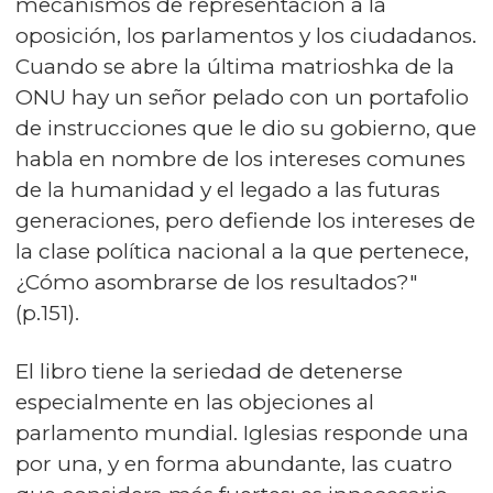
mecanismos de representación a la
oposición, los parlamentos y los ciudadanos.
Cuando se abre la última matrioshka de la
ONU hay un señor pelado con un portafolio
de instrucciones que le dio su gobierno, que
habla en nombre de los intereses comunes
de la humanidad y el legado a las futuras
generaciones, pero defiende los intereses de
la clase política nacional a la que pertenece,
¿Cómo asombrarse de los resultados?"
(p.151).
El libro tiene la seriedad de detenerse
especialmente en las objeciones al
parlamento mundial. Iglesias responde una
por una, y en forma abundante, las cuatro