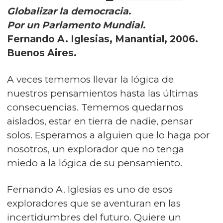
Globalizar la democracia.
Por un Parlamento Mundial.
Fernando A. Iglesias, Manantial, 2006.
Buenos Aires.
A veces tememos llevar la lógica de
nuestros pensamientos hasta las últimas
consecuencias. Tememos quedarnos
aislados, estar en tierra de nadie, pensar
solos. Esperamos a alguien que lo haga por
nosotros, un explorador que no tenga
miedo a la lógica de su pensamiento.
Fernando A. Iglesias es uno de esos
exploradores que se aventuran en las
incertidumbres del futuro. Quiere un