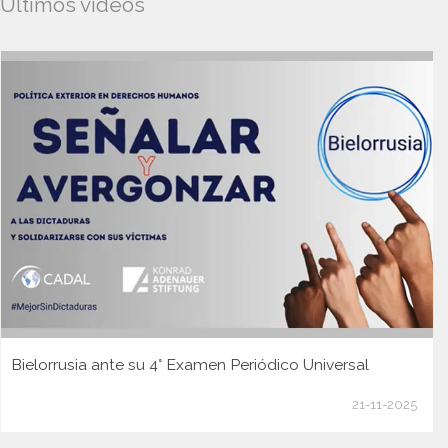
Ultimos videos
Bielorrusia ante su 4° Examen Periódico Universal
21-11-2025