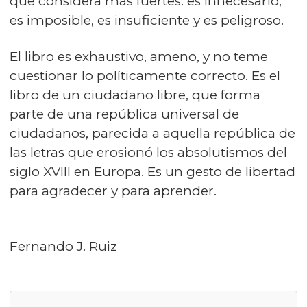
que considera más fuertes: es innecesario,
es imposible, es insuficiente y es peligroso.
El libro es exhaustivo, ameno, y no teme
cuestionar lo políticamente correcto. Es el
libro de un ciudadano libre, que forma
parte de una república universal de
ciudadanos, parecida a aquella república de
las letras que erosionó los absolutismos del
siglo XVIII en Europa. Es un gesto de libertad
para agradecer y para aprender.
Fernando J. Ruiz