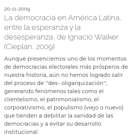
20-11-2009
La democracia en América Latina,
entre la esperanza y la
desesperanza, de Ignacio Walker
(Cieplan, 2009)
Aunque presenciemos uno de los momentos
de democracias electorales más prósperos de
nuestra historia, aún no hemos logrado salir
del proceso de ''des- oligarquización'',
generando fenómenos tales como el
clientelismo, el patrimonialismo, el
corporativismo, el populismo (viejo o nuevo)
que tienden a debilitar la sanidad de las
democracias y a evitar su desarrollo
institucional.