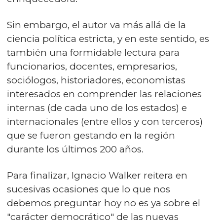
Sin embargo, el autor va más allá de la
ciencia política estricta, y en este sentido, es
también una formidable lectura para
funcionarios, docentes, empresarios,
sociólogos, historiadores, economistas
interesados en comprender las relaciones
internas (de cada uno de los estados) e
internacionales (entre ellos y con terceros)
que se fueron gestando en la región
durante los últimos 200 años.
Para finalizar, Ignacio Walker reitera en
sucesivas ocasiones que lo que nos
debemos preguntar hoy no es ya sobre el
"carácter democrático" de las nuevas