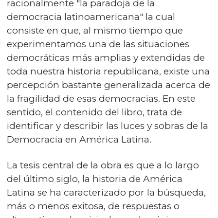
racionalmente "la paradoja de la
democracia latinoamericana" la cual
consiste en que, al mismo tiempo que
experimentamos una de las situaciones
democráticas más amplias y extendidas de
toda nuestra historia republicana, existe una
percepción bastante generalizada acerca de
la fragilidad de esas democracias. En este
sentido, el contenido del libro, trata de
identificar y describir las luces y sobras de la
Democracia en América Latina.
La tesis central de la obra es que a lo largo
del último siglo, la historia de América
Latina se ha caracterizado por la búsqueda,
más o menos exitosa, de respuestas o