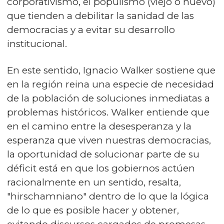
corporativismo, el populismo (viejo o nuevo)
que tienden a debilitar la sanidad de las
democracias y a evitar su desarrollo
institucional.
En este sentido, Ignacio Walker sostiene que
en la región reina una especie de necesidad
de la población de soluciones inmediatas a
problemas históricos. Walker entiende que
en el camino entre la desesperanza y la
esperanza que viven nuestras democracias,
la oportunidad de solucionar parte de su
déficit está en que los gobiernos actúen
racionalmente en un sentido, resalta,
"hirschamniano" dentro de lo que la lógica
de lo que es posible hacer y obtener,