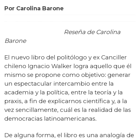
Por Carolina Barone
Reseña de Carolina
Barone
El nuevo libro del politólogo y ex Canciller
chileno Ignacio Walker logra aquello que él
mismo se propone como objetivo: generar
un espectacular intercambio entre la
academia y la política, entre la teoría y la
praxis, a fin de explicarnos científica y, a la
vez sencillamente, cuál es la realidad de las
democracias latinoamericanas.
De alguna forma, el libro es una analogía de