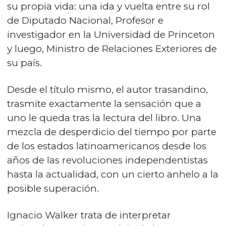
su propia vida: una ida y vuelta entre su rol
de Diputado Nacional, Profesor e
investigador en la Universidad de Princeton
y luego, Ministro de Relaciones Exteriores de
su país.
Desde el título mismo, el autor trasandino,
trasmite exactamente la sensación que a
uno le queda tras la lectura del libro. Una
mezcla de desperdicio del tiempo por parte
de los estados latinoamericanos desde los
años de las revoluciones independentistas
hasta la actualidad, con un cierto anhelo a la
posible superación.
Ignacio Walker trata de interpretar