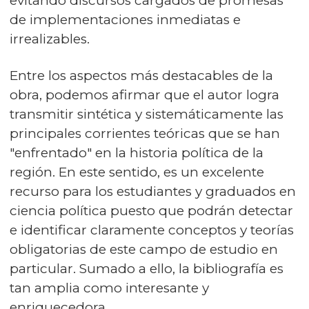
evitando discursos cargados de promesas
de implementaciones inmediatas e
irrealizables.
Entre los aspectos más destacables de la
obra, podemos afirmar que el autor logra
transmitir sintética y sistemáticamente las
principales corrientes teóricas que se han
"enfrentado" en la historia política de la
región. En este sentido, es un excelente
recurso para los estudiantes y graduados en
ciencia política puesto que podrán detectar
e identificar claramente conceptos y teorías
obligatorias de este campo de estudio en
particular. Sumado a ello, la bibliografía es
tan amplia como interesante y
enriquecedora.