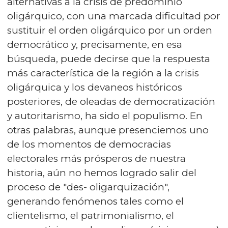
alternativas a la crisis de predominio
oligárquico, con una marcada dificultad por
sustituir el orden oligárquico por un orden
democrático y, precisamente, en esa
búsqueda, puede decirse que la respuesta
más característica de la región a la crisis
oligárquica y los devaneos históricos
posteriores, de oleadas de democratización
y autoritarismo, ha sido el populismo. En
otras palabras, aunque presenciemos uno
de los momentos de democracias
electorales más prósperos de nuestra
historia, aún no hemos logrado salir del
proceso de "des- oligarquización",
generando fenómenos tales como el
clientelismo, el patrimonialismo, el