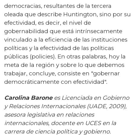
democracias, resultantes de la tercera
oleada que describe Huntington, sino por su
efectividad, es decir, el nivel de
gobernabilidad que está intrínsecamente
vinculado a la eficiencia de las instituciones
políticas y la efectividad de las políticas
públicas (policies). En otras palabras, hoy la
meta de la región y sobre lo que debemos
trabajar, concluye, consiste en "gobernar
democráticamente con efectividad".
Carolina Barone
es Licenciada en Gobierno
y Relaciones Internacionales (UADE, 2009),
asesora legislativa en relaciones
internacionales, docente en UCES en la
carrera de ciencia política y gobierno.