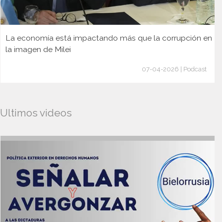
La economía está impactando más que la corrupción en
la imagen de Milei
07-04-2026 | Podcast
Ultimos videos