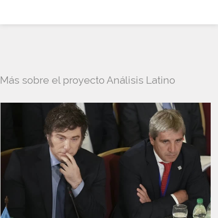
Más sobre el proyecto Análisis Latino