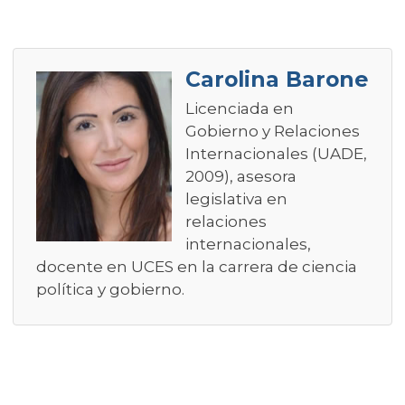
Carolina Barone
Licenciada en
Gobierno y Relaciones
Internacionales (UADE,
2009), asesora
legislativa en
relaciones
internacionales,
docente en UCES en la carrera de ciencia
política y gobierno.