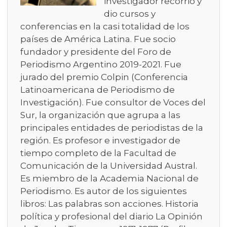
investigador recorrió y
dio cursos y
conferencias en la casi totalidad de los
países de América Latina. Fue socio
fundador y presidente del Foro de
Periodismo Argentino 2019-2021. Fue
jurado del premio Colpin (Conferencia
Latinoamericana de Periodismo de
Investigación). Fue consultor de Voces del
Sur, la organización que agrupa a las
principales entidades de periodistas de la
región. Es profesor e investigador de
tiempo completo de la Facultad de
Comunicación de la Universidad Austral.
Es miembro de la Academia Nacional de
Periodismo. Es autor de los siguientes
libros: Las palabras son acciones. Historia
política y profesional del diario La Opinión