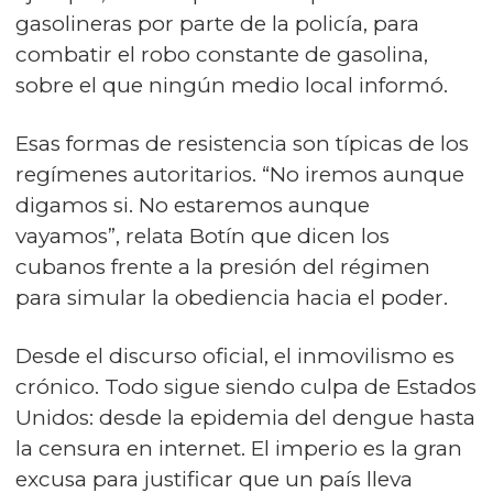
gasolineras por parte de la policía, para
combatir el robo constante de gasolina,
sobre el que ningún medio local informó.
Esas formas de resistencia son típicas de los
regímenes autoritarios. “No iremos aunque
digamos si. No estaremos aunque
vayamos”, relata Botín que dicen los
cubanos frente a la presión del régimen
para simular la obediencia hacia el poder.
Desde el discurso oficial, el inmovilismo es
crónico. Todo sigue siendo culpa de Estados
Unidos: desde la epidemia del dengue hasta
la censura en internet. El imperio es la gran
excusa para justificar que un país lleva