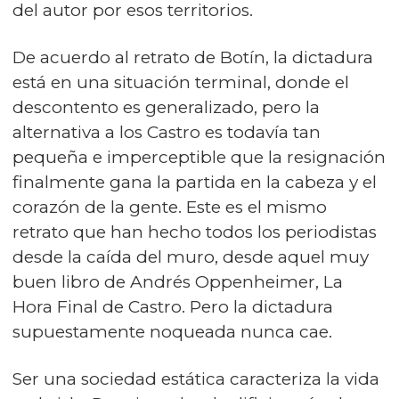
del autor por esos territorios.
De acuerdo al retrato de Botín, la dictadura
está en una situación terminal, donde el
descontento es generalizado, pero la
alternativa a los Castro es todavía tan
pequeña e imperceptible que la resignación
finalmente gana la partida en la cabeza y el
corazón de la gente. Este es el mismo
retrato que han hecho todos los periodistas
desde la caída del muro, desde aquel muy
buen libro de Andrés Oppenheimer, La
Hora Final de Castro. Pero la dictadura
supuestamente noqueada nunca cae.
Ser una sociedad estática caracteriza la vida