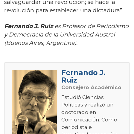
salvaguardar una revolución; se hace la
revolución para establecer una dictadura”.
Fernando J. Ruiz
es Profesor de Periodismo
y Democracia de la Universidad Austral
(Buenos Aires, Argentina).
Fernando J.
Ruiz
Consejero Académico
Estudió Ciencias
Políticas y realizó un
doctorado en
Comunicación. Como
periodista e