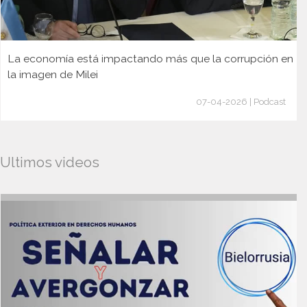
La economía está impactando más que la corrupción en
la imagen de Milei
07-04-2026 | Podcast
Ultimos videos