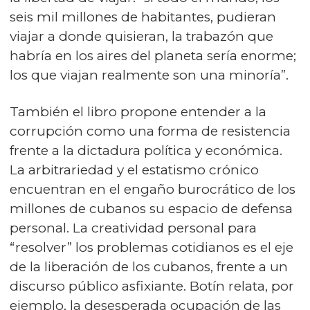
seis mil millones de habitantes, pudieran
viajar a donde quisieran, la trabazón que
habría en los aires del planeta sería enorme;
los que viajan realmente son una minoría”.
También el libro propone entender a la
corrupción como una forma de resistencia
frente a la dictadura política y económica.
La arbitrariedad y el estatismo crónico
encuentran en el engaño burocrático de los
millones de cubanos su espacio de defensa
personal. La creatividad personal para
“resolver” los problemas cotidianos es el eje
de la liberación de los cubanos, frente a un
discurso público asfixiante. Botín relata, por
ejemplo, la desesperada ocupación de las