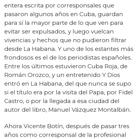
entera escrita por corresponsales que
pasaron algunos años en Cuba, guardan
para sí la mayor parte de lo que ven para
evitar ser expulsados, y luego vuelcan
vivencias y hechos que no pudieron filtrar
desde La Habana. Y uno de los estantes más
frondosos es el de los periodistas españoles.
Entre los últimos estuvieron Cuba Roja, de
Román Orozco, y un entretenido Y Dios
entró en La Habana, del que nunca se supo
si el título era por la visita del Papa, por Fidel
Castro, o por la llegada a esa ciudad del
autor del libro, Manuel Vázquez Montalbán.
Ahora Vicente Botín, después de pasar tres
años como corresponsal de la profesional