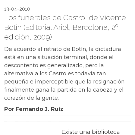
13-04-2010
Los funerales de Castro, de Vicente
Botín (Editorial Ariel, Barcelona, 2º
edición, 2009)
De acuerdo al retrato de Botín, la dictadura
está en una situación terminal, donde el
descontento es generalizado, pero la
alternativa a los Castro es todavía tan
pequeña e imperceptible que la resignación
finalmente gana la partida en la cabeza y el
corazón de la gente.
Por Fernando J. Ruiz
Existe una biblioteca