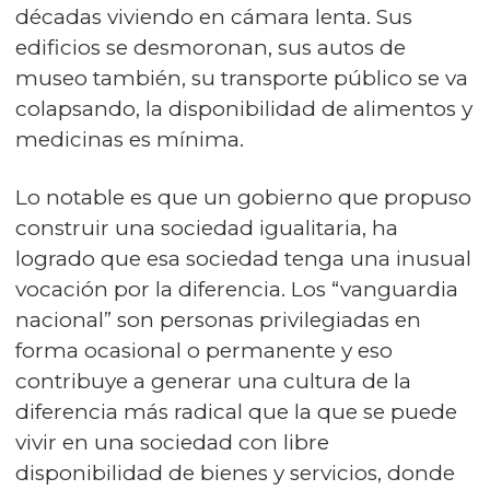
décadas viviendo en cámara lenta. Sus
edificios se desmoronan, sus autos de
museo también, su transporte público se va
colapsando, la disponibilidad de alimentos y
medicinas es mínima.
Lo notable es que un gobierno que propuso
construir una sociedad igualitaria, ha
logrado que esa sociedad tenga una inusual
vocación por la diferencia. Los “vanguardia
nacional” son personas privilegiadas en
forma ocasional o permanente y eso
contribuye a generar una cultura de la
diferencia más radical que la que se puede
vivir en una sociedad con libre
disponibilidad de bienes y servicios, donde