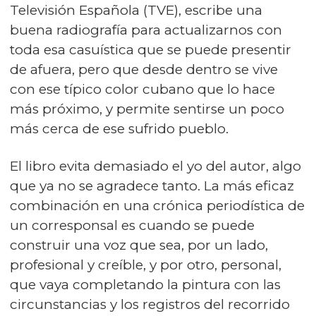
Televisión Española (TVE), escribe una
buena radiografía para actualizarnos con
toda esa casuística que se puede presentir
de afuera, pero que desde dentro se vive
con ese típico color cubano que lo hace
más próximo, y permite sentirse un poco
más cerca de ese sufrido pueblo.
El libro evita demasiado el yo del autor, algo
que ya no se agradece tanto. La más eficaz
combinación en una crónica periodística de
un corresponsal es cuando se puede
construir una voz que sea, por un lado,
profesional y creíble, y por otro, personal,
que vaya completando la pintura con las
circunstancias y los registros del recorrido