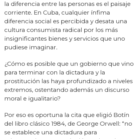
la diferencia entre las personas es el paisaje
corriente. En Cuba, cualquier ínfima
diferencia social es percibida y desata una
cultura consumista radical por los más
insignificantes bienes y servicios que uno
pudiese imaginar.
¿Cómo es posible que un gobierno que vino
para terminar con la dictadura y la
prostitución las haya profundizado a niveles
extremos, ostentando además un discurso
moral e igualitario?
Por eso es oportuna la cita que eligió Botín
del libro clásico 1984, de George Orwell: “no
se establece una dictadura para