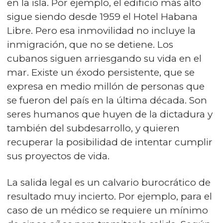
en la isla. Por ejemplo, el edificio más alto
sigue siendo desde 1959 el Hotel Habana
Libre. Pero esa inmovilidad no incluye la
inmigración, que no se detiene. Los
cubanos siguen arriesgando su vida en el
mar. Existe un éxodo persistente, que se
expresa en medio millón de personas que
se fueron del país en la última década. Son
seres humanos que huyen de la dictadura y
también del subdesarrollo, y quieren
recuperar la posibilidad de intentar cumplir
sus proyectos de vida.
La salida legal es un calvario burocrático de
resultado muy incierto. Por ejemplo, para el
caso de un médico se requiere un mínimo