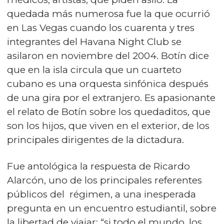
quedada más numerosa fue la que ocurrió
en Las Vegas cuando los cuarenta y tres
integrantes del Havana Night Club se
asilaron en noviembre del 2004. Botín dice
que en la isla circula que un cuarteto
cubano es una orquesta sinfónica después
de una gira por el extranjero. Es apasionante
el relato de Botín sobre los quedaditos, que
son los hijos, que viven en el exterior, de los
principales dirigentes de la dictadura.
Fue antológica la respuesta de Ricardo
Alarcón, uno de los principales referentes
públicos del régimen, a una inesperada
pregunta en un encuentro estudiantil, sobre
la libertad de viajar: “si todo el mundo, los