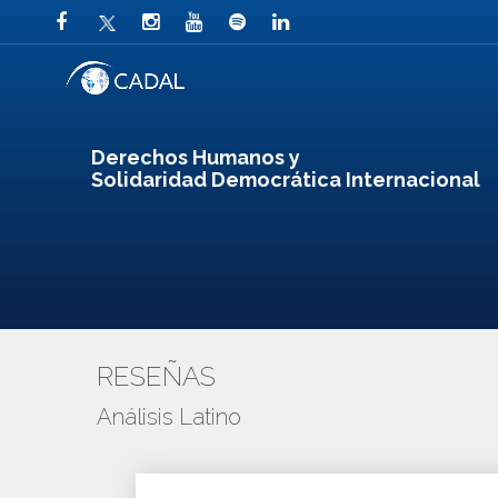
Derechos Humanos y
Solidaridad Democrática Internacional
RESEÑAS
Análisis Latino