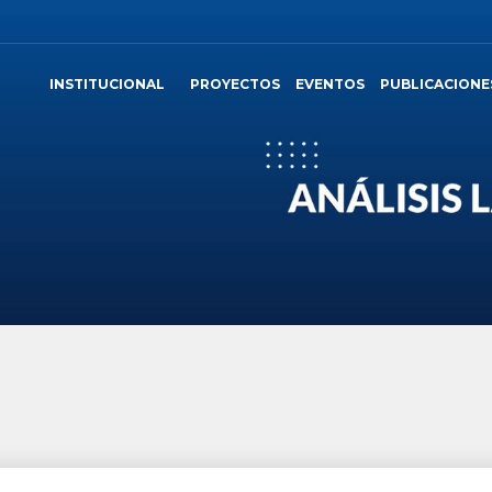
INSTITUCIONAL
PROYECTOS
EVENTOS
PUBLICACIONE