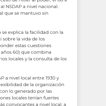
 al NSDAP a nivel nacional.
cal que se mantuvo sin
 explica la facilidad con la
 sobre la vida de los
ponder estas cuestiones
s años 60) que combina
ios locales y la consulta de los
P a nivel local entre 1930 y
lexibilidad de la organización
con lo generado por las
iones locales tenían fuertes
s convocantes a nivel local, a