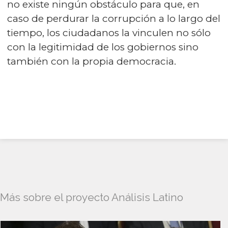
no existe ningún obstáculo para que, en
caso de perdurar la corrupción a lo largo del
tiempo, los ciudadanos la vinculen no sólo
con la legitimidad de los gobiernos sino
también con la propia democracia.
Más sobre el proyecto Análisis Latino