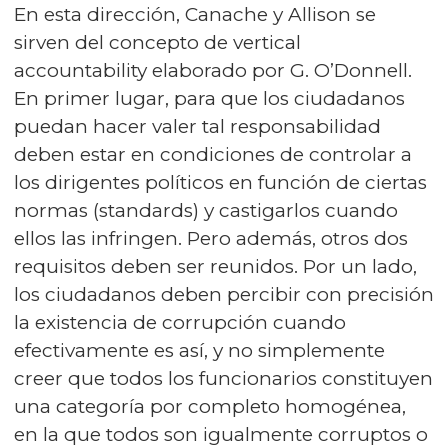
En esta dirección, Canache y Allison se
sirven del concepto de vertical
accountability elaborado por G. O’Donnell.
En primer lugar, para que los ciudadanos
puedan hacer valer tal responsabilidad
deben estar en condiciones de controlar a
los dirigentes políticos en función de ciertas
normas (standards) y castigarlos cuando
ellos las infringen. Pero además, otros dos
requisitos deben ser reunidos. Por un lado,
los ciudadanos deben percibir con precisión
la existencia de corrupción cuando
efectivamente es así, y no simplemente
creer que todos los funcionarios constituyen
una categoría por completo homogénea,
en la que todos son igualmente corruptos o