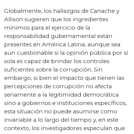
Globalmente, los hallazgos de Canache y
Allison sugieren que los ingredientes
mínimos para el ejercicio de la
responsabilidad gubernamental están
presentes en América Latina, aunque sea
aun cuestionable si la opinión pública por sí
sola es capaz de brindar los controles
suficientes sobre la corrupción. Sin
embargo, si bien el impacto que tienen las
percepciones de corrupción no afecta
seriamente a la legitimidad democrática
sino a gobiernos e instituciones específicos,
esta situación no puede asumirse como
invariable a lo largo del tiempo y, en este
contexto, los investigadores especulan que