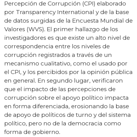
Percepción de Corrupción (CPI) elaborado
por Transparency International y de la base
de datos surgidas de la Encuesta Mundial de
Valores (WVS). El primer hallazgo de los
investigadores es que existe un alto nivel de
correspondencia entre los niveles de
corrupción registrados a través de un
mecanismo cualitativo, como el usado por
el CPI, y los percibidos por la opinión pública
en general. En segundo lugar, verificaron
que el impacto de las percepciones de
corrupción sobre el apoyo político impacta
en forma diferenciada, erosionando la base
de apoyo de políticos de turno y del sistema
político, pero no de la democracia como
forma de gobierno.