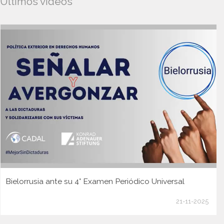
Ultimos videos
Bielorrusia ante su 4° Examen Periódico Universal
21-11-2025