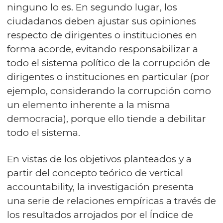
ninguno lo es. En segundo lugar, los
ciudadanos deben ajustar sus opiniones
respecto de dirigentes o instituciones en
forma acorde, evitando responsabilizar a
todo el sistema político de la corrupción de
dirigentes o instituciones en particular (por
ejemplo, considerando la corrupción como
un elemento inherente a la misma
democracia), porque ello tiende a debilitar
todo el sistema.
En vistas de los objetivos planteados y a
partir del concepto teórico de vertical
accountability, la investigación presenta
una serie de relaciones empíricas a través de
los resultados arrojados por el Índice de