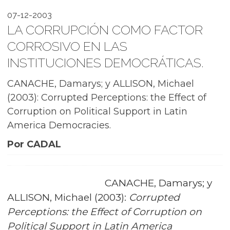
07-12-2003
LA CORRUPCIÓN COMO FACTOR
CORROSIVO EN LAS
INSTITUCIONES DEMOCRÁTICAS.
CANACHE, Damarys; y ALLISON, Michael
(2003): Corrupted Perceptions: the Effect of
Corruption on Political Support in Latin
America Democracies.
Por CADAL
CANACHE, Damarys; y
ALLISON, Michael (2003):
Corrupted
Perceptions: the Effect of Corruption on
Political Support in Latin America