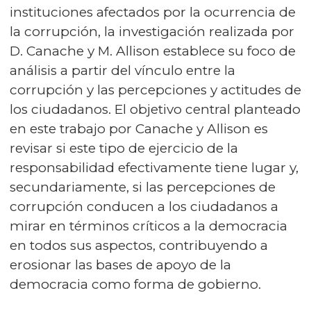
instituciones afectados por la ocurrencia de
la corrupción, la investigación realizada por
D. Canache y M. Allison establece su foco de
análisis a partir del vínculo entre la
corrupción y las percepciones y actitudes de
los ciudadanos. El objetivo central planteado
en este trabajo por Canache y Allison es
revisar si este tipo de ejercicio de la
responsabilidad efectivamente tiene lugar y,
secundariamente, si las percepciones de
corrupción conducen a los ciudadanos a
mirar en términos críticos a la democracia
en todos sus aspectos, contribuyendo a
erosionar las bases de apoyo de la
democracia como forma de gobierno.