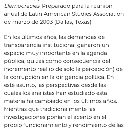
Democracies
. Preparado para la reunión
anual de Latin American Studies Association
de marzo de 2003 (Dallas, Texas).
En los últimos años, las demandas de
transparencia institucional ganaron un
espacio muy importante en la agenda
pública, quizás como consecuencia del
incremento real (o de sólo la percepción) de
la corrupción en la dirigencia política. En
este asunto, las perspectivas desde las
cuales los analistas han estudiado esta
materia ha cambiado en los últimos años.
Mientras que tradicionalmente las
investigaciones ponían el acento en el
propio funcionamiento y rendimiento de las