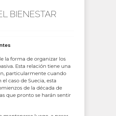
EL BIENESTAR
ntes
 la forma de organizar los
asiva. Esta relación tiene una
ión, particularmente cuando
 el caso de Suecia, esta
comienzos de la década de
as que pronto se harán sentir