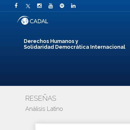
Derechos Humanos y
Solidaridad Democrática Internacional
RESEÑAS
Análisis Latino