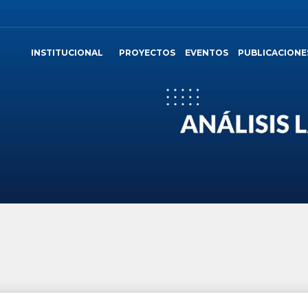
INSTITUCIONAL
PROYECTOS
EVENTOS
PUBLICACIONE