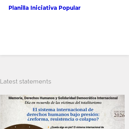
Planilla Iniciativa Popular
Latest statements