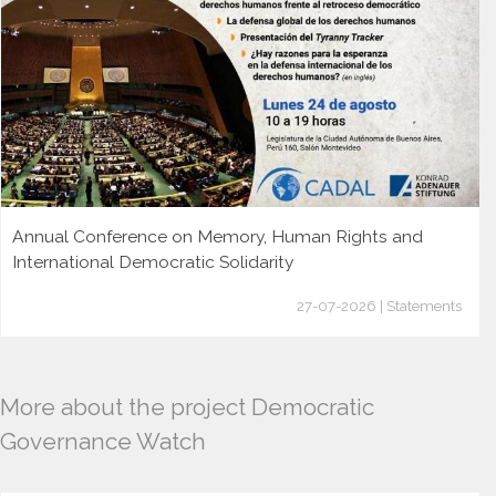
Annual Conference on Memory, Human Rights and
International Democratic Solidarity
27-07-2026 | Statements
More about the project Democratic
Governance Watch