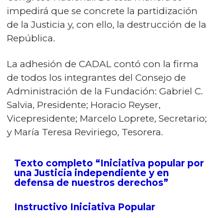
impedirá que se concrete la partidización
de la Justicia y, con ello, la destrucción de la
República.
La adhesión de CADAL contó con la firma
de todos los integrantes del Consejo de
Administración de la Fundación: Gabriel C.
Salvia, Presidente; Horacio Reyser,
Vicepresidente; Marcelo Loprete, Secretario;
y María Teresa Reviriego, Tesorera.
Texto completo “Iniciativa popular por
una Justicia independiente y en
defensa de nuestros derechos”
Instructivo Iniciativa Popular