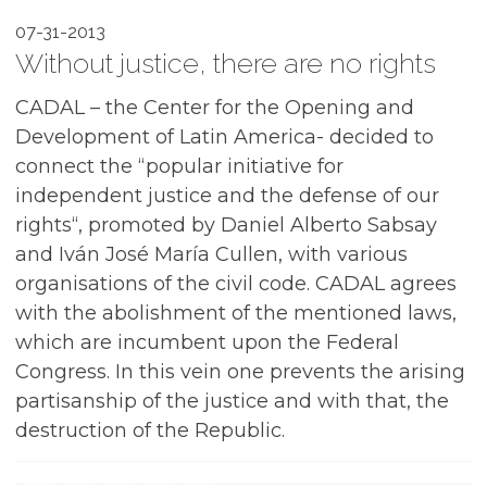
07-31-2013
Without justice, there are no rights
CADAL – the Center for the Opening and
Development of Latin America- decided to
connect the “popular initiative for
independent justice and the defense of our
rights“, promoted by Daniel Alberto Sabsay
and Iván José María Cullen, with various
organisations of the civil code. CADAL agrees
with the abolishment of the mentioned laws,
which are incumbent upon the Federal
Congress. In this vein one prevents the arising
partisanship of the justice and with that, the
destruction of the Republic.