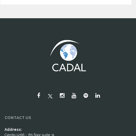
CONTACT US
Address:
Cerrito 1266 - 7th floor suite 31