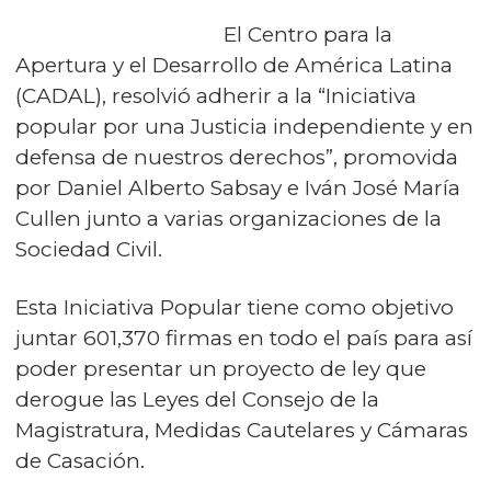
El Centro para la
Apertura y el Desarrollo de América Latina
(CADAL), resolvió adherir a la “Iniciativa
popular por una Justicia independiente y en
defensa de nuestros derechos”, promovida
por Daniel Alberto Sabsay e Iván José María
Cullen junto a varias organizaciones de la
Sociedad Civil.
Esta Iniciativa Popular tiene como objetivo
juntar 601,370 firmas en todo el país para así
poder presentar un proyecto de ley que
derogue las Leyes del Consejo de la
Magistratura, Medidas Cautelares y Cámaras
de Casación.