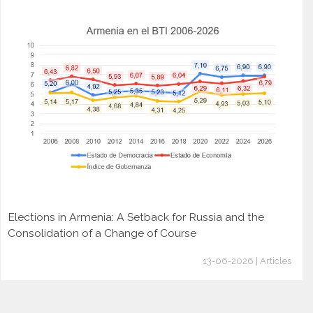
Elections in Armenia: A Setback for Russia and the
Consolidation of a Change of Course
13-06-2026 | Articles