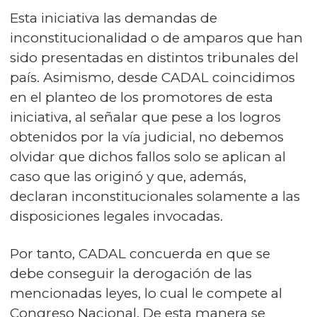
Esta iniciativa las demandas de
inconstitucionalidad o de amparos que han
sido presentadas en distintos tribunales del
país. Asimismo, desde CADAL coincidimos
en el planteo de los promotores de esta
iniciativa, al señalar que pese a los logros
obtenidos por la vía judicial, no debemos
olvidar que dichos fallos solo se aplican al
caso que las originó y que, además,
declaran inconstitucionales solamente a las
disposiciones legales invocadas.
Por tanto, CADAL concuerda en que se
debe conseguir la derogación de las
mencionadas leyes, lo cual le compete al
Congreso Nacional. De esta manera se