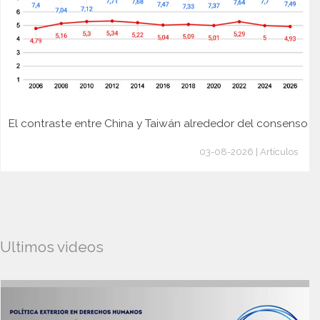
El contraste entre China y Taiwán alrededor del consenso
03-08-2026 | Artículos
Ultimos videos