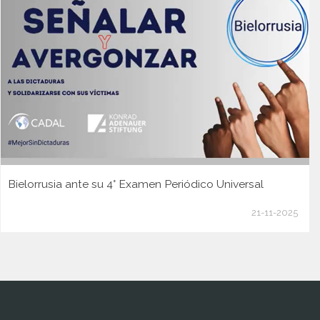
Bielorrusia ante su 4° Examen Periódico Universal
21-11-2025