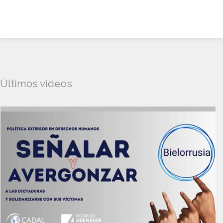
Últimos videos