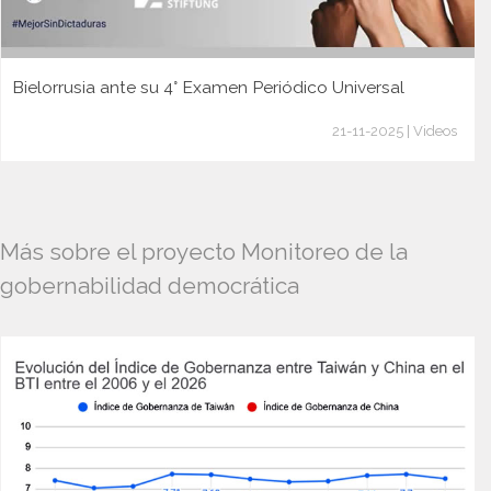
Bielorrusia ante su 4° Examen Periódico Universal
21-11-2025 | Videos
Más sobre el proyecto Monitoreo de la
gobernabilidad democrática