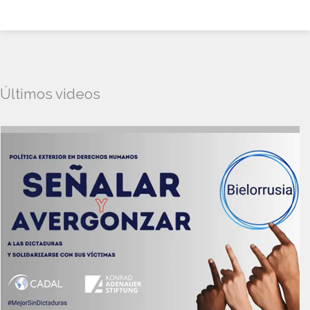
Últimos videos