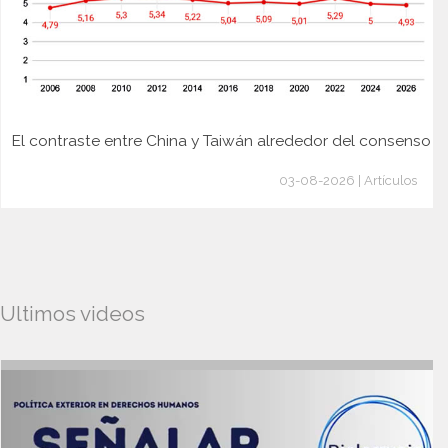
El contraste entre China y Taiwán alrededor del consenso
03-08-2026 | Artículos
Ultimos videos