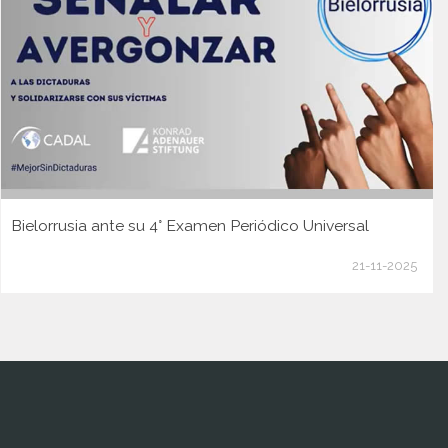
Bielorrusia ante su 4° Examen Periódico Universal
21-11-2025