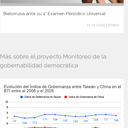
Bielorrusia ante su 4° Examen Periódico Universal
21-11-2025 | Videos
Más sobre el proyecto Monitoreo de la
gobernabilidad democrática