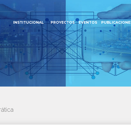
INSTITUCIONAL
PROYECTOS
EVENTOS
PUBLICACIONE
ática