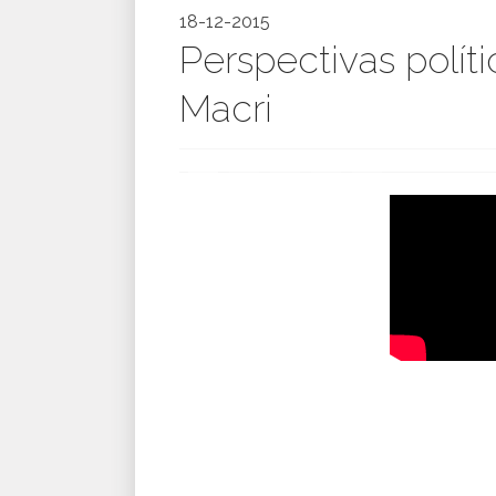
18-12-2015
Perspectivas polít
Macri