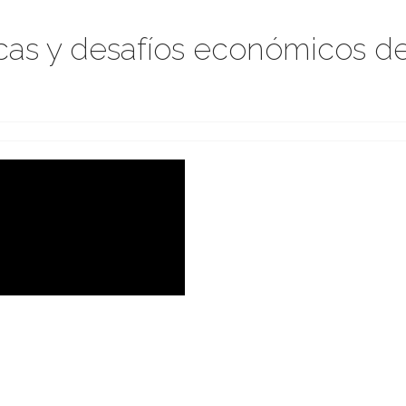
icas y desafíos económicos d