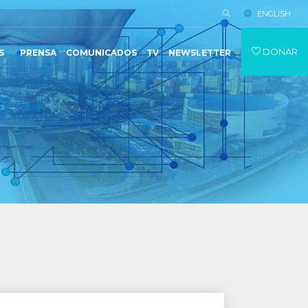
ENGLISH
DONAR
S
PRENSA
COMUNICADOS
TV
NEWSLETTER