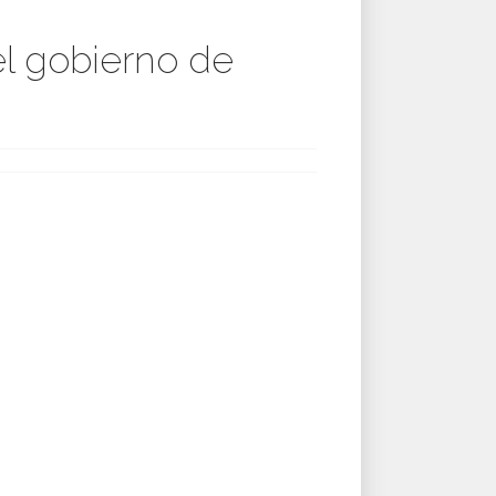
el gobierno de