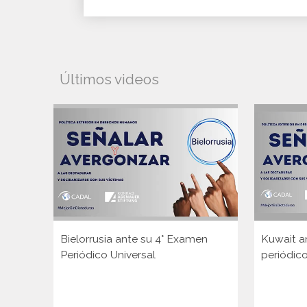
Últimos videos
Bielorrusia ante su 4° Examen
Kuwait a
Periódico Universal
periódico