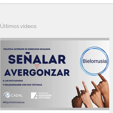
Últimos videos