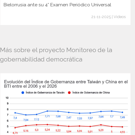
Bielorrusia ante su 4° Examen Periódico Universal
21-11-2025 | Videos
Más sobre el proyecto Monitoreo de la
gobernabilidad democrática