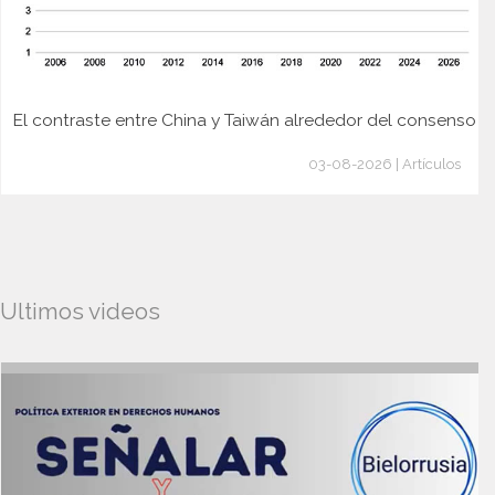
El contraste entre China y Taiwán alrededor del consenso
03-08-2026 | Artículos
Ultimos videos