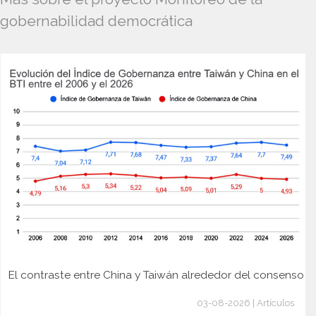
gobernabilidad democrática
El contraste entre China y Taiwán alrededor del consenso
03-08-2026 | Artículos