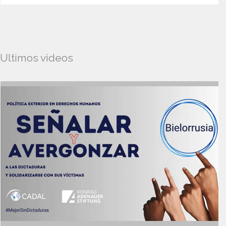
Ultimos videos