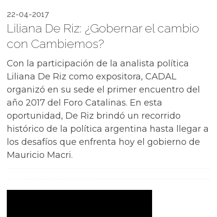
22-04-2017
Liliana De Riz: ¿Gobernar el cambio
con Cambiemos?
Con la participación de la analista política
Liliana De Riz como expositora, CADAL
organizó en su sede el primer encuentro del
año 2017 del Foro Catalinas. En esta
oportunidad, De Riz brindó un recorrido
histórico de la política argentina hasta llegar a
los desafíos que enfrenta hoy el gobierno de
Mauricio Macri.