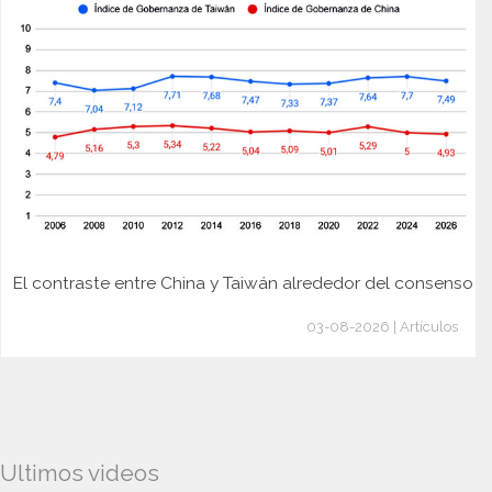
El contraste entre China y Taiwán alrededor del consenso
03-08-2026 | Artículos
Ultimos videos