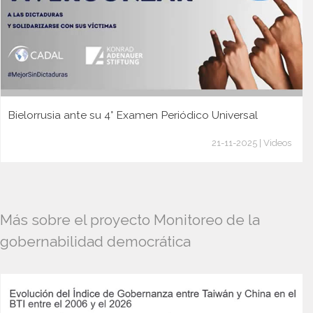
Bielorrusia ante su 4° Examen Periódico Universal
21-11-2025 | Videos
Más sobre el proyecto Monitoreo de la
gobernabilidad democrática