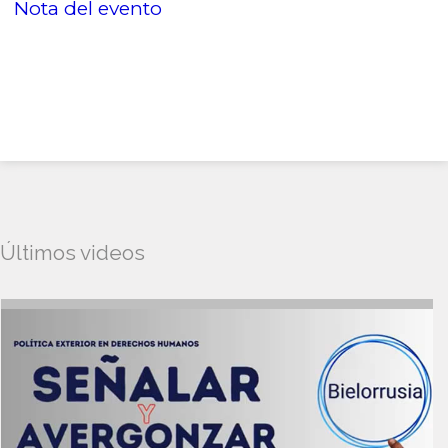
Nota del evento
Últimos videos