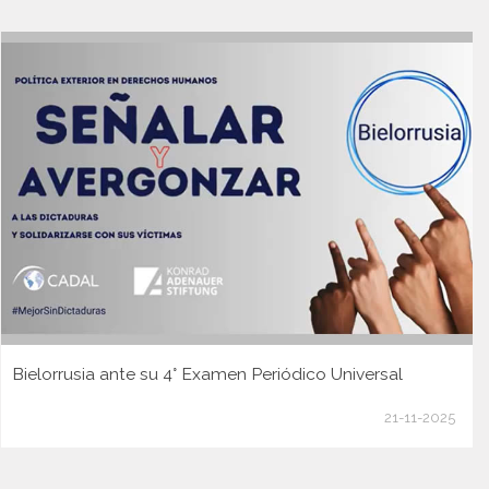
Bielorrusia ante su 4° Examen Periódico Universal
21-11-2025