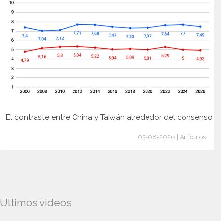
El contraste entre China y Taiwán alrededor del consenso
03-08-2026 | Artículos
Ultimos videos