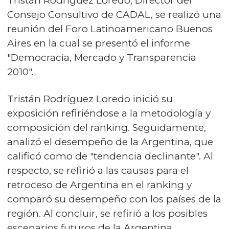
Tristán Rodríguez Loredo, Director del
Consejo Consultivo de CADAL, se realizó una
reunión del Foro Latinoamericano Buenos
Aires en la cual se presentó el informe
"Democracia, Mercado y Transparencia
2010".
Tristán Rodríguez Loredo inició su
exposición refiriéndose a la metodología y
composición del ranking. Seguidamente,
analizó el desempeño de la Argentina, que
calificó como de "tendencia declinante". Al
respecto, se refirió a las causas para el
retroceso de Argentina en el ranking y
comparó su desempeño con los países de la
región. Al concluir, se refirió a los posibles
escenarios futuros de la Argentina.