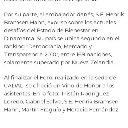
Por su parte, el embajador danés, S.E. Henrik
Bramsen Hahn, expuso sobre los actuales
desafíos del Estado de Bienestar en
Dinamarca. Su país se ubica segundo en el
ranking "Democracia, Mercado y
Transparencia 2010", entre 169 naciones,
solamente superado por Nueva Zelandia.
Al finalizar el Foro, realizado en la sede de
CADAL, se ofreció un Vino de Honor a los
asistentes. En la foto: Tristán Rodríguez
Loredo, Gabriel Salvia, S.E. Henrik Bramsen
Hahn, Martín Fraguío y Horacio Fernández.