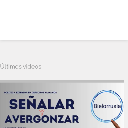
Últimos videos