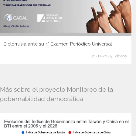
Bielorrusia ante su 4° Examen Periódico Universal
21-11-2025 | Videos
Más sobre el proyecto Monitoreo de la
gobernabilidad democrática