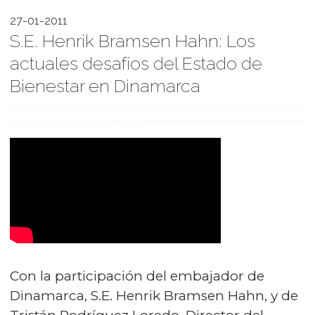
27-01-2011
S.E. Henrik Bramsen Hahn: Los
actuales desafíos del Estado de
Bienestar en Dinamarca
Con la participación del embajador de
Dinamarca, S.E. Henrik Bramsen Hahn, y de