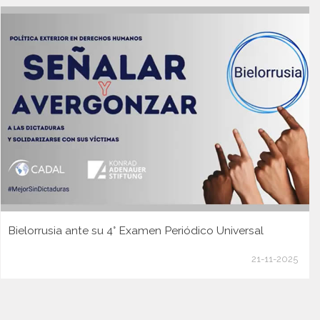
Bielorrusia ante su 4° Examen Periódico Universal
21-11-2025