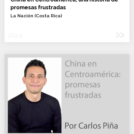
promesas frustradas
La Nación (Costa Rica)
»
2024