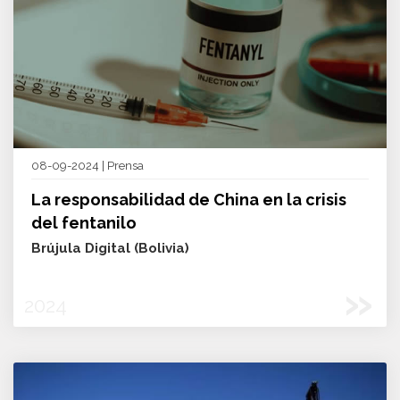
08-09-2024 | Prensa
La responsabilidad de China en la crisis
del fentanilo
Brújula Digital (Bolivia)
»
2024