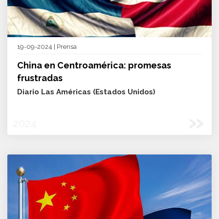
19-09-2024 | Prensa
China en Centroamérica: promesas
frustradas
Diario Las Américas (Estados Unidos)
»
2024