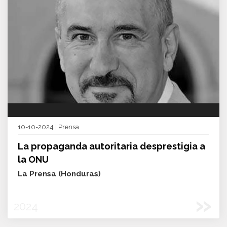
10-10-2024 | Prensa
La propaganda autoritaria desprestigia a
la ONU
La Prensa (Honduras)
»
2024