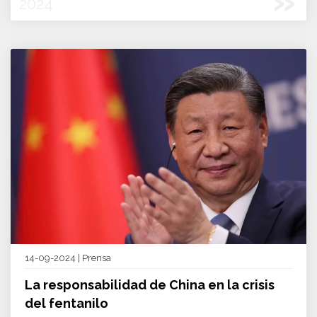
»
2024
14-09-2024 | Prensa
La responsabilidad de China en la crisis
del fentanilo