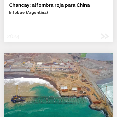
Chancay: alfombra roja para China
Infobae (Argentina)
»
2024