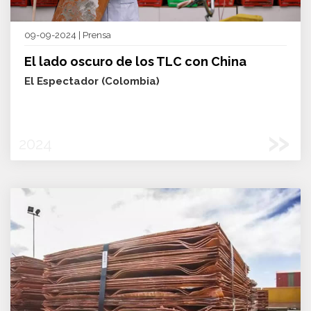
09-09-2024 | Prensa
El lado oscuro de los TLC con China
El Espectador (Colombia)
»
2024