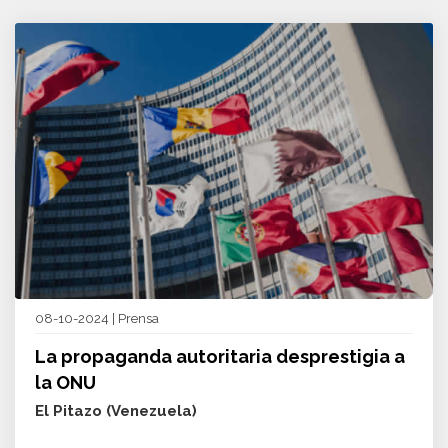
08-10-2024 | Prensa
La propaganda autoritaria desprestigia a
la ONU
El Pitazo (Venezuela)