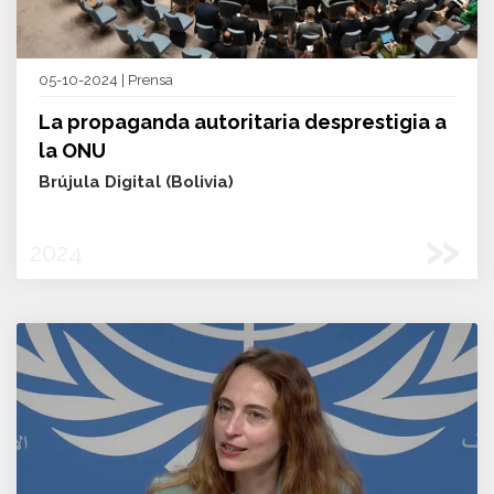
05-10-2024 | Prensa
La propaganda autoritaria desprestigia a
la ONU
Brújula Digital (Bolivia)
»
2024