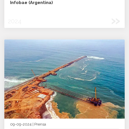
Infobae (Argentina)
»
2024
09-09-2024 | Prensa