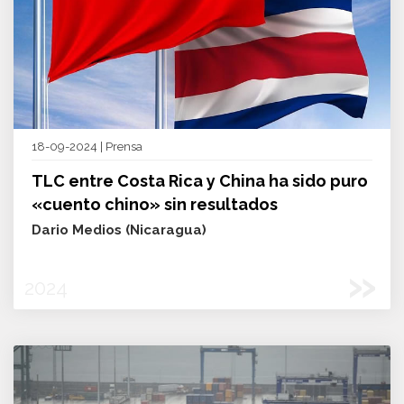
18-09-2024 | Prensa
TLC entre Costa Rica y China ha sido puro
«cuento chino» sin resultados
Dario Medios (Nicaragua)
»
2024