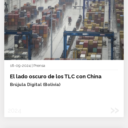
18-09-2024 | Prensa
El lado oscuro de los TLC con China
Brújula Digital (Bolivia)
»
2024