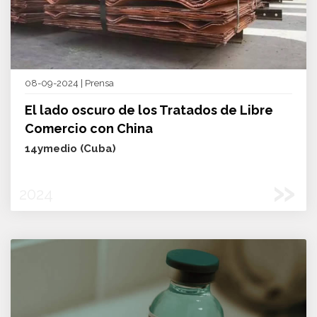
08-09-2024 | Prensa
El lado oscuro de los Tratados de Libre
Comercio con China
14ymedio (Cuba)
»
2024