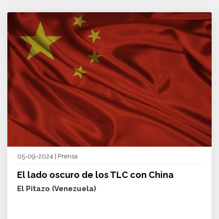
05-09-2024 | Prensa
El lado oscuro de los TLC con China
El Pitazo (Venezuela)