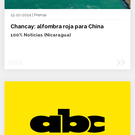
15-10-2024 | Prensa
Chancay: alfombra roja para China
100% Noticias (Nicaragua)
»
2024