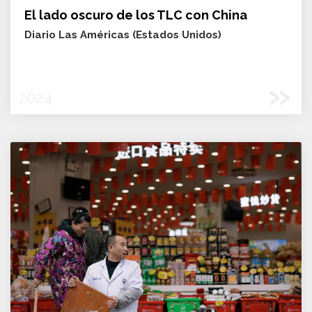
El lado oscuro de los TLC con China
Diario Las Américas (Estados Unidos)
»
2024