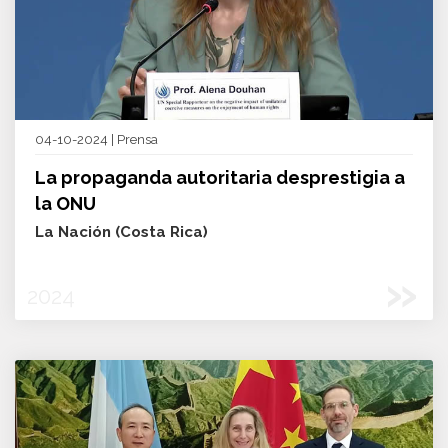
04-10-2024 | Prensa
La propaganda autoritaria desprestigia a
la ONU
La Nación (Costa Rica)
»
2024