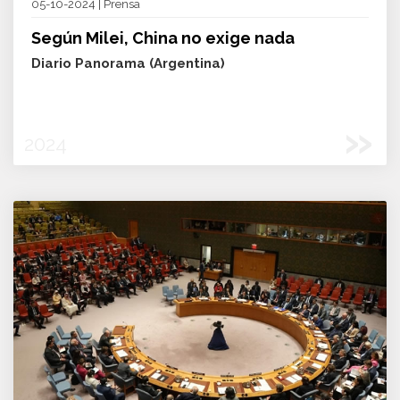
05-10-2024 | Prensa
Según Milei, China no exige nada
Diario Panorama (Argentina)
»
2024