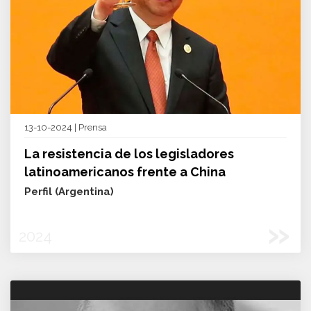
13-10-2024 | Prensa
La resistencia de los legisladores
latinoamericanos frente a China
Perfil (Argentina)
»
2024