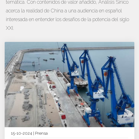
temática. Con contenidos de valor añadido, Análisis Sínico
acerca la realidad de China a una audiencia en español
interesada en entender los desafíos de la potencia del siglo
XXI.
15-10-2024 | Prensa