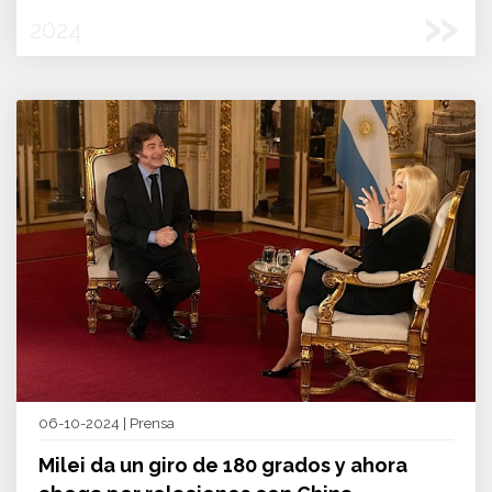
»
2024
06-10-2024 | Prensa
Milei da un giro de 180 grados y ahora