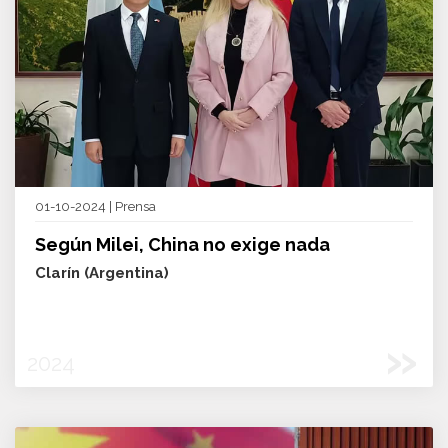
01-10-2024 | Prensa
Según Milei, China no exige nada
Clarín (Argentina)
»
2024