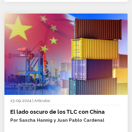
23-09-2024 | Artículos
El lado oscuro de los TLC con China
Por Sascha Hannig y Juan Pablo Cardenal