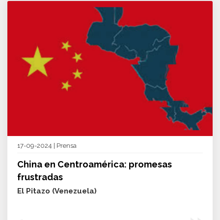
17-09-2024 | Prensa
China en Centroamérica: promesas
frustradas
El Pitazo (Venezuela)