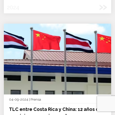
»
2024
04-09-2024 | Prensa
TLC entre Costa Rica y China: 12 años de