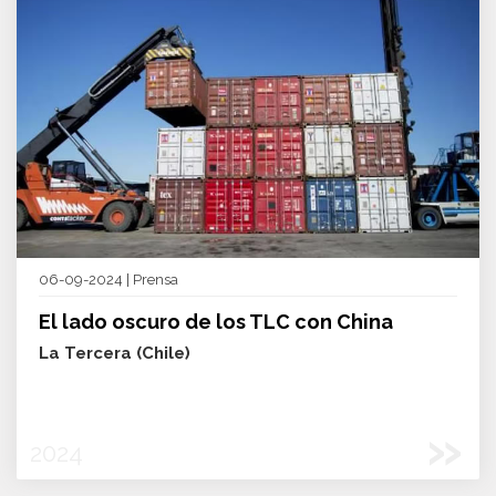
06-09-2024 | Prensa
El lado oscuro de los TLC con China
La Tercera (Chile)
»
2024