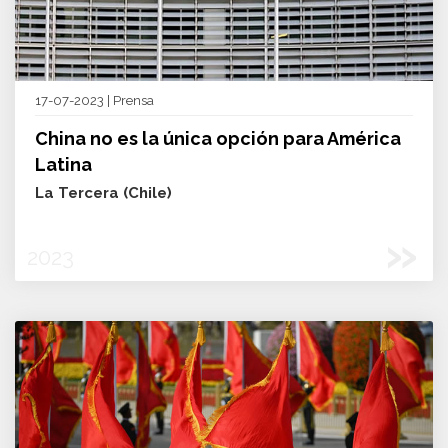
17-07-2023 | Prensa
China no es la única opción para América
Latina
La Tercera (Chile)
»
2023