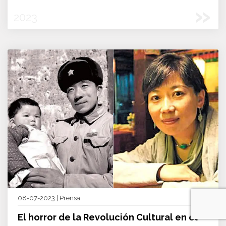
»
2023
08-07-2023 | Prensa
El horror de la Revolución Cultural en el