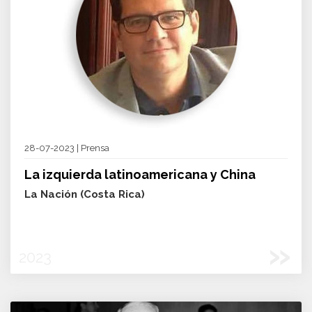
28-07-2023 | Prensa
La izquierda latinoamericana y China
La Nación (Costa Rica)
»
2023