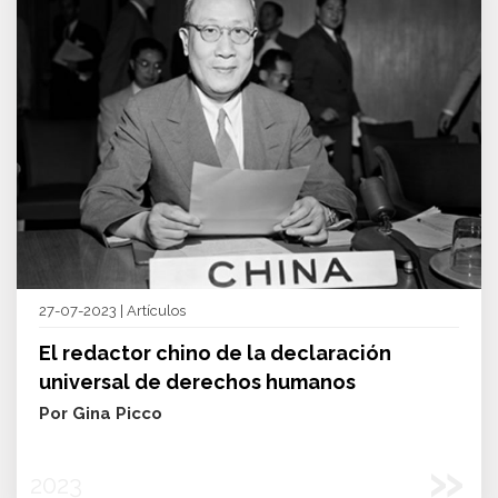
27-07-2023 | Artículos
El redactor chino de la declaración
universal de derechos humanos
Por Gina Picco
»
2023