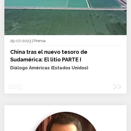
29-07-2023 | Prensa
China tras el nuevo tesoro de
Sudamérica: El litio PARTE I
Diálogo Américas (Estados Unidos)
»
2023