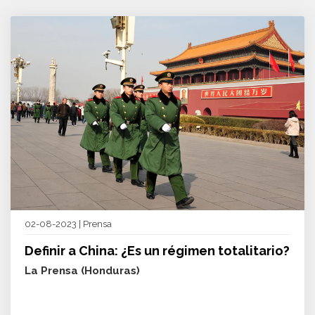
02-08-2023 | Prensa
Definir a China: ¿Es un régimen totalitario?
La Prensa (Honduras)