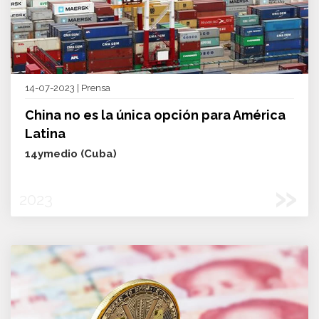
14-07-2023 | Prensa
China no es la única opción para América
Latina
14ymedio (Cuba)
»
2023