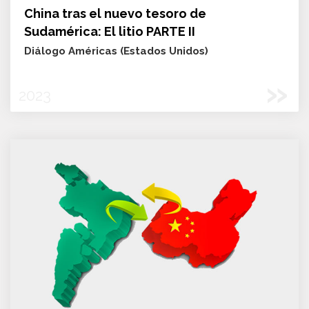
China tras el nuevo tesoro de
Sudamérica: El litio PARTE II
Diálogo Américas (Estados Unidos)
»
2023