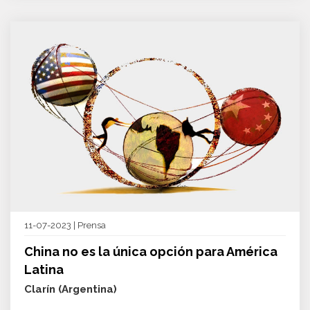
11-07-2023 | Prensa
China no es la única opción para América
Latina
Clarín (Argentina)