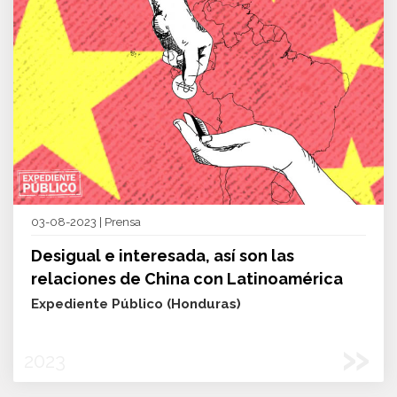
03-08-2023 | Prensa
Desigual e interesada, así son las
relaciones de China con Latinoamérica
Expediente Público (Honduras)
»
2023