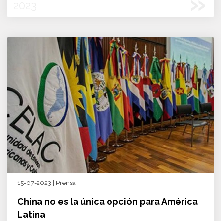
»
2023
15-07-2023 | Prensa
China no es la única opción para América
Latina