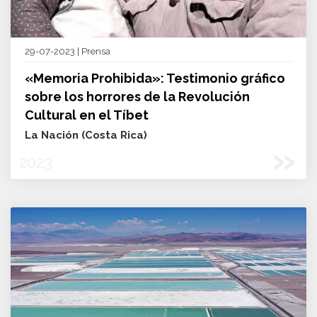
29-07-2023 | Prensa
«Memoria Prohibida»: Testimonio gráfico
sobre los horrores de la Revolución
Cultural en el Tíbet
La Nación (Costa Rica)
»
2023