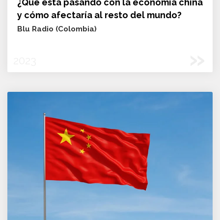
¿Qué está pasando con la economía china
y cómo afectaría al resto del mundo?
Blu Radio (Colombia)
»
2023