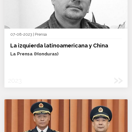
07-08-2023 | Prensa
La izquierda latinoamericana y China
La Prensa (Honduras)
»
2023