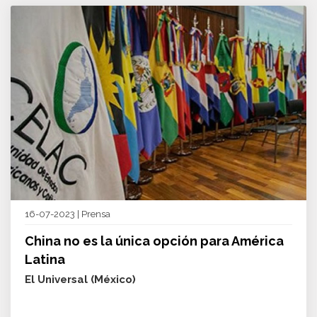
16-07-2023 | Prensa
China no es la única opción para América
Latina
El Universal (México)