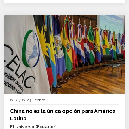
20-07-2023 | Prensa
China no es la única opción para América
Latina
El Universo (Ecuador)