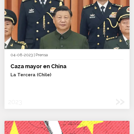
04-08-2023 | Prensa
Caza mayor en China
La Tercera (Chile)
»
2023