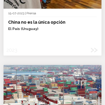
15-07-2023 | Prensa
China no es la única opción
El País (Uruguay)
»
2023