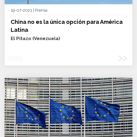
19-07-2023 | Prensa
China no es la única opción para América
Latina
El Pitazo (Venezuela)
»
2023