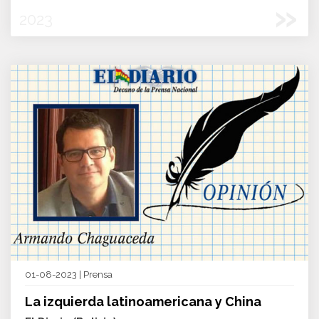
»
2023
01-08-2023 | Prensa
La izquierda latinoamericana y China