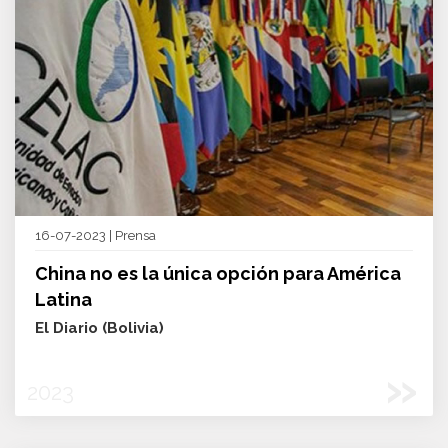
16-07-2023 | Prensa
China no es la única opción para América
Latina
El Diario (Bolivia)
»
2023