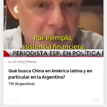
11-07-2023 | Prensa
Qué busca China en América latina y en
particular en la Argentina?
TN (Argentina)
»
2023