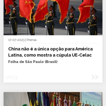
17-07-2023 | Prensa
China não é a única opção para América
Latina, como mostra a cúpula UE-Celac
Folha de São Paulo (Brasil)
»
2023