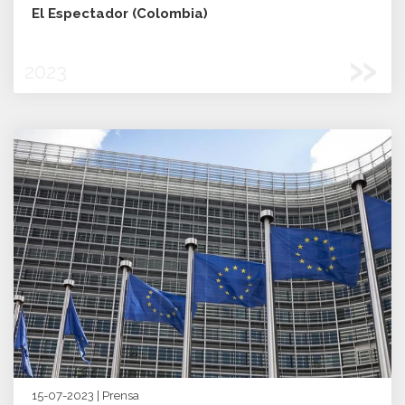
El Espectador (Colombia)
»
2023
15-07-2023 | Prensa