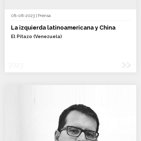
08-08-2023 | Prensa
La izquierda latinoamericana y China
El Pitazo (Venezuela)
»
2023