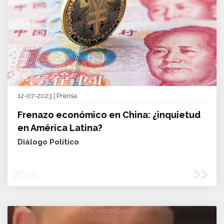
12-07-2023 | Prensa
Frenazo económico en China: ¿inquietud
en América Latina?
Diálogo Político
»
2023