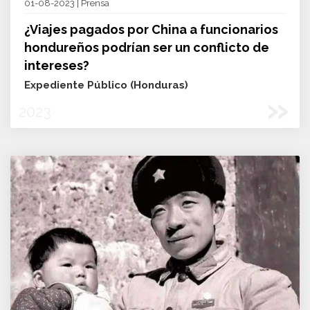
01-08-2023 | Prensa
¿Viajes pagados por China a funcionarios
hondureños podrían ser un conflicto de
intereses?
Expediente Público (Honduras)
»
2023