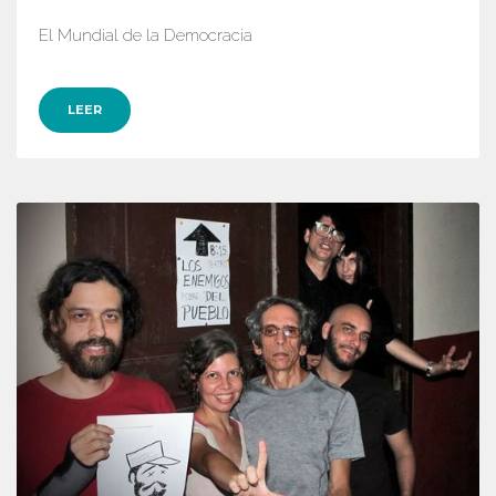
El Mundial de la Democracia
LEER