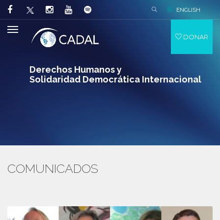
ENGLISH
DONAR
Derechos Humanos y
Solidaridad Democrática Internacional
COMUNICADOS