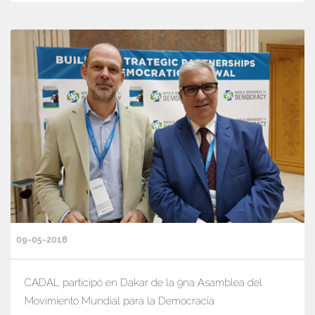
09-05-2018
CADAL participó en Dakar de la 9na Asamblea del
Movimiento Mundial para la Democracia