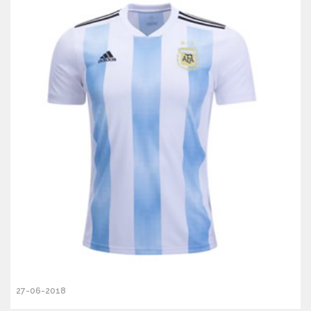
27-06-2018