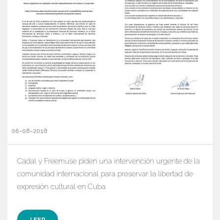
06-08-2018
Cadal y Freemuse piden una intervención urgente de la
comunidad internacional para preservar la libertad de
expresión cultural en Cuba
LEER