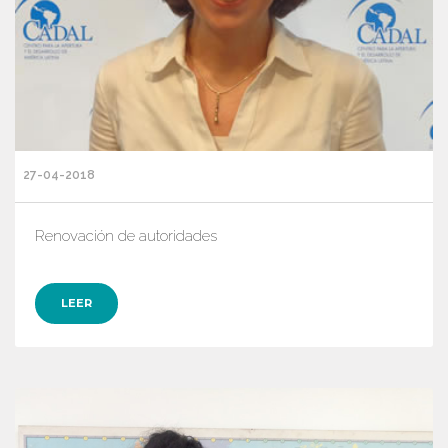
27-04-2018
Renovación de autoridades
LEER