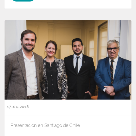
17-04-2018
Presentación en Santiago de Chile