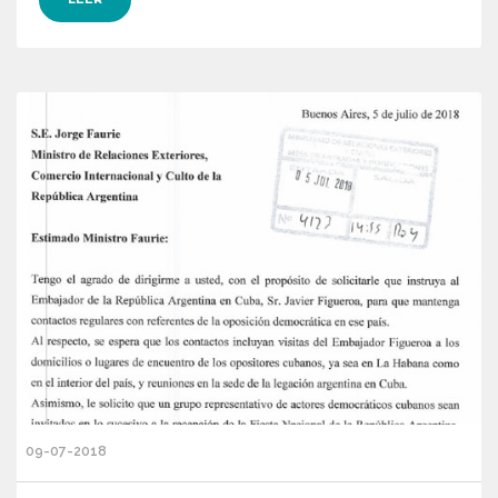
09-07-2018