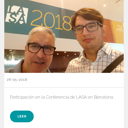
28-05-2018
Participación en la Conferencia de LASA en Barcelona
LEER