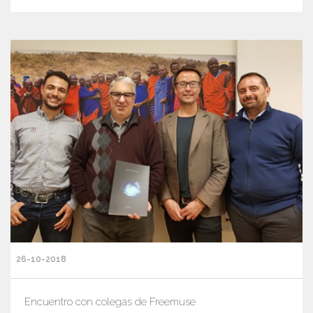
26-10-2018
Encuentro con colegas de Freemuse