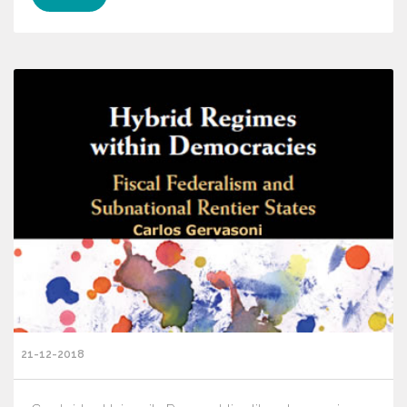
21-12-2018