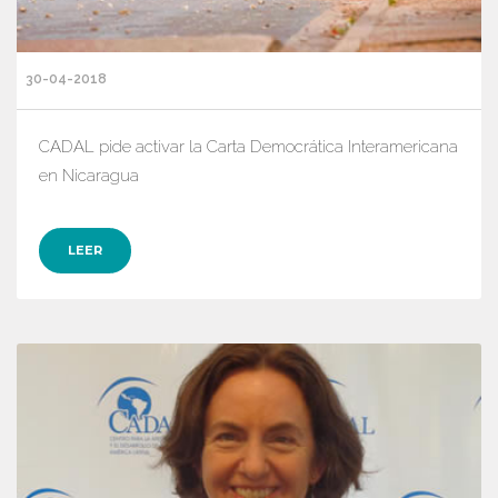
30-04-2018
CADAL pide activar la Carta Democrática Interamericana
en Nicaragua
LEER