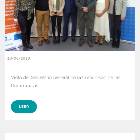
28-06-2018
Visita del Secretario General de la Comunidad de las
Democracias
LEER