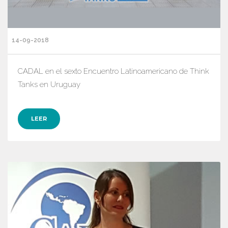
14-09-2018
CADAL en el sexto Encuentro Latinoamericano de Think
Tanks en Uruguay
LEER