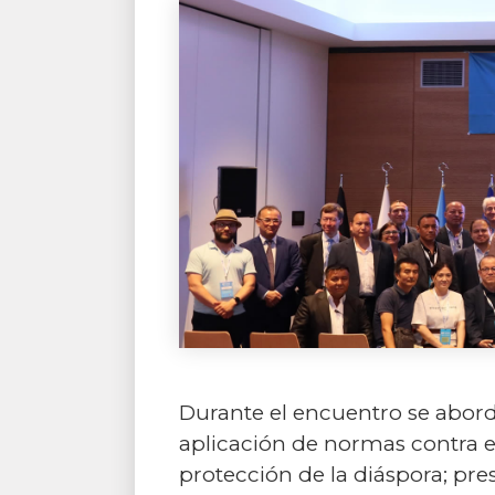
Durante el encuentro se aborda
aplicación de normas contra el
protección de la diáspora; pres