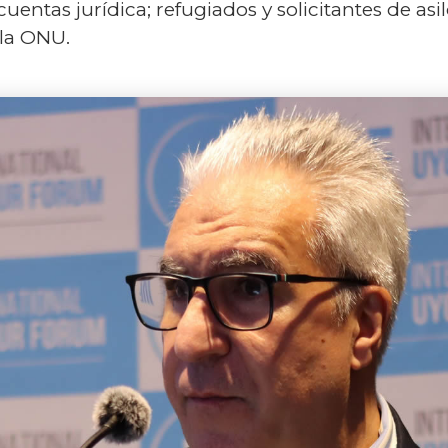
ntas jurídica; refugiados y solicitantes de asil
 la ONU.