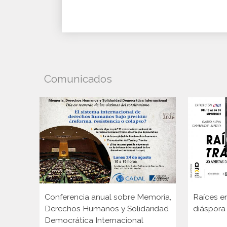
Comunicados
Conferencia anual sobre Memoria,
Raíces en
Derechos Humanos y Solidaridad
diáspora
Democrática Internacional