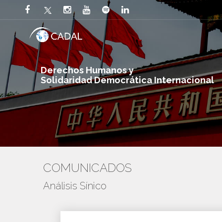
Derechos Humanos y
Solidaridad Democrática Internacional
COMUNICADOS
Análisis Sínico