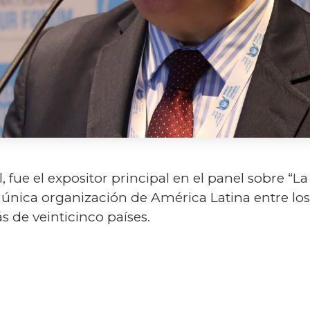
, fue el expositor principal en el panel sobre “La
a única organización de América Latina entre lo
 de veinticinco países.