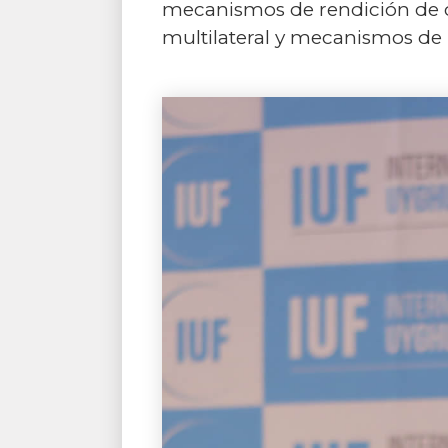
mecanismos de rendición de cue
multilateral y mecanismos de