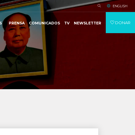
ENGLISH
DONAR
S
PRENSA
COMUNICADOS
TV
NEWSLETTER