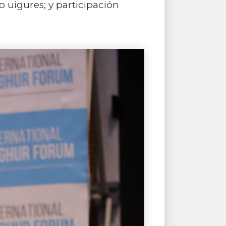
o uigures; y participación