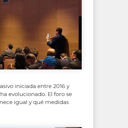
ivo iniciada entre 2016 y
 ha evolucionado. El foro se
nece igual y qué medidas