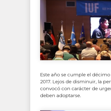
Este año se cumple el décimo 
2017. Lejos de disminuir, la pe
convocó con carácter de urge
deben adoptarse.