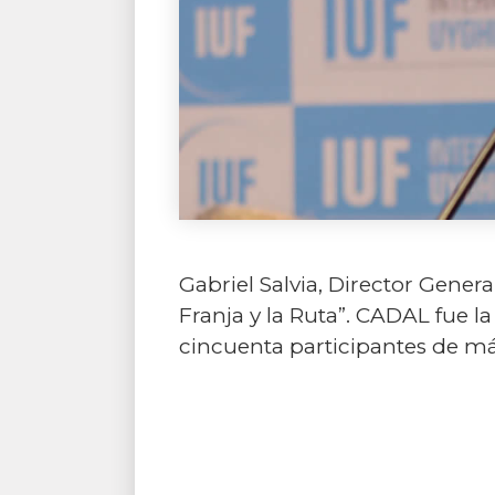
Gabriel Salvia, Director General
Franja y la Ruta”. CADAL fue l
cincuenta participantes de más