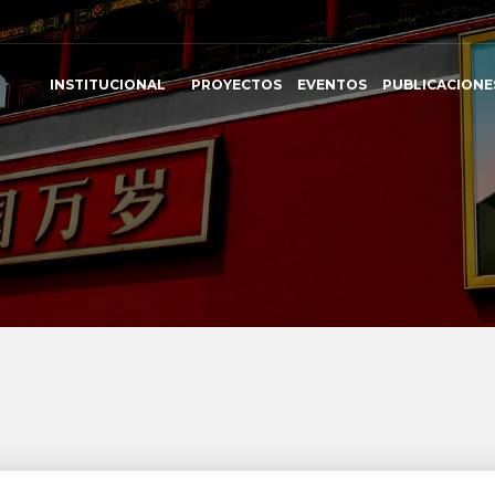
INSTITUCIONAL
PROYECTOS
EVENTOS
PUBLICACIONE