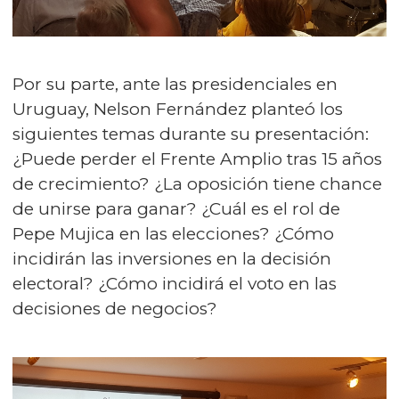
Por su parte, ante las presidenciales en
Uruguay, Nelson Fernández planteó los
siguientes temas durante su presentación:
¿Puede perder el Frente Amplio tras 15 años
de crecimiento? ¿La oposición tiene chance
de unirse para ganar? ¿Cuál es el rol de
Pepe Mujica en las elecciones? ¿Cómo
incidirán las inversiones en la decisión
electoral? ¿Cómo incidirá el voto en las
decisiones de negocios?