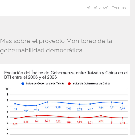
26-06-2026 | Eventos
Más sobre el proyecto Monitoreo de la
gobernabilidad democrática