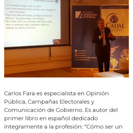
Carlos Fara es especialista en Opinión
Pública, Campañas Electorales y
Comunicación de Gobierno. Es autor del
primer libro en español dedicado
íntegramente a la profesión: “Cómo ser un