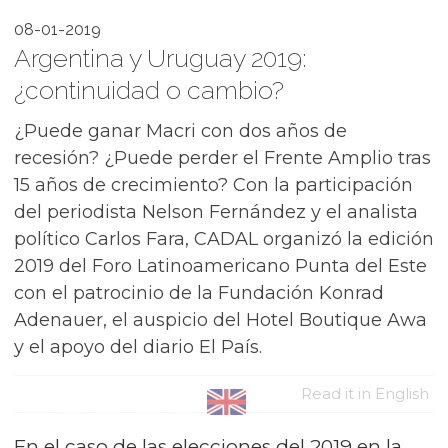
08-01-2019
Argentina y Uruguay 2019:
¿continuidad o cambio?
¿Puede ganar Macri con dos años de
recesión? ¿Puede perder el Frente Amplio tras
15 años de crecimiento? Con la participación
del periodista Nelson Fernández y el analista
político Carlos Fara, CADAL organizó la edición
2019 del Foro Latinoamericano Punta del Este
con el patrocinio de la Fundación Konrad
Adenauer, el auspicio del Hotel Boutique Awa
y el apoyo del diario El País.
Read it in English
En el caso de las elecciones del 2019 en la