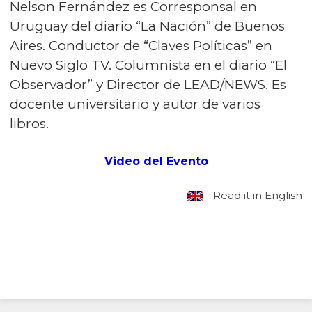
Nelson Fernández es Corresponsal en
Uruguay del diario “La Nación” de Buenos
Aires. Conductor de “Claves Políticas” en
Nuevo Siglo TV. Columnista en el diario “El
Observador” y Director de LEAD/NEWS. Es
docente universitario y autor de varios
libros.
Video del Evento
Read it in English