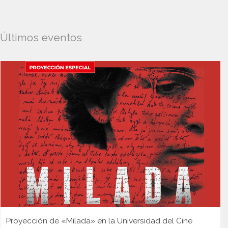
Últimos eventos
Proyección de «Milada» en la Universidad del Cine