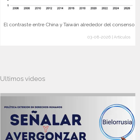
El contraste entre China y Taiwán alrededor del consenso
03-08-2026 | Artículos
Ultimos videos