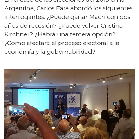
Argentina, Carlos Fara abordó los siguientes
interrogantes: ¿Puede ganar Macri con dos
años de recesión? ¿Puede volver Cristina
Kirchner? ¿Habrá una tercera opción?
¿Cómo afectará el proceso electoral a la
economía y la gobernabilidad?