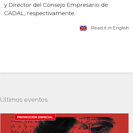
y Director del Consejo Empresario de
CADAL, respectivamente.
Read it in English
Últimos eventos