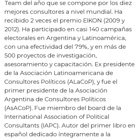
Team del año que se compone por los diez
mejores consultores a nivel mundial. Ha
recibido 2 veces el premio EIKON (2009 y
2012). Ha participado en casi 140 campañas
electorales en Argentina y Latinoamérica,
con una efectividad del 79%, y en más de
500 proyectos de investigación,
asesoramiento y capacitación. Ex presidente
de la Asociación Latinoamericana de
Consultores Políticos (ALaCoP), y fue el
primer presidente de la Asociación
Argentina de Consultores Políticos
(AsACoP). Fue miembro del board de la
International Association of Political
Consultants (IAPC). Autor del primer libro en
español dedicado íntegramente a la