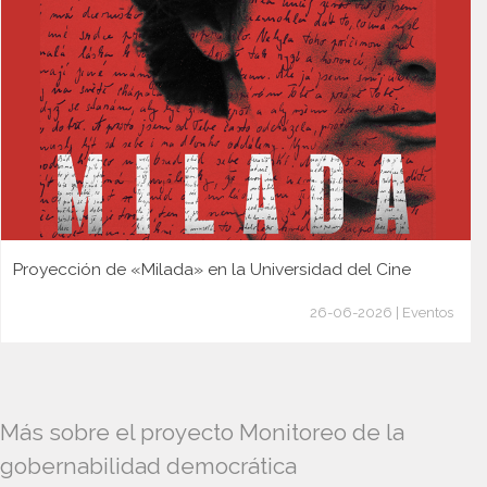
Proyección de «Milada» en la Universidad del Cine
26-06-2026 | Eventos
Más sobre el proyecto Monitoreo de la
gobernabilidad democrática