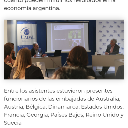
cuánto pueden influir los resultados en la
economía argentina.
Entre los asistentes estuvieron presentes
funcionarios de las embajadas de Australia,
Austria, Bélgica, Dinamarca, Estados Unidos,
Francia, Georgia, Países Bajos, Reino Unido y
Suecia