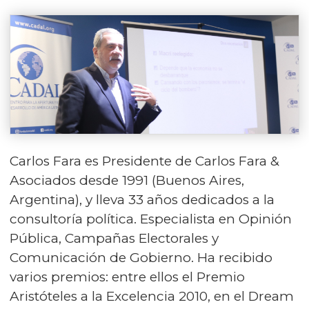
Carlos Fara es Presidente de Carlos Fara &
Asociados desde 1991 (Buenos Aires,
Argentina), y lleva 33 años dedicados a la
consultoría política. Especialista en Opinión
Pública, Campañas Electorales y
Comunicación de Gobierno. Ha recibido
varios premios: entre ellos el Premio
Aristóteles a la Excelencia 2010, en el Dream