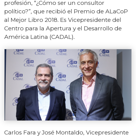
profesión, “¿Cómo ser un consultor
político?”, que recibió el Premio de ALaCoP
al Mejor Libro 2018. Es Vicepresidente del
Centro para la Apertura y el Desarrollo de
América Latina (CADAL).
Carlos Fara y José Montaldo, Vicepresidente