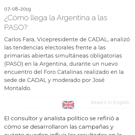
07-08-2019
¿Cómo llega la Argentina a las
PASO?
Carlos Fara, Vicepresidente de CADAL, analizó
las tendencias electorales frente a las
primarias abiertas simultáneas obligatorias
(PASO) en la Argentina, durante un nuevo
encuentro del Foro Catalinas realizado en la
sede de CADAL y moderado por José
Montaldo.
Read it in English
El consultor y analista político se refirió a
cómo se desarrollaron las campañas y