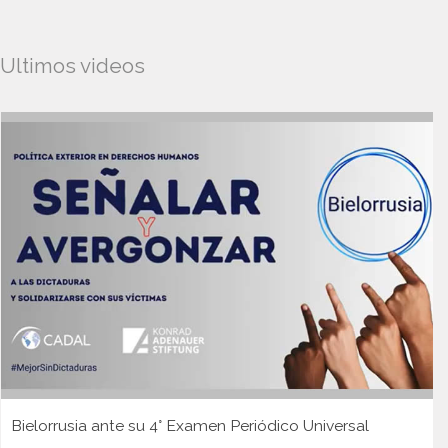
Ultimos videos
Bielorrusia ante su 4° Examen Periódico Universal