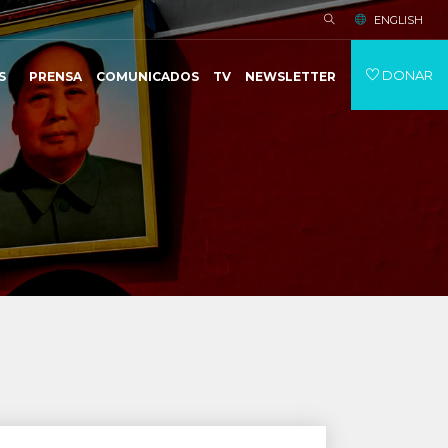
ENGLISH
DONAR
S
PRENSA
COMUNICADOS
TV
NEWSLETTER