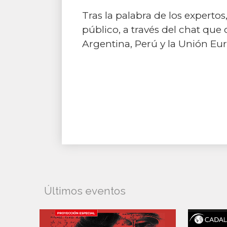
Tras la palabra de los experto
público, a través del chat que
Argentina, Perú y la Unión Eu
Últimos eventos