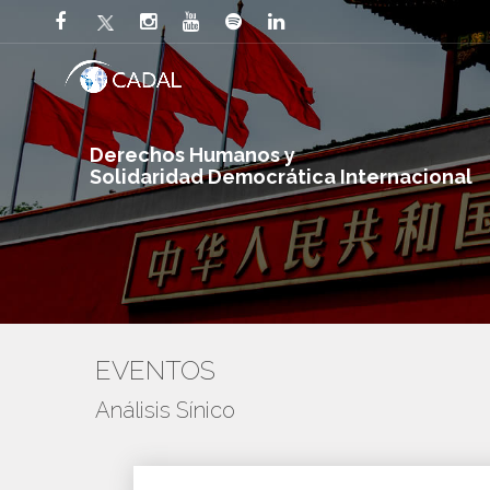
Derechos Humanos y
Solidaridad Democrática Internacional
EVENTOS
Análisis Sínico