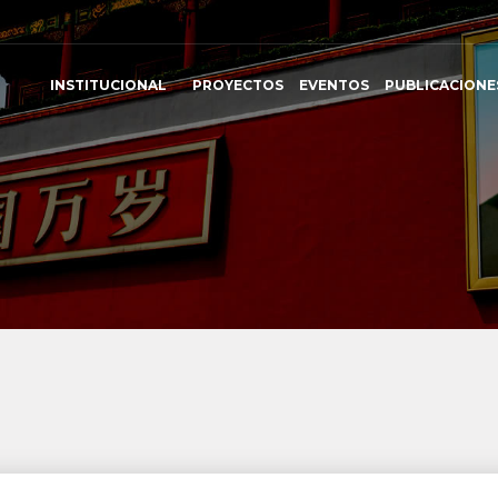
INSTITUCIONAL
PROYECTOS
EVENTOS
PUBLICACIONE