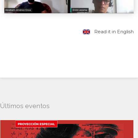
Read it in English
Últimos eventos