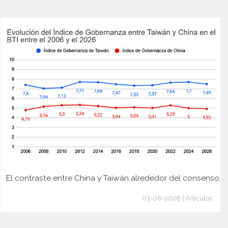
El contraste entre China y Taiwán alrededor del consenso
03-08-2026 | Artículos