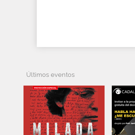
Últimos eventos