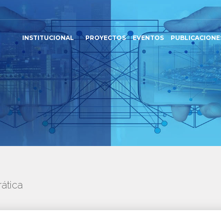
INSTITUCIONAL
PROYECTOS
EVENTOS
PUBLICACIONE
ática