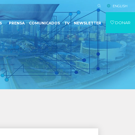
ENGLISH
DONAR
S
PRENSA
COMUNICADOS
TV
NEWSLETTER