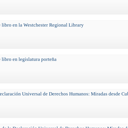
 libro en la Westchester Regional Library
 libro en legislatura porteña
Declaración Universal de Derechos Humanos: Miradas desde Cu