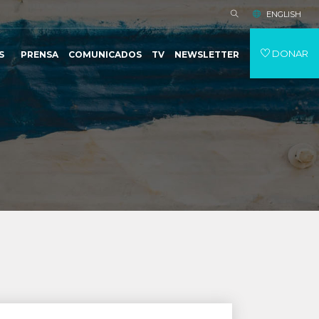
ENGLISH
DONAR
S
PRENSA
COMUNICADOS
TV
NEWSLETTER