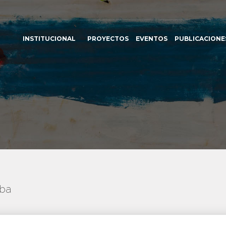
INSTITUCIONAL
PROYECTOS
EVENTOS
PUBLICACIONE
uba