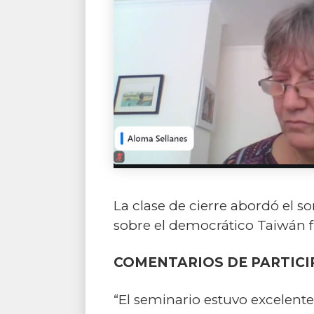
La clase de cierre abordó el 
sobre el democrático Taiwán f
COMENTARIOS DE PARTICI
“El seminario estuvo excelent