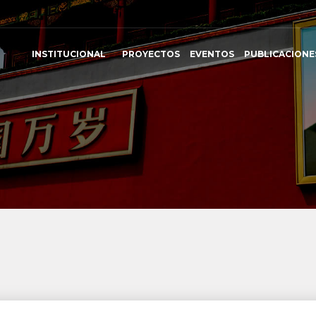
INSTITUCIONAL
PROYECTOS
EVENTOS
PUBLICACIONE