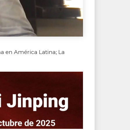
na en América Latina; La