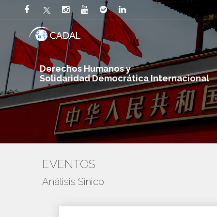
Derechos Humanos y
Solidaridad Democrática Internacional
EVENTOS
Análisis Sínico