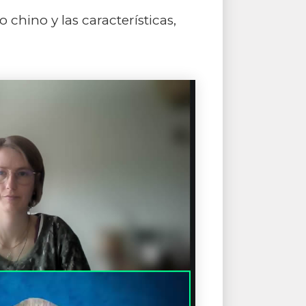
 chino y las características,