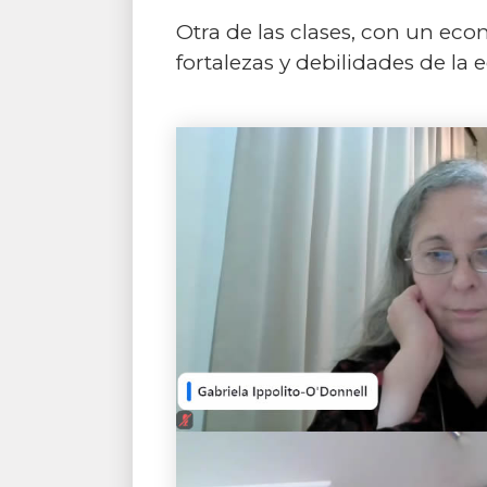
Otra de las clases, con un econ
fortalezas y debilidades de la