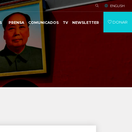
ENGLISH
DONAR
S
PRENSA
COMUNICADOS
TV
NEWSLETTER