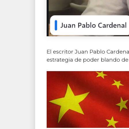
El escritor Juan Pablo Carden
estrategia de poder blando de C