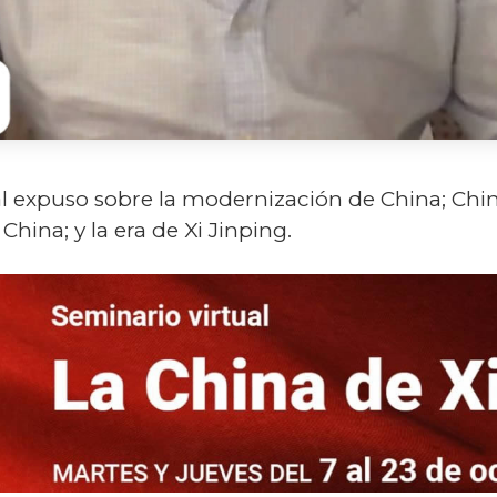
al expuso sobre la modernización de China; Chi
hina; y la era de Xi Jinping.