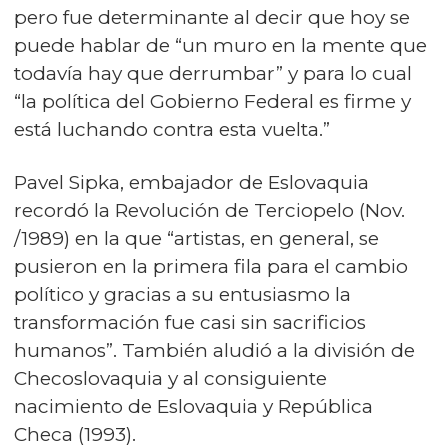
pero fue determinante al decir que hoy se
puede hablar de “un muro en la mente que
todavía hay que derrumbar” y para lo cual
“la política del Gobierno Federal es firme y
está luchando contra esta vuelta.”
Pavel Sipka, embajador de Eslovaquia
recordó la Revolución de Terciopelo (Nov.
/1989) en la que “artistas, en general, se
pusieron en la primera fila para el cambio
político y gracias a su entusiasmo la
transformación fue casi sin sacrificios
humanos”. También aludió a la división de
Checoslovaquia y al consiguiente
nacimiento de Eslovaquia y República
Checa (1993).