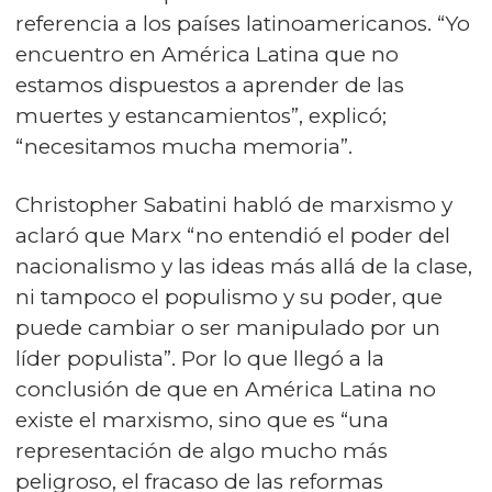
referencia a los países latinoamericanos. “Yo
encuentro en América Latina que no
estamos dispuestos a aprender de las
muertes y estancamientos”, explicó;
“necesitamos mucha memoria”.
Christopher Sabatini habló de marxismo y
aclaró que Marx “no entendió el poder del
nacionalismo y las ideas más allá de la clase,
ni tampoco el populismo y su poder, que
puede cambiar o ser manipulado por un
líder populista”. Por lo que llegó a la
conclusión de que en América Latina no
existe el marxismo, sino que es “una
representación de algo mucho más
peligroso, el fracaso de las reformas