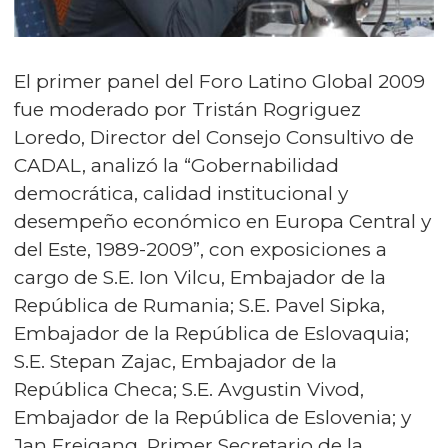
El primer panel del Foro Latino Global 2009
fue moderado por Tristán Rogriguez
Loredo, Director del Consejo Consultivo de
CADAL, analizó la “Gobernabilidad
democrática, calidad institucional y
desempeño económico en Europa Central y
del Este, 1989-2009”, con exposiciones a
cargo de S.E. Ion Vilcu, Embajador de la
República de Rumania; S.E. Pavel Sipka,
Embajador de la República de Eslovaquia;
S.E. Stepan Zajac, Embajador de la
República Checa; S.E. Avgustin Vivod,
Embajador de la República de Eslovenia; y
Jan Freigang, Primer Secretario de la