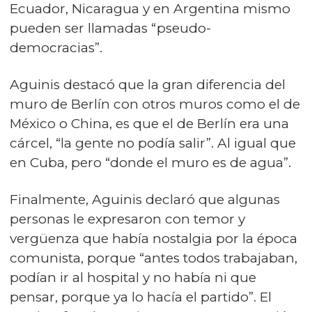
Ecuador, Nicaragua y en Argentina mismo
pueden ser llamadas “pseudo-
democracias”.
Aguinis destacó que la gran diferencia del
muro de Berlín con otros muros como el de
México o China, es que el de Berlín era una
cárcel, “la gente no podía salir”. Al igual que
en Cuba, pero “donde el muro es de agua”.
Finalmente, Aguinis declaró que algunas
personas le expresaron con temor y
vergüenza que había nostalgia por la época
comunista, porque “antes todos trabajaban,
podían ir al hospital y no había ni que
pensar, porque ya lo hacía el partido”. El