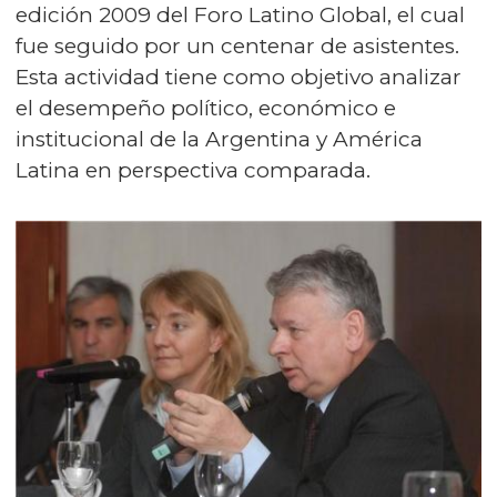
edición 2009 del Foro Latino Global, el cual
fue seguido por un centenar de asistentes.
Esta actividad tiene como objetivo analizar
el desempeño político, económico e
institucional de la Argentina y América
Latina en perspectiva comparada.