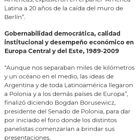
Latina a 20 años de la caída del muro de
Berlín”.
Gobernabilidad democrática, calidad
institucional y desempeño económico en
Europa Central y del Este, 1989-2009
“Aunque nos separaban miles de kilómetros
y un océano en el medio, las ideas de
Argentina y de toda Latinoamérica llegaron
a Polonia y a los demás países de Europa”,
finalizó diciendo Bogdan Borusewicz,
presidente del Senado de Polonia, para dar
por iniciado el foro donde los distintos
panelistas comenzarían a brindar sus
presentaciones.