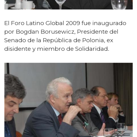
El Foro Latino Global 2009 fue inaugurado
por Bogdan Borusewicz, Presidente del
Senado de la República de Polonia, ex
disidente y miembro de Solidaridad.