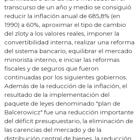
transcurso de un año y medio se consiguió
reducir la inflación anual de 685,8% (en
1990) a 60%, aproximar el tipo de cambio
del zloty a los valores reales, imponer la
convertibilidad interna, realizar una reforma
del sistema bancario, equilibrar el mercado
minorista interno, e iniciar las reformas
fiscales y de seguros que fueron
continuadas por los siguientes gobiernos.
Además de la reducción de la inflación, el
resultado de la implementación del
paquete de leyes denominado "plan de
Balcerowicz" fue una reducción importante
del déficit presupuestario, la eliminación de
las carencias del mercado y de la
distribución central de bienes, la reducción