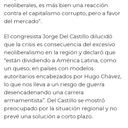
neoliberales, es más bien una reacción
contra el capitalismo corrupto, pero a favor
del mercado”.
El congresista Jorge Del Castillo dilucidó
que la crisis es consecuencia del excesivo
neoliberalismo en la región y declaró que
“están dividiendo a América Latina, como
un queso, en países con modelos
autoritarios encabezados por Hugo Chávez,
lo que nos lleva a un riesgo de guerra
desencadenando una carrera
armamentista”. Del Castillo se mostró
preocupado por la situación regional y no
prevé una solución a corto plazo.