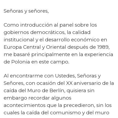
Señoras y señores,
Como introducción al panel sobre los
gobiernos democráticos, la calidad
institucional y el desarrollo económico en
Europa Central y Oriental después de 1989,
me basaré principalmente en la experiencia
de Polonia en este campo.
Al encontrarme con Ustedes, Señoras y
Señores, con ocasión del XX aniversario de la
caída del Muro de Berlín, quisiera sin
embargo recordar algunos
acontecimientos que la precedieron, sin los
cuales la caída del comunismo y del muro