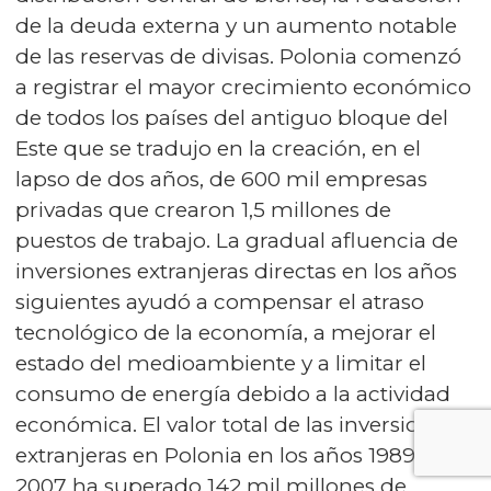
de la deuda externa y un aumento notable
de las reservas de divisas. Polonia comenzó
a registrar el mayor crecimiento económico
de todos los países del antiguo bloque del
Este que se tradujo en la creación, en el
lapso de dos años, de 600 mil empresas
privadas que crearon 1,5 millones de
puestos de trabajo. La gradual afluencia de
inversiones extranjeras directas en los años
siguientes ayudó a compensar el atraso
tecnológico de la economía, a mejorar el
estado del medioambiente y a limitar el
consumo de energía debido a la actividad
económica. El valor total de las inversiones
extranjeras en Polonia en los años 1989-
2007 ha superado 142 mil millones de