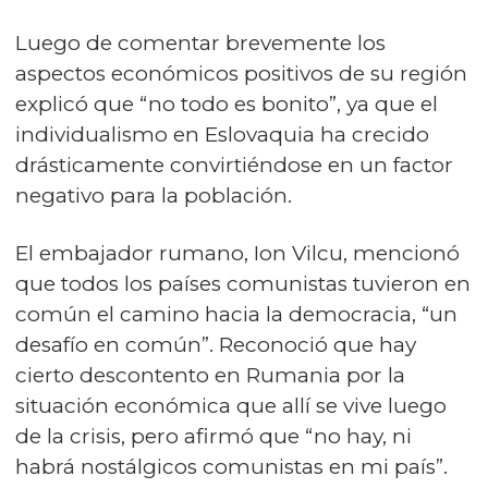
Luego de comentar brevemente los
aspectos económicos positivos de su región
explicó que “no todo es bonito”, ya que el
individualismo en Eslovaquia ha crecido
drásticamente convirtiéndose en un factor
negativo para la población.
El embajador rumano, Ion Vilcu, mencionó
que todos los países comunistas tuvieron en
común el camino hacia la democracia, “un
desafío en común”. Reconoció que hay
cierto descontento en Rumania por la
situación económica que allí se vive luego
de la crisis, pero afirmó que “no hay, ni
habrá nostálgicos comunistas en mi país”.