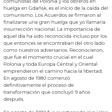
comunistas de Polonia y los obreros en
huelga en Gdańsk, es el inicio de la caída del
comunismo. Los Acuerdos se firmaron al
finalizarse una gran huelga que yo llamaría
insurrección nacional. La importancia de
aquel día ha sido reconocida incluso por los
que entonces se encontraban del otro lado
como nuestros adversarios. Reconocieron,
que fue el momento crucial en el cual
Polonia y toda Europa Central y Oriental
emprendieron el camino hacia la libertad.
En agosto de 1980 comenzó
definitivamente el proceso de
transformación que concluyó 9 años
después.