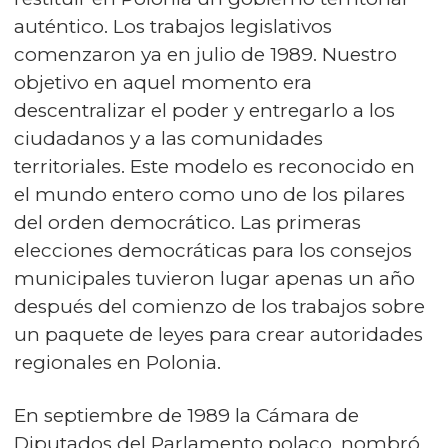
auténtico. Los trabajos legislativos
comenzaron ya en julio de 1989. Nuestro
objetivo en aquel momento era
descentralizar el poder y entregarlo a los
ciudadanos y a las comunidades
territoriales. Este modelo es reconocido en
el mundo entero como uno de los pilares
del orden democrático. Las primeras
elecciones democráticas para los consejos
municipales tuvieron lugar apenas un año
después del comienzo de los trabajos sobre
un paquete de leyes para crear autoridades
regionales en Polonia.
En septiembre de 1989 la Cámara de
Diputados del Parlamento polaco, nombró