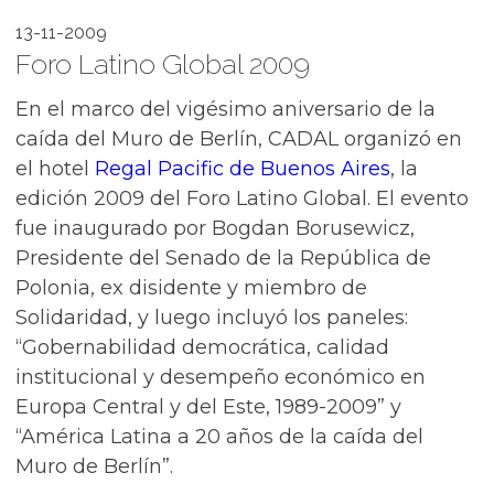
13-11-2009
Foro Latino Global 2009
En el marco del vigésimo aniversario de la
caída del Muro de Berlín, CADAL organizó en
el hotel
Regal Pacific de Buenos Aires
, la
edición 2009 del Foro Latino Global. El evento
fue inaugurado por Bogdan Borusewicz,
Presidente del Senado de la República de
Polonia, ex disidente y miembro de
Solidaridad, y luego incluyó los paneles:
“Gobernabilidad democrática, calidad
institucional y desempeño económico en
Europa Central y del Este, 1989-2009” y
“América Latina a 20 años de la caída del
Muro de Berlín”.