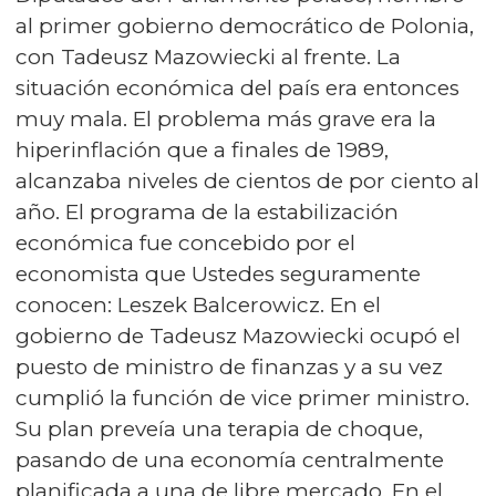
al primer gobierno democrático de Polonia,
con Tadeusz Mazowiecki al frente. La
situación económica del país era entonces
muy mala. El problema más grave era la
hiperinflación que a finales de 1989,
alcanzaba niveles de cientos de por ciento al
año. El programa de la estabilización
económica fue concebido por el
economista que Ustedes seguramente
conocen: Leszek Balcerowicz. En el
gobierno de Tadeusz Mazowiecki ocupó el
puesto de ministro de finanzas y a su vez
cumplió la función de vice primer ministro.
Su plan preveía una terapia de choque,
pasando de una economía centralmente
planificada a una de libre mercado. En el