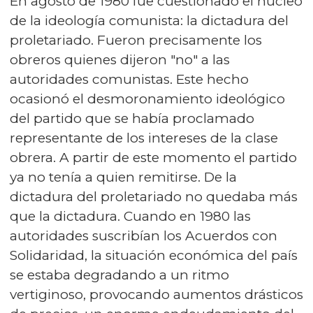
En agosto de 1980 fue cuestionado el núcleo
de la ideología comunista: la dictadura del
proletariado. Fueron precisamente los
obreros quienes dijeron "no" a las
autoridades comunistas. Este hecho
ocasionó el desmoronamiento ideológico
del partido que se había proclamado
representante de los intereses de la clase
obrera. A partir de este momento el partido
ya no tenía a quien remitirse. De la
dictadura del proletariado no quedaba más
que la dictadura. Cuando en 1980 las
autoridades suscribían los Acuerdos con
Solidaridad, la situación económica del país
se estaba degradando a un ritmo
vertiginoso, provocando aumentos drásticos