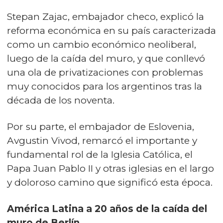
Stepan Zajac, embajador checo, explicó la
reforma económica en su país caracterizada
como un cambio económico neoliberal,
luego de la caída del muro, y que conllevó
una ola de privatizaciones con problemas
muy conocidos para los argentinos tras la
década de los noventa.
Por su parte, el embajador de Eslovenia,
Avgustin Vivod, remarcó el importante y
fundamental rol de la Iglesia Católica, el
Papa Juan Pablo II y otras iglesias en el largo
y doloroso camino que significó esta época.
América Latina a 20 años de la caída del
muro de Berlín