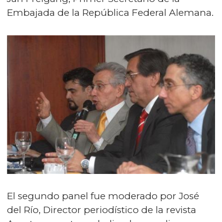
Embajada de la República Federal Alemana.
El segundo panel fue moderado por José
del Río, Director periodístico de la revista