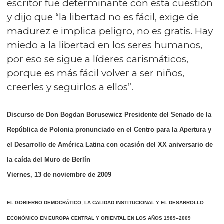
escritor fue determinante con esta cuestión
y dijo que “la libertad no es fácil, exige de
madurez e implica peligro, no es gratis. Hay
miedo a la libertad en los seres humanos,
por eso se sigue a líderes carismáticos,
porque es más fácil volver a ser niños,
creerles y seguirlos a ellos”.
Discurso de Don
Bogdan Borusewicz Presidente del Senado de la
República de Polonia pronunciado en el Centro para la Apertura y
el Desarrollo de América Latina con ocasión del XX aniversario de
la caída del Muro de Berlín
Viernes, 13 de noviembre de 2009
EL GOBIERNO DEMOCRÁTICO, LA CALIDAD INSTITUCIONAL Y EL DESARROLLO
ECONÓMICO EN EUROPA CENTRAL Y ORIENTAL EN LOS AÑOS 1989–2009