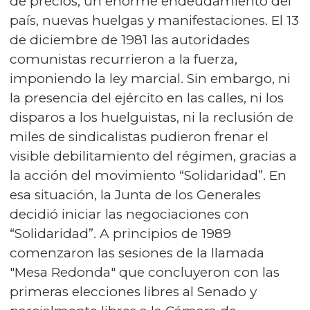
de precios, un enorme endeudamiento del
país, nuevas huelgas y manifestaciones. El 13
de diciembre de 1981 las autoridades
comunistas recurrieron a la fuerza,
imponiendo la ley marcial. Sin embargo, ni
la presencia del ejército en las calles, ni los
disparos a los huelguistas, ni la reclusión de
miles de sindicalistas pudieron frenar el
visible debilitamiento del régimen, gracias a
la acción del movimiento “Solidaridad”. En
esa situación, la Junta de los Generales
decidió iniciar las negociaciones con
“Solidaridad”. A principios de 1989
comenzaron las sesiones de la llamada
"Mesa Redonda" que concluyeron con las
primeras elecciones libres al Senado y