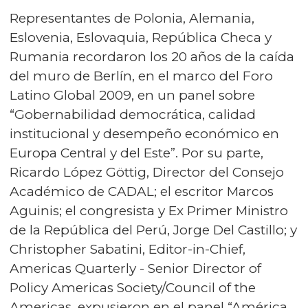
Representantes de Polonia, Alemania,
Eslovenia, Eslovaquia, República Checa y
Rumania recordaron los 20 años de la caída
del muro de Berlín, en el marco del Foro
Latino Global 2009, en un panel sobre
“Gobernabilidad democrática, calidad
institucional y desempeño económico en
Europa Central y del Este”. Por su parte,
Ricardo López Göttig, Director del Consejo
Académico de CADAL; el escritor Marcos
Aguinis; el congresista y Ex Primer Ministro
de la República del Perú, Jorge Del Castillo; y
Christopher Sabatini, Editor-in-Chief,
Americas Quarterly - Senior Director of
Policy Americas Society/Council of the
Americas, expusieron en el panel “América