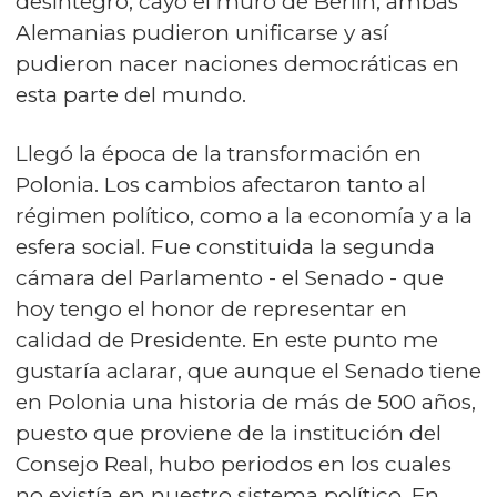
desintegró, cayó el muro de Berlín, ambas
Alemanias pudieron unificarse y así
pudieron nacer naciones democráticas en
esta parte del mundo.
Llegó la época de la transformación en
Polonia. Los cambios afectaron tanto al
régimen político, como a la economía y a la
esfera social. Fue constituida la segunda
cámara del Parlamento - el Senado - que
hoy tengo el honor de representar en
calidad de Presidente. En este punto me
gustaría aclarar, que aunque el Senado tiene
en Polonia una historia de más de 500 años,
puesto que proviene de la institución del
Consejo Real, hubo periodos en los cuales
no existía en nuestro sistema político. En