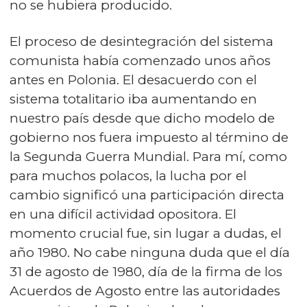
no se hubiera producido.
El proceso de desintegración del sistema
comunista había comenzado unos años
antes en Polonia. El desacuerdo con el
sistema totalitario iba aumentando en
nuestro país desde que dicho modelo de
gobierno nos fuera impuesto al término de
la Segunda Guerra Mundial. Para mí, como
para muchos polacos, la lucha por el
cambio significó una participación directa
en una difícil actividad opositora. El
momento crucial fue, sin lugar a dudas, el
año 1980. No cabe ninguna duda que el día
31 de agosto de 1980, día de la firma de los
Acuerdos de Agosto entre las autoridades