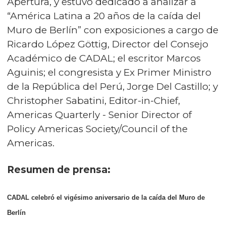
Apertura, y estuvo dedicado a analizar a
“América Latina a 20 años de la caída del
Muro de Berlín” con exposiciones a cargo de
Ricardo López Göttig, Director del Consejo
Académico de CADAL; el escritor Marcos
Aguinis; el congresista y Ex Primer Ministro
de la República del Perú, Jorge Del Castillo; y
Christopher Sabatini, Editor-in-Chief,
Americas Quarterly - Senior Director of
Policy Americas Society/Council of the
Americas.
Resumen de prensa:
CADAL celebró el vigésimo aniversario de la caída del Muro de
Berlín