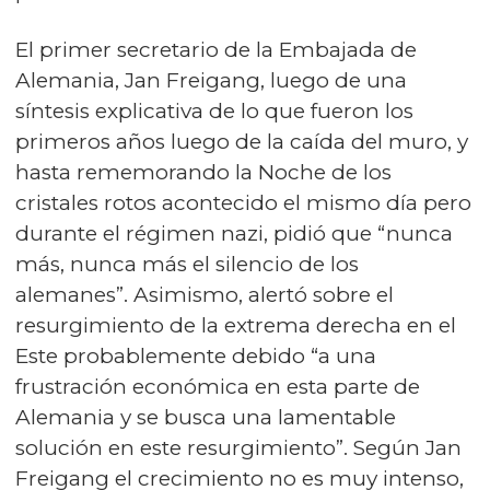
El primer secretario de la Embajada de
Alemania, Jan Freigang, luego de una
síntesis explicativa de lo que fueron los
primeros años luego de la caída del muro, y
hasta rememorando la Noche de los
cristales rotos acontecido el mismo día pero
durante el régimen nazi, pidió que “nunca
más, nunca más el silencio de los
alemanes”. Asimismo, alertó sobre el
resurgimiento de la extrema derecha en el
Este probablemente debido “a una
frustración económica en esta parte de
Alemania y se busca una lamentable
solución en este resurgimiento”. Según Jan
Freigang el crecimiento no es muy intenso,