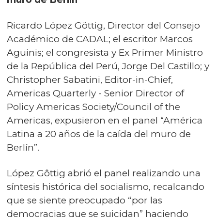
Ricardo López Göttig, Director del Consejo
Académico de CADAL; el escritor Marcos
Aguinis; el congresista y Ex Primer Ministro
de la República del Perú, Jorge Del Castillo; y
Christopher Sabatini, Editor-in-Chief,
Americas Quarterly - Senior Director of
Policy Americas Society/Council of the
Americas, expusieron en el panel “América
Latina a 20 años de la caída del muro de
Berlín”.
López Gôttig abrió el panel realizando una
síntesis histórica del socialismo, recalcando
que se siente preocupado “por las
democracias que se suicidan” haciendo