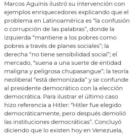
Marcos Aguinis ilustró su intervención con
ejemplos enriquecedores explicando que el
problema en Latinoamérica es “la confusión
o corrupción de las palabras”, donde la
izquierda “mantiene a los pobres como
pobres a través de planes sociales”; la
derecha “no tiene sensibilidad social”; el
mercado, “suena a una suerte de entidad
maligna y peligrosa chupasangue”; la teoría
neoliberal “está demonizada” y se confunde
al presidente democrático con la elección
democrática. Para ilustrar el último caso
hizo referencia a Hitler: “Hitler fue elegido
democráticamente, pero después demolió
las instituciones democráticas”. Concluyó
diciendo que lo existen hoy en Venezuela,