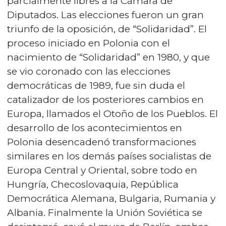
parcialmente libres a la Cámara de
Diputados. Las elecciones fueron un gran
triunfo de la oposición, de “Solidaridad”. El
proceso iniciado en Polonia con el
nacimiento de “Solidaridad” en 1980, y que
se vio coronado con las elecciones
democráticas de 1989, fue sin duda el
catalizador de los posteriores cambios en
Europa, llamados el Otoño de los Pueblos. El
desarrollo de los acontecimientos en
Polonia desencadenó transformaciones
similares en los demás países socialistas de
Europa Central y Oriental, sobre todo en
Hungría, Checoslovaquia, República
Democrática Alemana, Bulgaria, Rumania y
Albania. Finalmente la Unión Soviética se