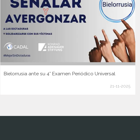
Bielorrusia ante su 4° Examen Periódico Universal
21-11-2025