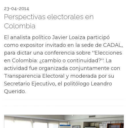
23-04-2014
Perspectivas electorales en
Colombia
El analista político Javier Loaiza participó
como expositor invitado en la sede de CADAL,
para dictar una conferencia sobre ''Elecciones
en Colombia: ¿cambio o continuidad?''. La
actividad fue organizada conjuntamente con
Transparencia Electoral y moderada por su
Secretario Ejecutivo, el politólogo Leandro
Querido.