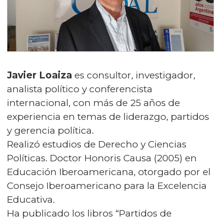
Javier Loaiza
es consultor, investigador,
analista político y conferencista
internacional, con más de 25 años de
experiencia en temas de liderazgo, partidos
y gerencia política.
Realizó estudios de Derecho y Ciencias
Políticas. Doctor Honoris Causa (2005) en
Educación Iberoamericana, otorgado por el
Consejo Iberoamericano para la Excelencia
Educativa.
Ha publicado los libros “Partidos de