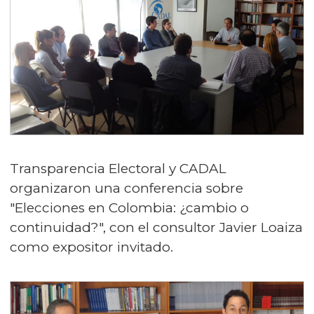
Transparencia Electoral y CADAL
organizaron una conferencia sobre
"Elecciones en Colombia: ¿cambio o
continuidad?", con el consultor Javier Loaiza
como expositor invitado.