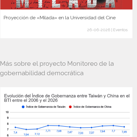
Proyección de «Milada» en la Universidad del Cine
26-06-2026 | Eventos
Más sobre el proyecto Monitoreo de la
gobernabilidad democrática