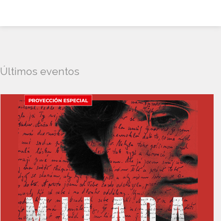
Últimos eventos