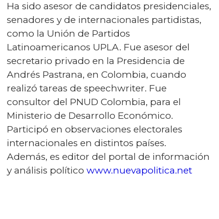
Ha sido asesor de candidatos presidenciales,
senadores y de internacionales partidistas,
como la Unión de Partidos
Latinoamericanos UPLA. Fue asesor del
secretario privado en la Presidencia de
Andrés Pastrana, en Colombia, cuando
realizó tareas de speechwriter. Fue
consultor del PNUD Colombia, para el
Ministerio de Desarrollo Económico.
Participó en observaciones electorales
internacionales en distintos países.
Además, es editor del portal de información
y análisis político
www.nuevapolitica.net