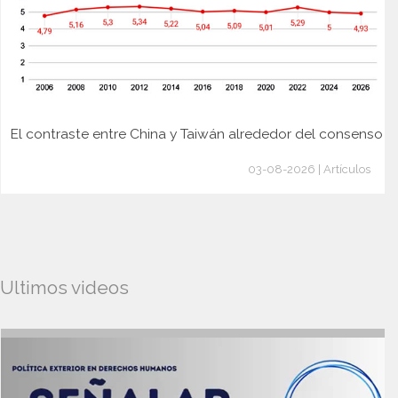
El contraste entre China y Taiwán alrededor del consenso
03-08-2026 | Artículos
Ultimos videos