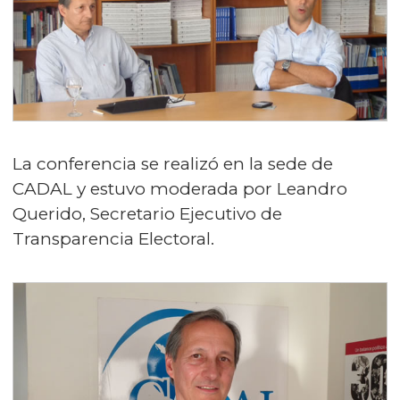
La conferencia se realizó en la sede de
CADAL y estuvo moderada por Leandro
Querido, Secretario Ejecutivo de
Transparencia Electoral.