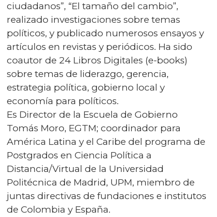
ciudadanos”, “El tamaño del cambio”,
realizado investigaciones sobre temas
políticos, y publicado numerosos ensayos y
artículos en revistas y periódicos. Ha sido
coautor de 24 Libros Digitales (e-books)
sobre temas de liderazgo, gerencia,
estrategia política, gobierno local y
economía para políticos.
Es Director de la Escuela de Gobierno
Tomás Moro, EGTM; coordinador para
América Latina y el Caribe del programa de
Postgrados en Ciencia Política a
Distancia/Virtual de la Universidad
Politécnica de Madrid, UPM, miembro de
juntas directivas de fundaciones e institutos
de Colombia y España.