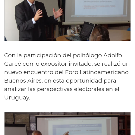
Con la participación del politólogo Adolfo
Garcé como expositor invitado, se realizó un
nuevo encuentro del Foro Latinoamericano
Buenos Aires, en esta oportunidad para
analizar las perspectivas electorales en el
Uruguay.