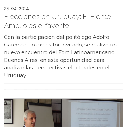
25-04-2014
Elecciones en Uruguay: El Frente
Amplio es el favorito
Con la participación del politólogo Adolfo
Garcé como expositor invitado, se realizó un
nuevo encuentro del Foro Latinoamericano
Buenos Aires, en esta oportunidad para
analizar las perspectivas electorales en el
Uruguay.