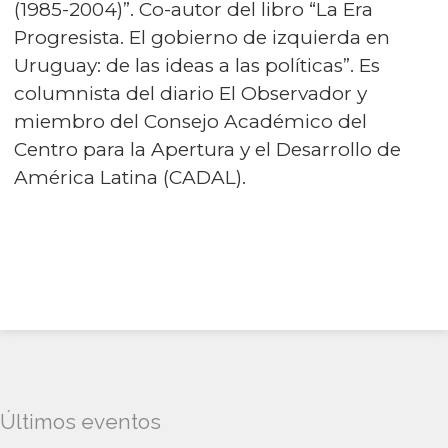
(1985-2004)”. Co-autor del libro “La Era
Progresista. El gobierno de izquierda en
Uruguay: de las ideas a las políticas”. Es
columnista del diario El Observador y
miembro del Consejo Académico del
Centro para la Apertura y el Desarrollo de
América Latina (CADAL).
Últimos eventos