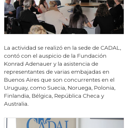
La actividad se realizó en la sede de CADAL,
contó con el auspicio de la Fundación
Konrad Adenauer y la asistencia de
representantes de varias embajadas en
Buenos Aires que son concurrentes en el
Uruguay, como Suecia, Noruega, Polonia,
Finlandia, Bélgica, República Checa y
Australia.