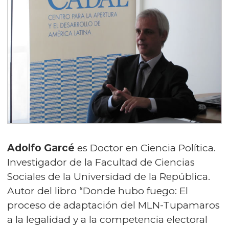
Adolfo Garcé
es Doctor en Ciencia Política.
Investigador de la Facultad de Ciencias
Sociales de la Universidad de la República.
Autor del libro “Donde hubo fuego: El
proceso de adaptación del MLN-Tupamaros
a la legalidad y a la competencia electoral