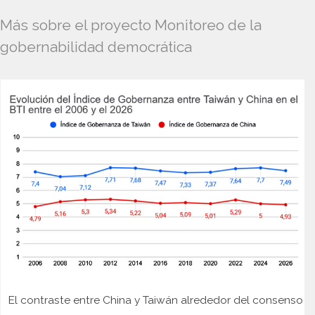
Más sobre el proyecto Monitoreo de la
gobernabilidad democrática
El contraste entre China y Taiwán alrededor del consenso