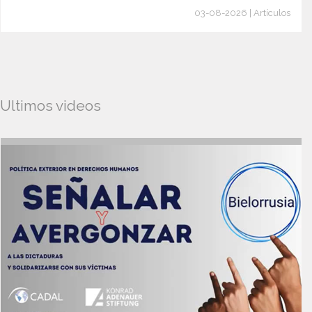
03-08-2026 | Artículos
Ultimos videos