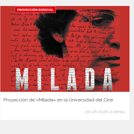
Proyección de «Milada» en la Universidad del Cine
26-06-2026 | Eventos