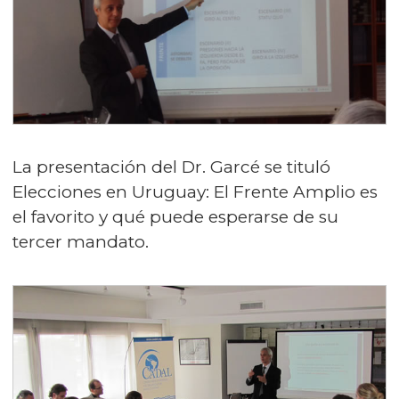
La presentación del Dr. Garcé se tituló
Elecciones en Uruguay: El Frente Amplio es
el favorito y qué puede esperarse de su
tercer mandato.