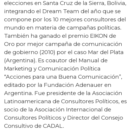
elecciones en Santa Cruz de la Sierra, Bolivia,
integrando el Dream Team del año que se
compone por los 10 mejores consultores del
mundo en materia de campañas políticas.
También ha ganado el premio EIKON de
Oro por mejor campaña de comunicación
de gobierno (2010) por el caso Mar del Plata
(Argentina). Es coautor del Manual de
Marketing y Comunicación Política
“Acciones para una Buena Comunicación”,
editado por la Fundación Adenauer en
Argentina. Fue presidente de la Asociación
Latinoamericana de Consultores Políticos, es
socio de la Asociación Internacional de
Consultores Políticos y Director del Consejo
Consultivo de CADAL.