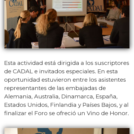
Esta actividad está dirigida a los suscriptores
de CADAL e invitados especiales. En esta
oportunidad estuvieron entre los asistentes
representantes de las embajadas de
Alemania, Australia, Dinamarca, España,
Estados Unidos, Finlandia y Países Bajos, y al
finalizar el Foro se ofreció un Vino de Honor.