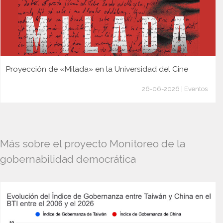
Proyección de «Milada» en la Universidad del Cine
26-06-2026 | Eventos
Más sobre el proyecto Monitoreo de la
gobernabilidad democrática