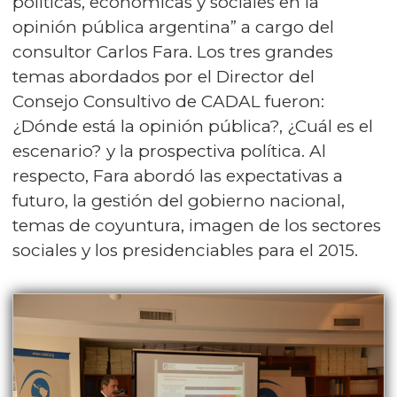
políticas, económicas y sociales en la
opinión pública argentina” a cargo del
consultor Carlos Fara. Los tres grandes
temas abordados por el Director del
Consejo Consultivo de CADAL fueron:
¿Dónde está la opinión pública?, ¿Cuál es el
escenario? y la prospectiva política. Al
respecto, Fara abordó las expectativas a
futuro, la gestión del gobierno nacional,
temas de coyuntura, imagen de los sectores
sociales y los presidenciables para el 2015.