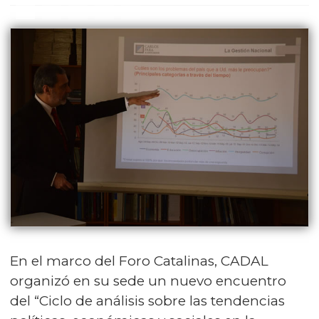
En el marco del Foro Catalinas, CADAL
organizó en su sede un nuevo encuentro
del “Ciclo de análisis sobre las tendencias