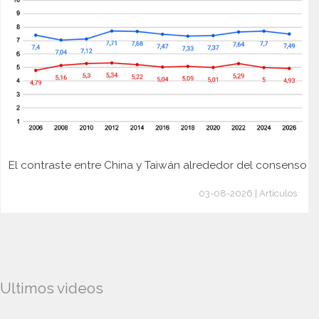
El contraste entre China y Taiwán alrededor del consenso
03-08-2026 | Artículos
Ultimos videos