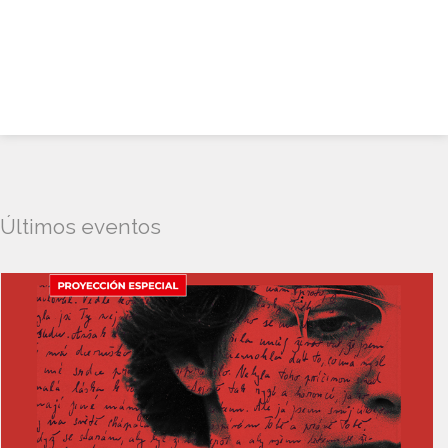
Últimos eventos