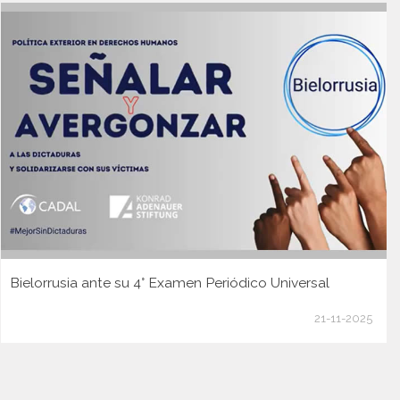
Bielorrusia ante su 4° Examen Periódico Universal
21-11-2025