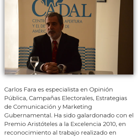
Carlos Fara es especialista en Opinión
Pública, Campañas Electorales, Estrategias
de Comunicación y Marketing
Gubernamental. Ha sido galardonado con el
Premio Aristóteles a la Excelencia 2010, en
reconocimiento al trabajo realizado en