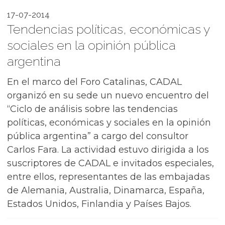
17-07-2014
Tendencias políticas, económicas y
sociales en la opinión pública
argentina
En el marco del Foro Catalinas, CADAL
organizó en su sede un nuevo encuentro del
“Ciclo de análisis sobre las tendencias
políticas, económicas y sociales en la opinión
pública argentina” a cargo del consultor
Carlos Fara. La actividad estuvo dirigida a los
suscriptores de CADAL e invitados especiales,
entre ellos, representantes de las embajadas
de Alemania, Australia, Dinamarca, España,
Estados Unidos, Finlandia y Países Bajos.