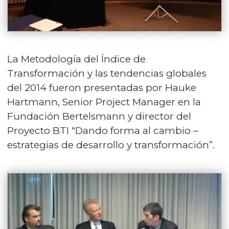
La Metodología del Índice de
Transformación y las tendencias globales
del 2014 fueron presentadas por Hauke
Hartmann, Senior Project Manager en la
Fundación Bertelsmann y director del
Proyecto BTI “Dando forma al cambio –
estrategias de desarrollo y transformación”.