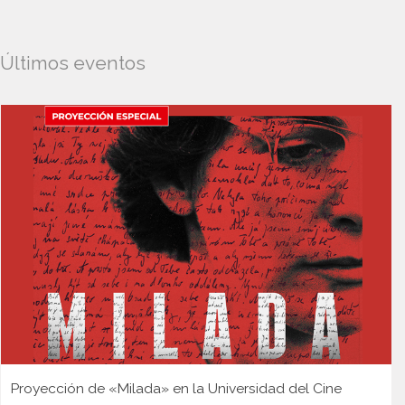
Últimos eventos
Proyección de «Milada» en la Universidad del Cine