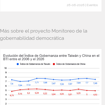
26-06-2026 | Eventos
Más sobre el proyecto Monitoreo de la
gobernabilidad democrática