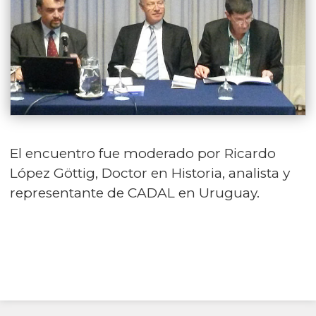
El encuentro fue moderado por Ricardo
López Göttig, Doctor en Historia, analista y
representante de CADAL en Uruguay.