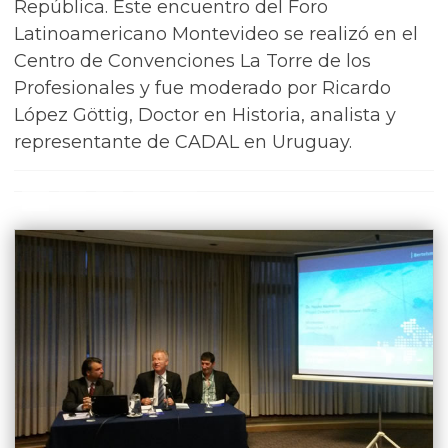
República. Este encuentro del Foro
Latinoamericano Montevideo se realizó en el
Centro de Convenciones La Torre de los
Profesionales y fue moderado por Ricardo
López Göttig, Doctor en Historia, analista y
representante de CADAL en Uruguay.