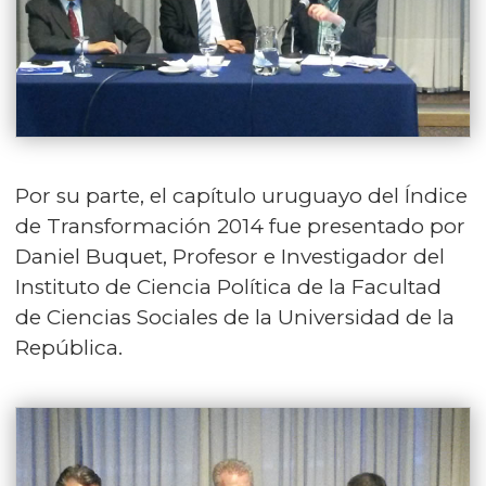
Por su parte, el capítulo uruguayo del Índice
de Transformación 2014 fue presentado por
Daniel Buquet, Profesor e Investigador del
Instituto de Ciencia Política de la Facultad
de Ciencias Sociales de la Universidad de la
República.