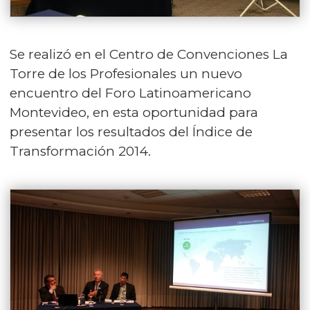
Se realizó en el Centro de Convenciones La
Torre de los Profesionales un nuevo
encuentro del Foro Latinoamericano
Montevideo, en esta oportunidad para
presentar los resultados del Índice de
Transformación 2014.