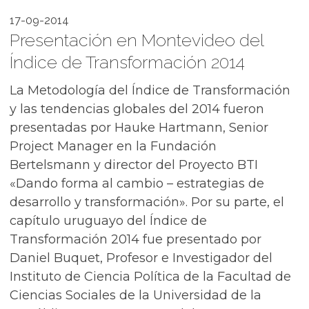
17-09-2014
Presentación en Montevideo del
Índice de Transformación 2014
La Metodología del Índice de Transformación
y las tendencias globales del 2014 fueron
presentadas por Hauke Hartmann, Senior
Project Manager en la Fundación
Bertelsmann y director del Proyecto BTI
«Dando forma al cambio – estrategias de
desarrollo y transformación». Por su parte, el
capítulo uruguayo del Índice de
Transformación 2014 fue presentado por
Daniel Buquet, Profesor e Investigador del
Instituto de Ciencia Política de la Facultad de
Ciencias Sociales de la Universidad de la