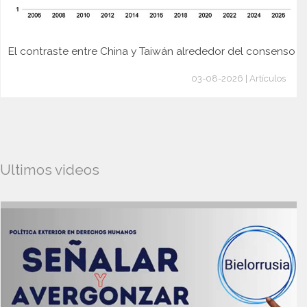
El contraste entre China y Taiwán alrededor del consenso
03-08-2026 | Artículos
Ultimos videos