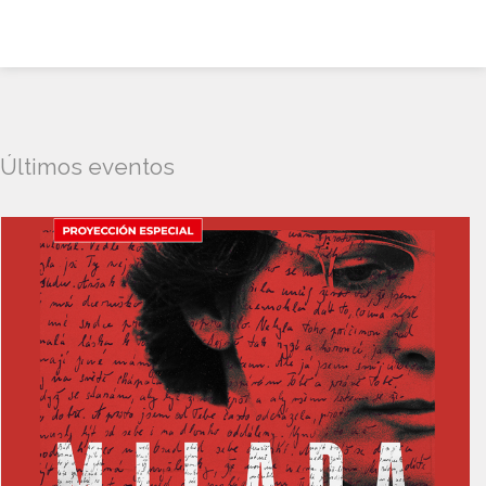
Últimos eventos