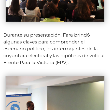
Durante su presentación, Fara brindó
algunas claves para comprender el
escenario político, los interrogantes de la
coyuntura electoral y las hipótesis de voto al
Frente Para la Victoria (FPV).