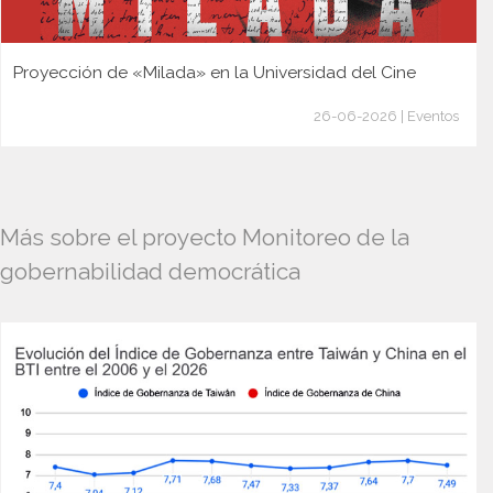
Proyección de «Milada» en la Universidad del Cine
26-06-2026 | Eventos
Más sobre el proyecto Monitoreo de la
gobernabilidad democrática