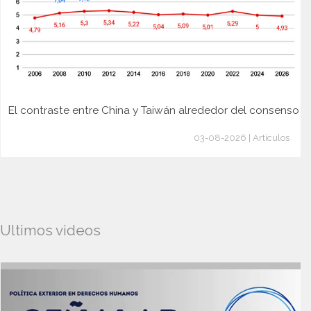
El contraste entre China y Taiwán alrededor del consenso
03-08-2026 | Artículos
Ultimos videos