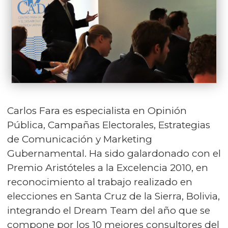
Carlos Fara es especialista en Opinión
Pública, Campañas Electorales, Estrategias
de Comunicación y Marketing
Gubernamental. Ha sido galardonado con el
Premio Aristóteles a la Excelencia 2010, en
reconocimiento al trabajo realizado en
elecciones en Santa Cruz de la Sierra, Bolivia,
integrando el Dream Team del año que se
compone por los 10 mejores consultores del