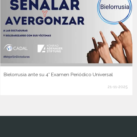
Bielorrusia ante su 4° Examen Periódico Universal
21-11-2025