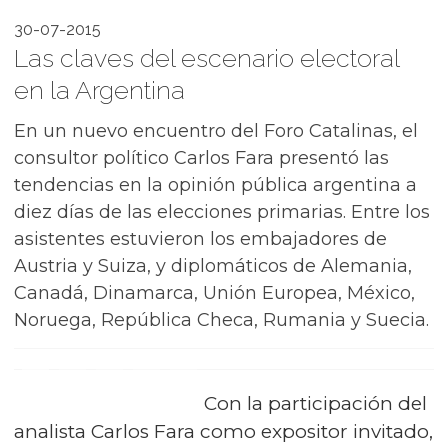
30-07-2015
Las claves del escenario electoral
en la Argentina
En un nuevo encuentro del Foro Catalinas, el
consultor político Carlos Fara presentó las
tendencias en la opinión pública argentina a
diez días de las elecciones primarias. Entre los
asistentes estuvieron los embajadores de
Austria y Suiza, y diplomáticos de Alemania,
Canadá, Dinamarca, Unión Europea, México,
Noruega, República Checa, Rumania y Suecia.
Con la participación del
analista Carlos Fara como expositor invitado,