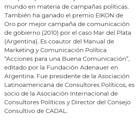
mundo en materia de campañas políticas.
También ha ganado el premio EIKON de
Oro por mejor campaña de comunicación
de gobierno (2010) por el caso Mar del Plata
(Argentina). Es coautor del Manual de
Marketing y Comunicación Política
“Acciones para una Buena Comunicación”,
editado por la Fundación Adenauer en
Argentina. Fue presidente de la Asociación
Latinoamericana de Consultores Políticos, es
socio de la Asociación Internacional de
Consultores Políticos y Director del Consejo
Consultivo de CADAL.