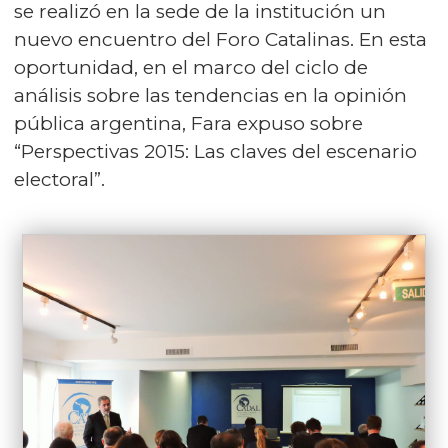
se realizó en la sede de la institución un
nuevo encuentro del Foro Catalinas. En esta
oportunidad, en el marco del ciclo de
análisis sobre las tendencias en la opinión
pública argentina, Fara expuso sobre
“Perspectivas 2015: Las claves del escenario
electoral”.