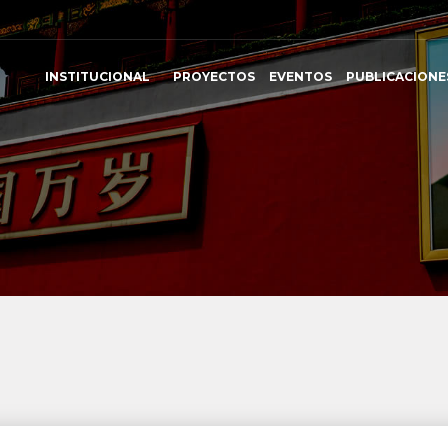
INSTITUCIONAL
PROYECTOS
EVENTOS
PUBLICACIONE