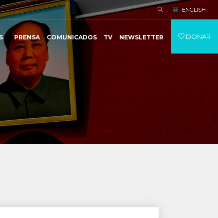
ENGLISH
DONAR
S
PRENSA
COMUNICADOS
TV
NEWSLETTER