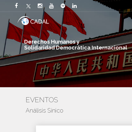
Derechos Humanos y
Solidaridad Democrática Internacional
EVENTOS
Análisis Sínico