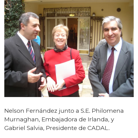
Nelson Fernández junto a S.E. Philomena
Murnaghan, Embajadora de Irlanda, y
Gabriel Salvia, Presidente de CADAL.