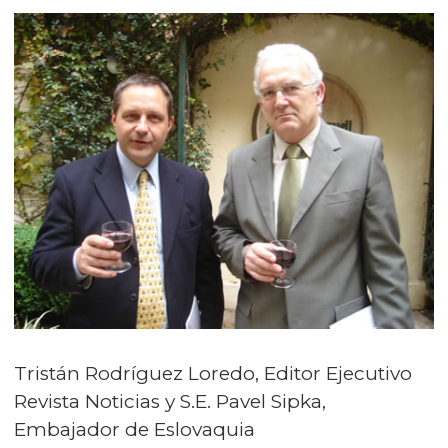
Tristán Rodríguez Loredo, Editor Ejecutivo
Revista Noticias y S.E. Pavel Sipka,
Embajador de Eslovaquia