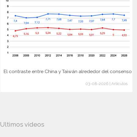
El contraste entre China y Taiwán alrededor del consenso
03-08-2026 | Artículos
Ultimos videos