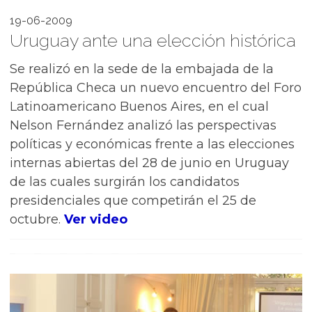
19-06-2009
Uruguay ante una elección histórica
Se realizó en la sede de la embajada de la
República Checa un nuevo encuentro del Foro
Latinoamericano Buenos Aires, en el cual
Nelson Fernández analizó las perspectivas
políticas y económicas frente a las elecciones
internas abiertas del 28 de junio en Uruguay
de las cuales surgirán los candidatos
presidenciales que competirán el 25 de
octubre.
Ver video