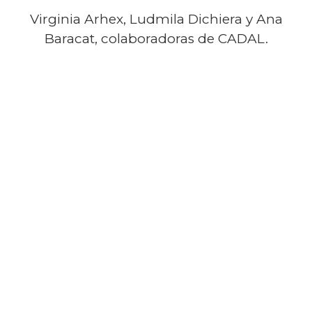
Virginia Arhex, Ludmila Dichiera y Ana
Baracat, colaboradoras de CADAL.