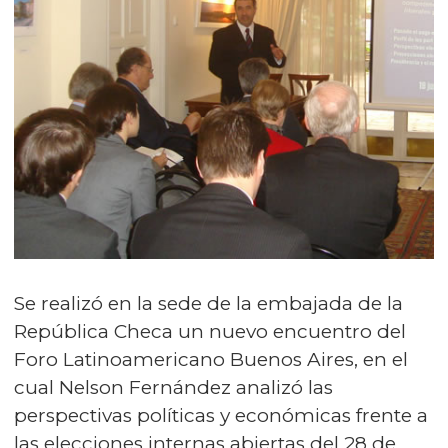
Se realizó en la sede de la embajada de la
República Checa un nuevo encuentro del
Foro Latinoamericano Buenos Aires, en el
cual Nelson Fernández analizó las
perspectivas políticas y económicas frente a
las elecciones internas abiertas del 28 de