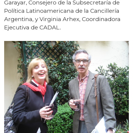
Garayar, Consejero de la Subsecretaría de
Política Latinoamericana de la Cancillería
Argentina, y Virginia Arhex, Coordinadora
Ejecutiva de CADAL.