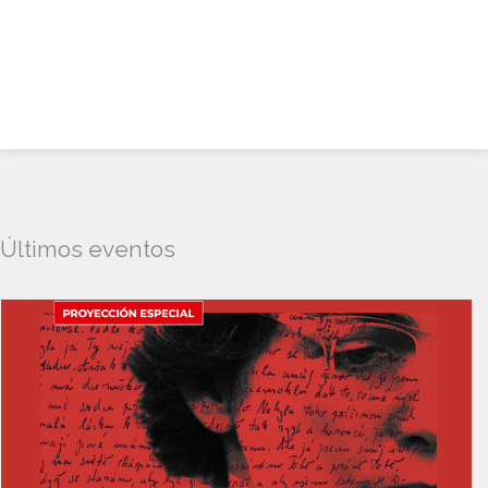
Últimos eventos