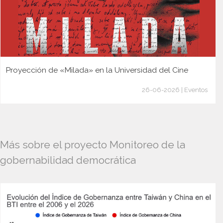
Proyección de «Milada» en la Universidad del Cine
26-06-2026 | Eventos
Más sobre el proyecto Monitoreo de la
gobernabilidad democrática