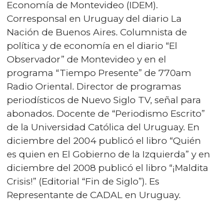
Economía de Montevideo (IDEM).
Corresponsal en Uruguay del diario La
Nación de Buenos Aires. Columnista de
política y de economía en el diario “El
Observador” de Montevideo y en el
programa “Tiempo Presente” de 770am
Radio Oriental. Director de programas
periodísticos de Nuevo Siglo TV, señal para
abonados. Docente de “Periodismo Escrito”
de la Universidad Católica del Uruguay. En
diciembre del 2004 publicó el libro “Quién
es quien en El Gobierno de la Izquierda” y en
diciembre del 2008 publicó el libro “¡Maldita
Crisis!” (Editorial “Fin de Siglo”). Es
Representante de CADAL en Uruguay.