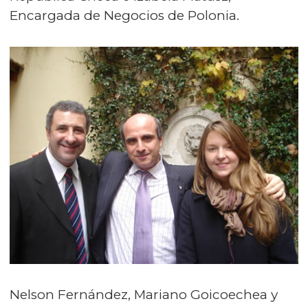
Encargada de Negocios de Polonia.
Nelson Fernández, Mariano Goicoechea y