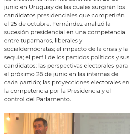
junio en Uruguay de las cuales surgirán los
candidatos presidenciales que competirán
el 25 de octubre. Fernández analizó la
sucesión presidencial en una competencia
entre tupamaros, liberales y
socialdemócratas; el impacto de la crisis y la
sequía; el perfil de los partidos políticos y sus
candidatos; las perspectivas electorales para
el próximo 28 de junio en las internas de
cada partido; las proyecciones electorales en
la competencia por la Presidencia y el
control del Parlamento.