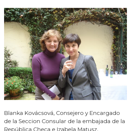
Blanka Kovácsová, Consejero y Encargado
de la Seccion Consular de la embajada de la
República Checa e Izabela Matusz,