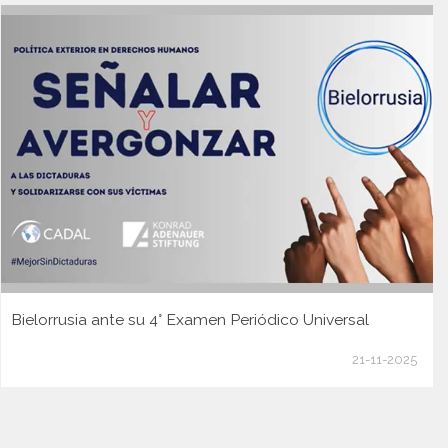
Bielorrusia ante su 4° Examen Periódico Universal
21-11-2025