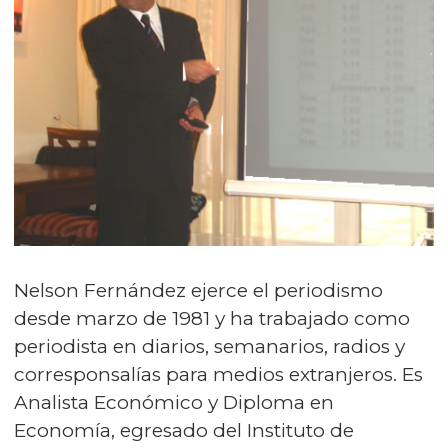
Nelson Fernández ejerce el periodismo
desde marzo de 1981 y ha trabajado como
periodista en diarios, semanarios, radios y
corresponsalías para medios extranjeros. Es
Analista Económico y Diploma en
Economía, egresado del Instituto de