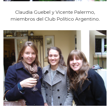
Claudia Guebel y Vicente Palermo,
miembros del Club Político Argentino.